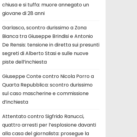
chiusa e si tuffa: muore annegato un
giovane di 28 anni
Garlasco, scontro durissimo a Zona
Bianca tra Giuseppe Brindisi e Antonio
De Rensis: tensione in diretta sui presunti
segreti di Alberto Stasi e sulle nuove
piste dell’inchiesta
Giuseppe Conte contro Nicola Porro a
Quarta Repubblica: scontro durissimo
sul caso mascherine e commissione
d’inchiesta
Attentato contro Sigfrido Ranucci,
quattro arresti per l’esplosione davanti
alla casa del giornalista: prosegue la