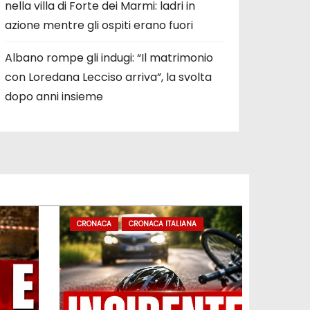
nella villa di Forte dei Marmi: ladri in
azione mentre gli ospiti erano fuori
Albano rompe gli indugi: “Il matrimonio
con Loredana Lecciso arriva”, la svolta
dopo anni insieme
CRONACA
CRONACA ITALIANA