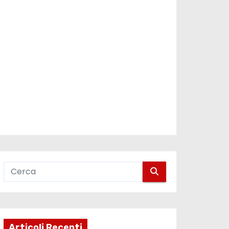
Articoli Recenti