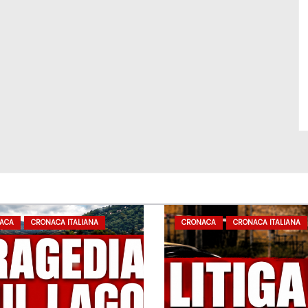
ACA
CRONACA ITALIANA
CRONACA
CRONACA ITALIANA