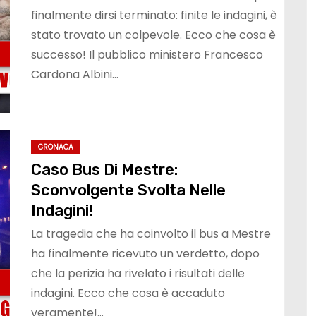
finalmente dirsi terminato: finite le indagini, è
stato trovato un colpevole. Ecco che cosa è
successo! Il pubblico ministero Francesco
Cardona Albini…
CRONACA
Caso Bus Di Mestre:
Sconvolgente Svolta Nelle
Indagini!
La tragedia che ha coinvolto il bus a Mestre
ha finalmente ricevuto un verdetto, dopo
che la perizia ha rivelato i risultati delle
indagini. Ecco che cosa è accaduto
veramente!…