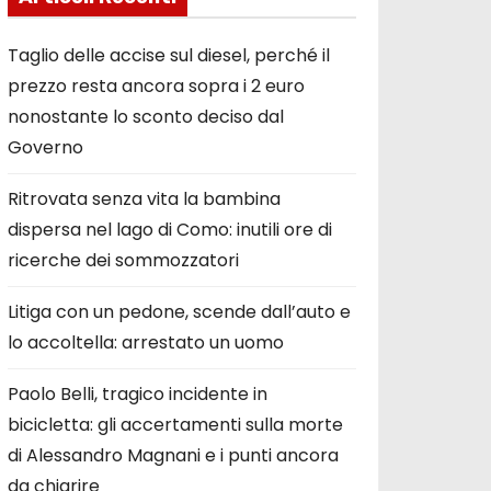
Taglio delle accise sul diesel, perché il
prezzo resta ancora sopra i 2 euro
nonostante lo sconto deciso dal
Governo
Ritrovata senza vita la bambina
dispersa nel lago di Como: inutili ore di
ricerche dei sommozzatori
Litiga con un pedone, scende dall’auto e
lo accoltella: arrestato un uomo
Paolo Belli, tragico incidente in
bicicletta: gli accertamenti sulla morte
di Alessandro Magnani e i punti ancora
da chiarire