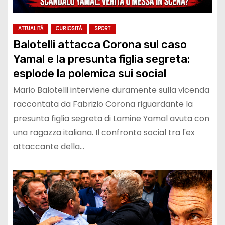
ATTUALITÀ
CURIOSITÀ
SPORT
Balotelli attacca Corona sul caso
Yamal e la presunta figlia segreta:
esplode la polemica sui social
Mario Balotelli interviene duramente sulla vicenda
raccontata da Fabrizio Corona riguardante la
presunta figlia segreta di Lamine Yamal avuta con
una ragazza italiana. Il confronto social tra l'ex
attaccante della…