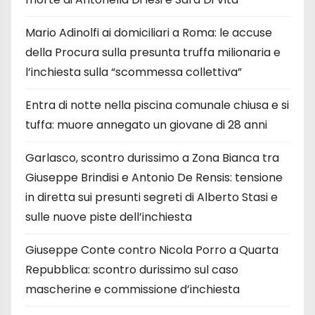
Mario Adinolfi ai domiciliari a Roma: le accuse
della Procura sulla presunta truffa milionaria e
l’inchiesta sulla “scommessa collettiva”
Entra di notte nella piscina comunale chiusa e si
tuffa: muore annegato un giovane di 28 anni
Garlasco, scontro durissimo a Zona Bianca tra
Giuseppe Brindisi e Antonio De Rensis: tensione
in diretta sui presunti segreti di Alberto Stasi e
sulle nuove piste dell’inchiesta
Giuseppe Conte contro Nicola Porro a Quarta
Repubblica: scontro durissimo sul caso
mascherine e commissione d’inchiesta