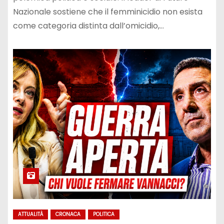
Nazionale sostiene che il femminicidio non esista
come categoria distinta dall’omicidio,…
ATTUALITÀ
CRONACA
POLITICA