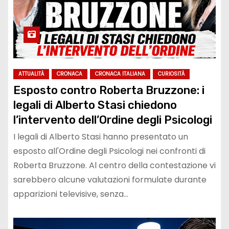
ATTUALITÀ
CRONACA
CRONACA ITALIANA
CURIOSITÀ
Esposto contro Roberta Bruzzone: i
legali di Alberto Stasi chiedono
l’intervento dell’Ordine degli Psicologi
I legali di Alberto Stasi hanno presentato un
esposto all'Ordine degli Psicologi nei confronti di
Roberta Bruzzone. Al centro della contestazione vi
sarebbero alcune valutazioni formulate durante
apparizioni televisive, senza…