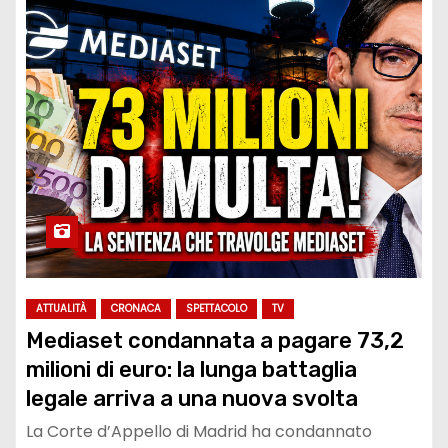
ATTUALITÀ
CRONACA
SPETTACOLO
TV
Mediaset condannata a pagare 73,2
milioni di euro: la lunga battaglia
legale arriva a una nuova svolta
La Corte d’Appello di Madrid ha condannato