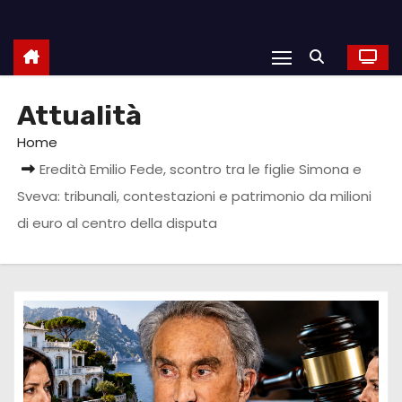
Attualità
Home
Eredità Emilio Fede, scontro tra le figlie Simona e
Sveva: tribunali, contestazioni e patrimonio da milioni
di euro al centro della disputa