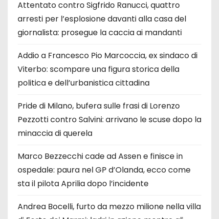
Attentato contro Sigfrido Ranucci, quattro
arresti per l’esplosione davanti alla casa del
giornalista: prosegue la caccia ai mandanti
Addio a Francesco Pio Marcoccia, ex sindaco di
Viterbo: scompare una figura storica della
politica e dell’urbanistica cittadina
Pride di Milano, bufera sulle frasi di Lorenzo
Pezzotti contro Salvini: arrivano le scuse dopo la
minaccia di querela
Marco Bezzecchi cade ad Assen e finisce in
ospedale: paura nel GP d’Olanda, ecco come
sta il pilota Aprilia dopo l’incidente
Andrea Bocelli, furto da mezzo milione nella villa