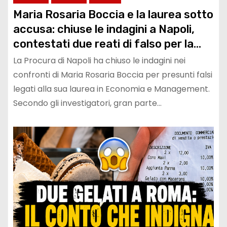
Maria Rosaria Boccia e la laurea sotto
accusa: chiuse le indagini a Napoli,
contestati due reati di falso per la
tesi universitaria
La Procura di Napoli ha chiuso le indagini nei
confronti di Maria Rosaria Boccia per presunti falsi
legati alla sua laurea in Economia e Management.
Secondo gli investigatori, gran parte…