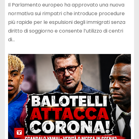
Il Parlamento europeo ha approvato una nuova
normativa sui rimpatri che introduce procedure
più rapide per le espulsioni degli immigrati senza
diritto di soggiorno e consente l’utilizzo di centri
di…