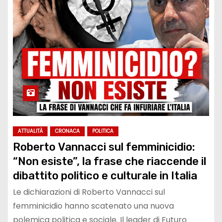
ATTUALITÀ
CRONACA
POLITICA
Roberto Vannacci sul femminicidio:
“Non esiste”, la frase che riaccende il
dibattito politico e culturale in Italia
Le dichiarazioni di Roberto Vannacci sul
femminicidio hanno scatenato una nuova
polemica politica e sociale. Il leader di Futuro