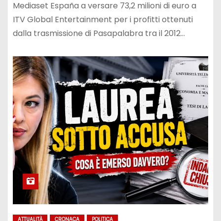
Mediaset España a versare 73,2 milioni di euro a
ITV Global Entertainment per i profitti ottenuti
dalla trasmissione di Pasapalabra tra il 2012…
ATTUALITÀ
CRONACA
POLITICA