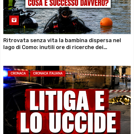
Ritrovata senza vita la bambina dispersa nel
lago di Como: inutili ore di ricerche dei
sommozzatori
CRONACA
CRONACA ITALIANA