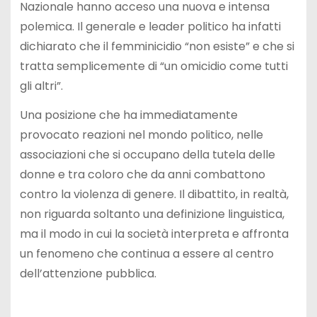
Nazionale hanno acceso una nuova e intensa
polemica. Il generale e leader politico ha infatti
dichiarato che il femminicidio “non esiste” e che si
tratta semplicemente di “un omicidio come tutti
gli altri”.
Una posizione che ha immediatamente
provocato reazioni nel mondo politico, nelle
associazioni che si occupano della tutela delle
donne e tra coloro che da anni combattono
contro la violenza di genere. Il dibattito, in realtà,
non riguarda soltanto una definizione linguistica,
ma il modo in cui la società interpreta e affronta
un fenomeno che continua a essere al centro
dell’attenzione pubblica.