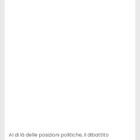
Al di là delle posizioni politiche, il dibattito