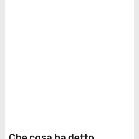
Che cosa ha detto