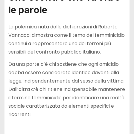
le parole
La polemica nata dalle dichiarazioni di Roberto
Vannacci dimostra come il tema del femminicidio
continui a rappresentare uno dei terreni più
sensibili del confronto pubblico italiano.
Da una parte c’è chi sostiene che ogni omicidio
debba essere considerato identico davanti alla
legge, indipendentemente dal sesso della vittima.
Dall’altra c’è chi ritiene indispensabile mantenere
il termine femminicidio per identificare una realtà
sociale caratterizzata da elementi specifici e
ricorrenti.