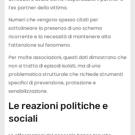
l’ex partner della vittima.
Numeri che vengono spesso citati per
sottolineare la presenza di uno schema
ricorrente e la necessità di mantenere alta
l’attenzione sul fenomeno.
Per molte associazioni, questi dati dimostrano che
non si tratta di episodi isolati, ma di una
problematica strutturale che richiede strumenti
specifici di prevenzione, protezione e
sensibilizzazione.
Le reazioni politiche e
sociali