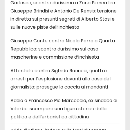
Garlasco, scontro durissimo a Zona Bianca tra
Giuseppe Brindisi e Antonio De Rensis: tensione
in diretta sui presunti segreti di Alberto Stasi e
sulle nuove piste dell’inchiesta
Giuseppe Conte contro Nicola Porro a Quarta
Repubblica: scontro durissimo sul caso
mascherine e commissione d’inchiesta
Attentato contro Sigfrido Ranucci, quattro
arresti per l’esplosione davanti alla casa del
giornalista: prosegue la caccia ai mandanti
Addio a Francesco Pio Marcoccia, ex sindaco di
Viterbo: scompare una figura storica della
politica e dell’urbanistica cittadina