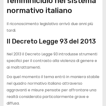
femminicidio nel sistema
normativo italiano
Il riconoscimento legislativo arrivò due anni più
tardi.
Il Decreto Legge 93 del 2013
Nel 2013 il Decreto Legge 93 introdusse strumenti
specifici per il contrasto alla violenza di genere e
ai maltrattamenti.
Da quel momento il tema entrò in maniera stabile
nel quadro normativo italiano attraverso
aggravanti e misure pensate per affrontare una
realtà considerata particolarmente grave e
diffusa.