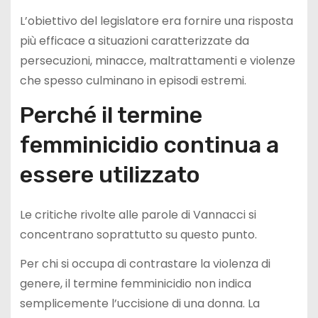
L’obiettivo del legislatore era fornire una risposta
più efficace a situazioni caratterizzate da
persecuzioni, minacce, maltrattamenti e violenze
che spesso culminano in episodi estremi.
Perché il termine
femminicidio continua a
essere utilizzato
Le critiche rivolte alle parole di Vannacci si
concentrano soprattutto su questo punto.
Per chi si occupa di contrastare la violenza di
genere, il termine femminicidio non indica
semplicemente l’uccisione di una donna. La