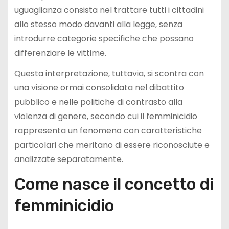
uguaglianza consista nel trattare tutti i cittadini
allo stesso modo davanti alla legge, senza
introdurre categorie specifiche che possano
differenziare le vittime.
Questa interpretazione, tuttavia, si scontra con
una visione ormai consolidata nel dibattito
pubblico e nelle politiche di contrasto alla
violenza di genere, secondo cui il femminicidio
rappresenta un fenomeno con caratteristiche
particolari che meritano di essere riconosciute e
analizzate separatamente.
Come nasce il concetto di
femminicidio