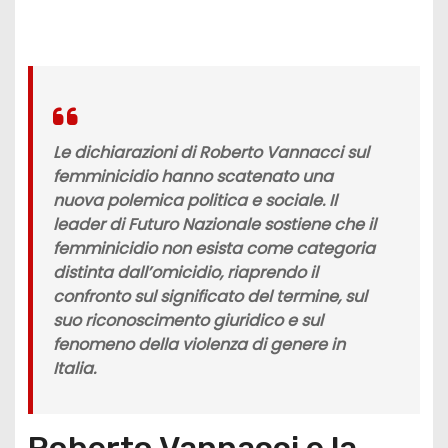
Le dichiarazioni di Roberto Vannacci sul
femminicidio hanno scatenato una
nuova polemica politica e sociale. Il
leader di Futuro Nazionale sostiene che il
femminicidio non esista come categoria
distinta dall’omicidio, riaprendo il
confronto sul significato del termine, sul
suo riconoscimento giuridico e sul
fenomeno della violenza di genere in
Italia.
Roberto Vannacci e la