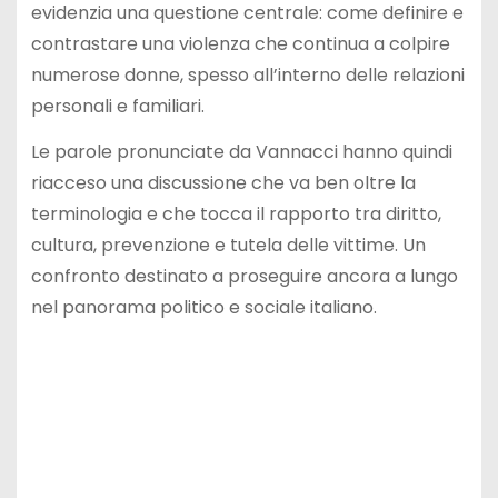
evidenzia una questione centrale: come definire e
contrastare una violenza che continua a colpire
numerose donne, spesso all’interno delle relazioni
personali e familiari.
Le parole pronunciate da Vannacci hanno quindi
riacceso una discussione che va ben oltre la
terminologia e che tocca il rapporto tra diritto,
cultura, prevenzione e tutela delle vittime. Un
confronto destinato a proseguire ancora a lungo
nel panorama politico e sociale italiano.