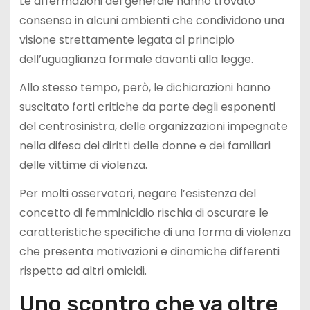
Le affermazioni del generale hanno trovato
consenso in alcuni ambienti che condividono una
visione strettamente legata al principio
dell’uguaglianza formale davanti alla legge.
Allo stesso tempo, però, le dichiarazioni hanno
suscitato forti critiche da parte degli esponenti
del centrosinistra, delle organizzazioni impegnate
nella difesa dei diritti delle donne e dei familiari
delle vittime di violenza.
Per molti osservatori, negare l’esistenza del
concetto di femminicidio rischia di oscurare le
caratteristiche specifiche di una forma di violenza
che presenta motivazioni e dinamiche differenti
rispetto ad altri omicidi.
Uno scontro che va oltre