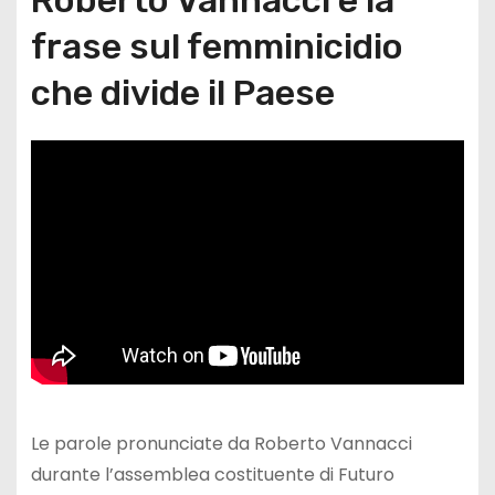
frase sul femminicidio
che divide il Paese
Le parole pronunciate da Roberto Vannacci
durante l’assemblea costituente di Futuro