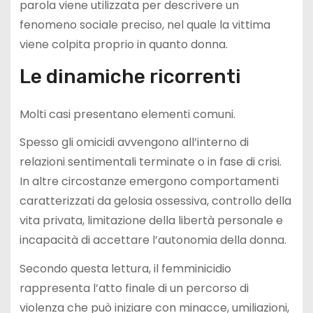
parola viene utilizzata per descrivere un
fenomeno sociale preciso, nel quale la vittima
viene colpita proprio in quanto donna.
Le dinamiche ricorrenti
Molti casi presentano elementi comuni.
Spesso gli omicidi avvengono all’interno di
relazioni sentimentali terminate o in fase di crisi.
In altre circostanze emergono comportamenti
caratterizzati da gelosia ossessiva, controllo della
vita privata, limitazione della libertà personale e
incapacità di accettare l’autonomia della donna.
Secondo questa lettura, il femminicidio
rappresenta l’atto finale di un percorso di
violenza che può iniziare con minacce, umiliazioni,