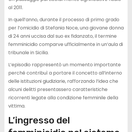
al 2011.
In quell’anno, durante il processo di primo grado
per l’omicidio di Stefania Noce, una giovane donna
di 24 anni uccisa dal suo ex fidanzato, il termine
femminicidio comparve ufficialmente in un’aula di
tribunale in Sicilia.
L’episodio rappresentò un momento importante
perché contribuì a portare il concetto all’interno
delle istituzioni giudiziarie, rafforzando l’idea che
alcuni delitti presentassero caratteristiche
ricorrenti legate alla condizione femminile della
vittima.
L’ingresso del