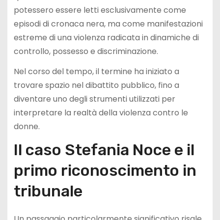
potessero essere letti esclusivamente come
episodi di cronaca nera, ma come manifestazioni
estreme di una violenza radicata in dinamiche di
controllo, possesso e discriminazione.
Nel corso del tempo, il termine ha iniziato a
trovare spazio nel dibattito pubblico, fino a
diventare uno degli strumenti utilizzati per
interpretare la realtà della violenza contro le
donne.
Il caso Stefania Noce e il
primo riconoscimento in
tribunale
Un passaggio particolarmente significativo risale