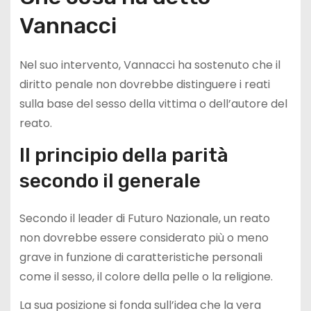
Vannacci
Nel suo intervento, Vannacci ha sostenuto che il
diritto penale non dovrebbe distinguere i reati
sulla base del sesso della vittima o dell’autore del
reato.
Il principio della parità
secondo il generale
Secondo il leader di Futuro Nazionale, un reato
non dovrebbe essere considerato più o meno
grave in funzione di caratteristiche personali
come il sesso, il colore della pelle o la religione.
La sua posizione si fonda sull’idea che la vera