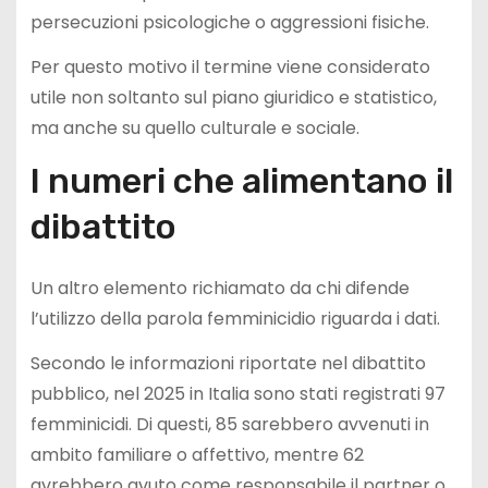
persecuzioni psicologiche o aggressioni fisiche.
Per questo motivo il termine viene considerato
utile non soltanto sul piano giuridico e statistico,
ma anche su quello culturale e sociale.
I numeri che alimentano il
dibattito
Un altro elemento richiamato da chi difende
l’utilizzo della parola femminicidio riguarda i dati.
Secondo le informazioni riportate nel dibattito
pubblico, nel 2025 in Italia sono stati registrati 97
femminicidi. Di questi, 85 sarebbero avvenuti in
ambito familiare o affettivo, mentre 62
avrebbero avuto come responsabile il partner o