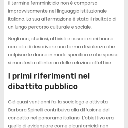
Il termine femminicidio non è comparso
improvvisamente nel linguaggio istituzionale
italiano. La sua affermazione è stata il risultato di
un lungo percorso culturale e sociale.
Negli anni, studiosi, attivisti e associazioni hanno
cercato di descrivere una forma di violenza che
colpisce le donne in modo specifico e che spesso
si manifesta all’interno delle relazioni affettive.
I primi riferimenti nel
dibattito pubblico
Già quasi vent’anni fa, la sociologa e attivista
Barbara Spinelli contribuiva alla diffusione del
concetto nel panorama italiano. L’obiettivo era
quello di evidenziare come alcuni omicidi non