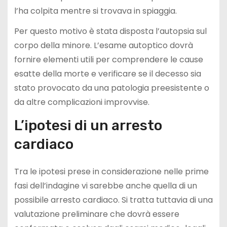
l’ha colpita mentre si trovava in spiaggia.
Per questo motivo è stata disposta l’autopsia sul
corpo della minore. L’esame autoptico dovrà
fornire elementi utili per comprendere le cause
esatte della morte e verificare se il decesso sia
stato provocato da una patologia preesistente o
da altre complicazioni improvvise.
L’ipotesi di un arresto
cardiaco
Tra le ipotesi prese in considerazione nelle prime
fasi dell’indagine vi sarebbe anche quella di un
possibile arresto cardiaco. Si tratta tuttavia di una
valutazione preliminare che dovrà essere