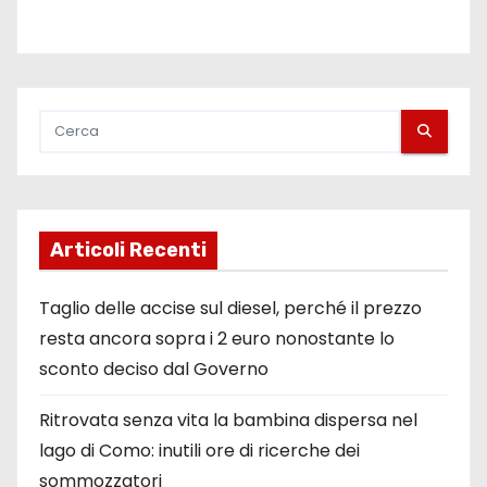
Articoli Recenti
Taglio delle accise sul diesel, perché il prezzo
resta ancora sopra i 2 euro nonostante lo
sconto deciso dal Governo
Ritrovata senza vita la bambina dispersa nel
lago di Como: inutili ore di ricerche dei
sommozzatori