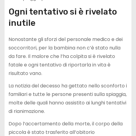
Ogni tentativo si è rivelato
inutile
Nonostante gli sforzi del personale medico e dei
soccorritori, per la bambina non c’è stato nulla
da fare. Il malore che l’ha colpita si è rivelato
fatale e ogni tentativo di riportarla in vita è
risultato vano.
La notizia del decesso ha gettato nello sconforto i
familiari e tutte le persone presenti sulla spiaggia,
molte delle quali hanno assistito ai lunghi tentativi
di rianimazione.
Dopo l’accertamento della morte, il corpo della
piccola è stato trasferito all’obitorio