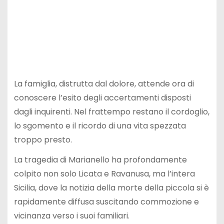
La famiglia, distrutta dal dolore, attende ora di
conoscere l’esito degli accertamenti disposti
dagli inquirenti. Nel frattempo restano il cordoglio,
lo sgomento e il ricordo di una vita spezzata
troppo presto.
La tragedia di Marianello ha profondamente
colpito non solo Licata e Ravanusa, ma l’intera
Sicilia, dove la notizia della morte della piccola si è
rapidamente diffusa suscitando commozione e
vicinanza verso i suoi familiari.