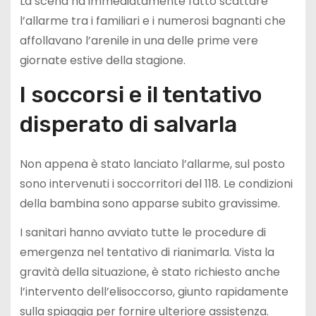
La scena ha immediatamente fatto scattare
l’allarme tra i familiari e i numerosi bagnanti che
affollavano l’arenile in una delle prime vere
giornate estive della stagione.
I soccorsi e il tentativo
disperato di salvarla
Non appena è stato lanciato l’allarme, sul posto
sono intervenuti i soccorritori del 118. Le condizioni
della bambina sono apparse subito gravissime.
I sanitari hanno avviato tutte le procedure di
emergenza nel tentativo di rianimarla. Vista la
gravità della situazione, è stato richiesto anche
l’intervento dell’elisoccorso, giunto rapidamente
sulla spiaggia per fornire ulteriore assistenza.