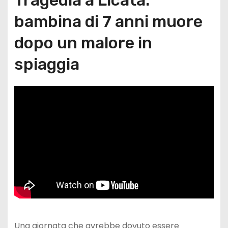
bambina di 7 anni muore
dopo un malore in
spiaggia
Una giornata che avrebbe dovuto essere