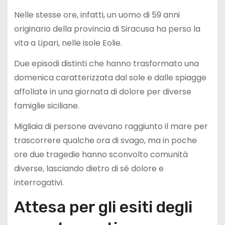
Nelle stesse ore, infatti, un uomo di 59 anni
originario della provincia di Siracusa ha perso la
vita a Lipari, nelle isole Eolie.
Due episodi distinti che hanno trasformato una
domenica caratterizzata dal sole e dalle spiagge
affollate in una giornata di dolore per diverse
famiglie siciliane.
Migliaia di persone avevano raggiunto il mare per
trascorrere qualche ora di svago, ma in poche
ore due tragedie hanno sconvolto comunità
diverse, lasciando dietro di sé dolore e
interrogativi.
Attesa per gli esiti degli