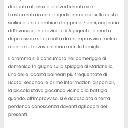
dedicata al relax e al divertimento si è
trasformata in una tragedia immensa sulla costa
siciliana. Una bambina di appena 7 anni, originaria
di Ravanusa, in provincia di Agrigento, è morta
dopo essere stata colta da un improvviso malore
mentre si trovava al mare con la famiglia.
Il dramma si è consumato nel pomeriggio di
domenica 14 giugno sulla spiaggia di Marianello,
una delle località balneari più frequentate di
Licata. Secondo le prime informazioni disponibili,
la piccola stava giocando vicino alla battigia
quando, all’improvviso, si è accasciata a terra
perdendo conoscenza davanti agli occhi dei
presenti.