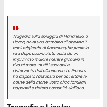
Tragedia sulla spiaggia di Marianello, a
Licata, dove una bambina di appena 7
anni, originaria di Ravanusa, ha perso la
vita dopo essere stata colta da un
improvviso malore mentre giocava in
riva al mare. Inutili i soccorsi e
l’intervento dell’elisoccorso. La Procura
ha disposto l’autopsia per accertare le
cause della morte. Sotto choc familiari,
bagnanti e l’intera comunità siciliana.
Tragedia a Licata: