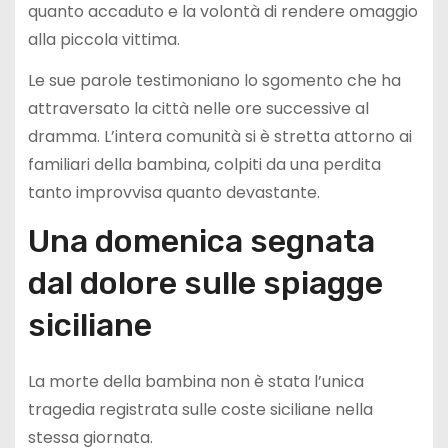
quanto accaduto e la volontà di rendere omaggio
alla piccola vittima.
Le sue parole testimoniano lo sgomento che ha
attraversato la città nelle ore successive al
dramma. L’intera comunità si è stretta attorno ai
familiari della bambina, colpiti da una perdita
tanto improvvisa quanto devastante.
Una domenica segnata
dal dolore sulle spiagge
siciliane
La morte della bambina non è stata l’unica
tragedia registrata sulle coste siciliane nella
stessa giornata.