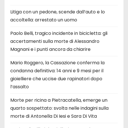
Litiga con un pedone, scende dall’auto e lo
accoltella: arrestato un uomo
Paolo Belli, tragico incidente in bicicletta: gli
accertamenti sulla morte di Alessandro
Magnani e i punti ancora da chiarire
Mario Roggero, la Cassazione conferma la
condanna definitiva: 14 anni e 9 mesi per il
gioielliere che uccise due rapinatori dopo
l’assalto
Morte per ricina a Pietracatella, emerge un
quarto sospettato: svolta nelle indagini sulla
morte di Antonella Di Iesi e Sara Di Vita