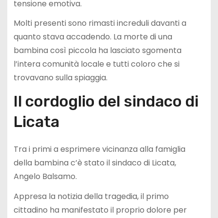
tensione emotiva.
Molti presenti sono rimasti increduli davanti a
quanto stava accadendo. La morte di una
bambina così piccola ha lasciato sgomenta
l’intera comunità locale e tutti coloro che si
trovavano sulla spiaggia.
Il cordoglio del sindaco di
Licata
Tra i primi a esprimere vicinanza alla famiglia
della bambina c’è stato il sindaco di Licata,
Angelo Balsamo.
Appresa la notizia della tragedia, il primo
cittadino ha manifestato il proprio dolore per