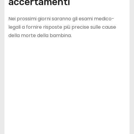
accertamenti
Nei prossimi giorni saranno gli esami medico-
legali a fornire risposte più precise sulle cause
della morte della bambina.