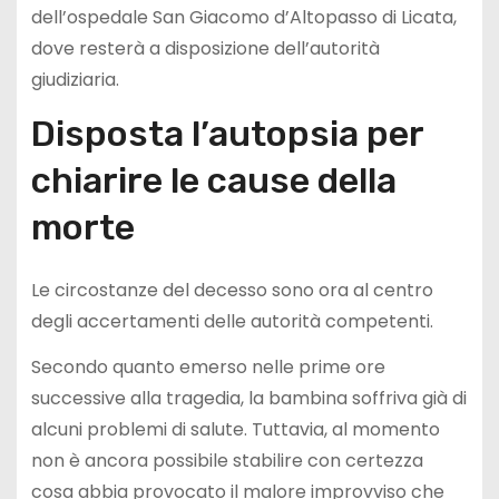
dell’ospedale San Giacomo d’Altopasso di Licata,
dove resterà a disposizione dell’autorità
giudiziaria.
Disposta l’autopsia per
chiarire le cause della
morte
Le circostanze del decesso sono ora al centro
degli accertamenti delle autorità competenti.
Secondo quanto emerso nelle prime ore
successive alla tragedia, la bambina soffriva già di
alcuni problemi di salute. Tuttavia, al momento
non è ancora possibile stabilire con certezza
cosa abbia provocato il malore improvviso che