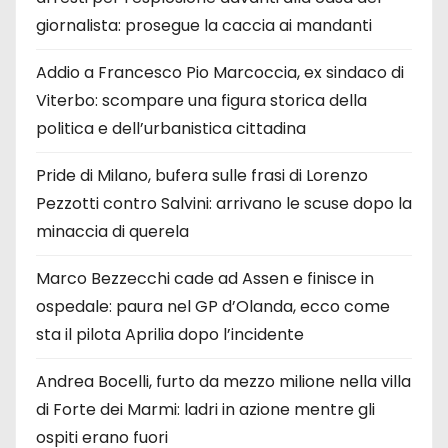
giornalista: prosegue la caccia ai mandanti
Addio a Francesco Pio Marcoccia, ex sindaco di
Viterbo: scompare una figura storica della
politica e dell’urbanistica cittadina
Pride di Milano, bufera sulle frasi di Lorenzo
Pezzotti contro Salvini: arrivano le scuse dopo la
minaccia di querela
Marco Bezzecchi cade ad Assen e finisce in
ospedale: paura nel GP d’Olanda, ecco come
sta il pilota Aprilia dopo l’incidente
Andrea Bocelli, furto da mezzo milione nella villa
di Forte dei Marmi: ladri in azione mentre gli
ospiti erano fuori