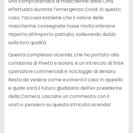
una compravendita di mascherine dalla Cina,
effettuata durante l’emergenza Covid. In questo
caso, l’accusa sostiene che il valore delle
mascherine consegnate fosse molto inferiore
rispetto all’importo pattuito, sollevando dubbi
sulla loro qualità.
Questa complessa vicenda, che ha portato alla
condanna di Pivetti e Isolani, è un intreccio di finte
operazioni commerciali e riciclaggio di denaro.
Resta da vedere come evolverà il caso in appello
e quale sarà il futuro giudiziario dell’ex presidente
della Camera. Lasciate un commento con il
vostro pensiero su questa intricata vicenda!