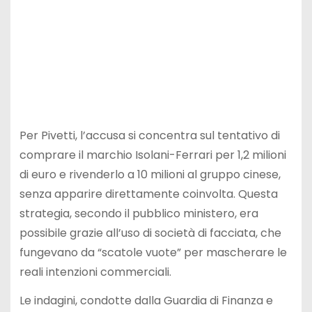
Per Pivetti, l’accusa si concentra sul tentativo di
comprare il marchio Isolani-Ferrari per 1,2 milioni
di euro e rivenderlo a 10 milioni al gruppo cinese,
senza apparire direttamente coinvolta. Questa
strategia, secondo il pubblico ministero, era
possibile grazie all’uso di società di facciata, che
fungevano da “scatole vuote” per mascherare le
reali intenzioni commerciali.
Le indagini, condotte dalla Guardia di Finanza e