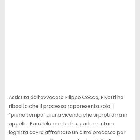
Assistita dall’avvocato Filippo Cocco, Pivetti ha
ribadito che il processo rappresenta solo il
“primo tempo” di una vicenda che si protrarrà in
appello. Parallelamente, l’ex parlamentare
leghista dovrà affrontare un altro processo per