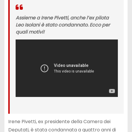
Assieme a Irene Pivetti, anche l’ex pilota
Leo Isolani è stato condannato. Ecco per
quali motivi!
Irene Pivetti, ex presidente della Camera dei
Deputati, è stata condannata a quattro anni di