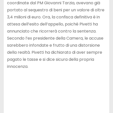
coordinate dal PM Giovanni Tarzia, avevano già
portato al sequestro di beni per un valore di oltre
3,4 milioni di euro. Ora, la confisca definitiva è in
attesa dell’esito dell’appello, poiché Pivetti ha
annunciato che ricorrerà contro la sentenza.
Secondo l’ex presidente della Camera, le accuse
sarebbero infondate e frutto di una distorsione
della realtà. Pivetti ha dichiarato di aver sempre
pagato le tasse e si dice sicura della propria
innocenza.