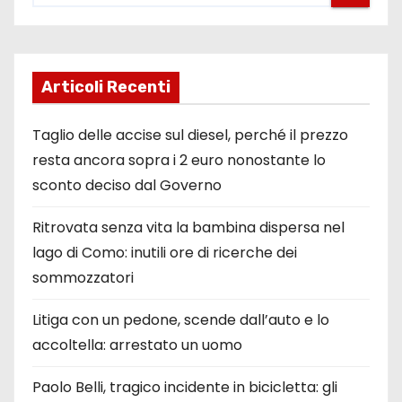
Articoli Recenti
Taglio delle accise sul diesel, perché il prezzo
resta ancora sopra i 2 euro nonostante lo
sconto deciso dal Governo
Ritrovata senza vita la bambina dispersa nel
lago di Como: inutili ore di ricerche dei
sommozzatori
Litiga con un pedone, scende dall’auto e lo
accoltella: arrestato un uomo
Paolo Belli, tragico incidente in bicicletta: gli