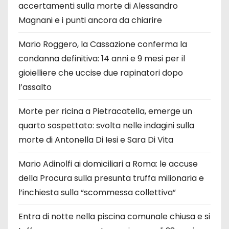
accertamenti sulla morte di Alessandro
Magnani e i punti ancora da chiarire
Mario Roggero, la Cassazione conferma la
condanna definitiva: 14 anni e 9 mesi per il
gioielliere che uccise due rapinatori dopo
l’assalto
Morte per ricina a Pietracatella, emerge un
quarto sospettato: svolta nelle indagini sulla
morte di Antonella Di Iesi e Sara Di Vita
Mario Adinolfi ai domiciliari a Roma: le accuse
della Procura sulla presunta truffa milionaria e
l’inchiesta sulla “scommessa collettiva”
Entra di notte nella piscina comunale chiusa e si