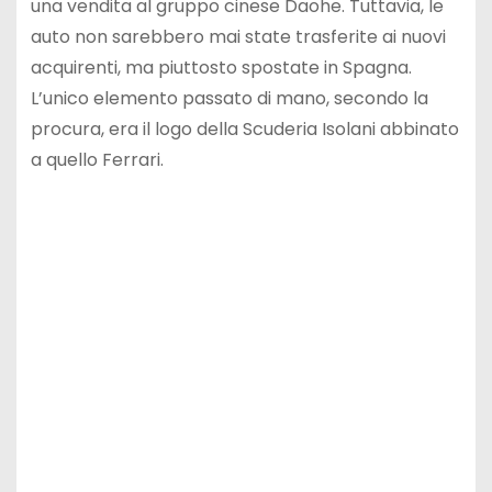
una vendita al gruppo cinese Daohe. Tuttavia, le
auto non sarebbero mai state trasferite ai nuovi
acquirenti, ma piuttosto spostate in Spagna.
L’unico elemento passato di mano, secondo la
procura, era il logo della Scuderia Isolani abbinato
a quello Ferrari.