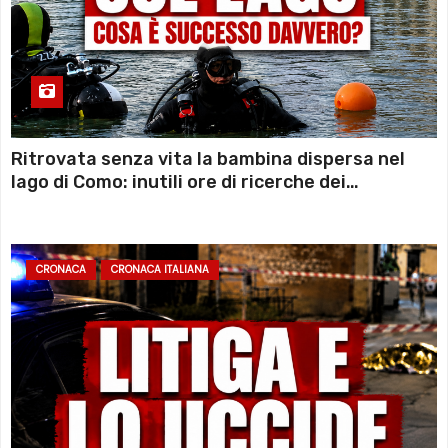
Ritrovata senza vita la bambina dispersa nel
lago di Como: inutili ore di ricerche dei
sommozzatori
CRONACA
CRONACA ITALIANA