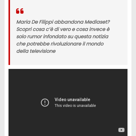
Maria De Filippi abbandona Mediaset?
Scopri cosa c’è di vero e cosa invece è
solo rumor infondato su questa notizia
che potrebbe rivoluzionare il mondo
della televisione