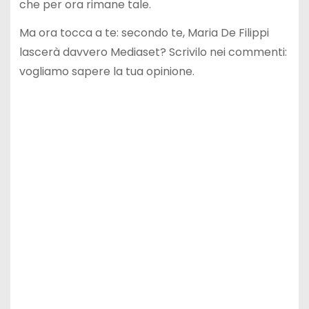
che per ora rimane tale.
Ma ora tocca a te: secondo te, Maria De Filippi
lascerà davvero Mediaset? Scrivilo nei commenti:
vogliamo sapere la tua opinione.