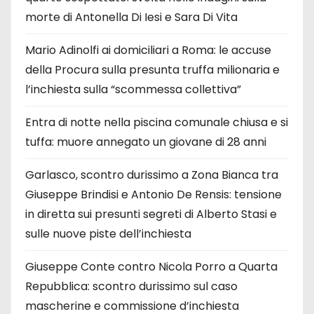
morte di Antonella Di Iesi e Sara Di Vita
Mario Adinolfi ai domiciliari a Roma: le accuse
della Procura sulla presunta truffa milionaria e
l’inchiesta sulla “scommessa collettiva”
Entra di notte nella piscina comunale chiusa e si
tuffa: muore annegato un giovane di 28 anni
Garlasco, scontro durissimo a Zona Bianca tra
Giuseppe Brindisi e Antonio De Rensis: tensione
in diretta sui presunti segreti di Alberto Stasi e
sulle nuove piste dell’inchiesta
Giuseppe Conte contro Nicola Porro a Quarta
Repubblica: scontro durissimo sul caso
mascherine e commissione d’inchiesta