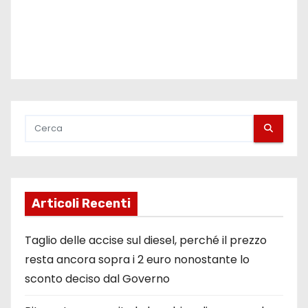
i
Articoli Recenti
Taglio delle accise sul diesel, perché il prezzo
resta ancora sopra i 2 euro nonostante lo
sconto deciso dal Governo