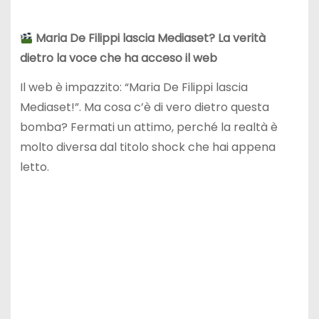
Maria De Filippi lascia Mediaset? La verità
dietro la voce che ha acceso il web
Il web è impazzito: “Maria De Filippi lascia
Mediaset!”. Ma cosa c’è di vero dietro questa
bomba? Fermati un attimo, perché la realtà è
molto diversa dal titolo shock che hai appena
letto.