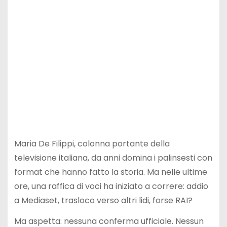
Maria De Filippi, colonna portante della
televisione italiana, da anni domina i palinsesti con
format che hanno fatto la storia. Ma nelle ultime
ore, una raffica di voci ha iniziato a correre: addio
a Mediaset, trasloco verso altri lidi, forse RAI?
Ma aspetta: nessuna conferma ufficiale. Nessun