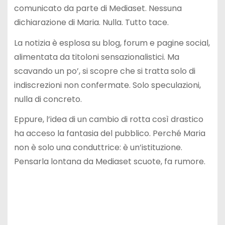
comunicato da parte di Mediaset. Nessuna
dichiarazione di Maria. Nulla. Tutto tace.
La notizia è esplosa su blog, forum e pagine social,
alimentata da titoloni sensazionalistici. Ma
scavando un po’, si scopre che si tratta solo di
indiscrezioni non confermate. Solo speculazioni,
nulla di concreto.
Eppure, l’idea di un cambio di rotta così drastico
ha acceso la fantasia del pubblico. Perché Maria
non è solo una conduttrice: è un’istituzione.
Pensarla lontana da Mediaset scuote, fa rumore.