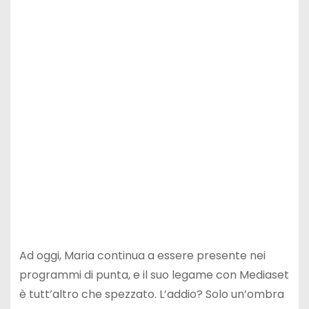
Ad oggi, Maria continua a essere presente nei
programmi di punta, e il suo legame con Mediaset
è tutt’altro che spezzato. L’addio? Solo un’ombra