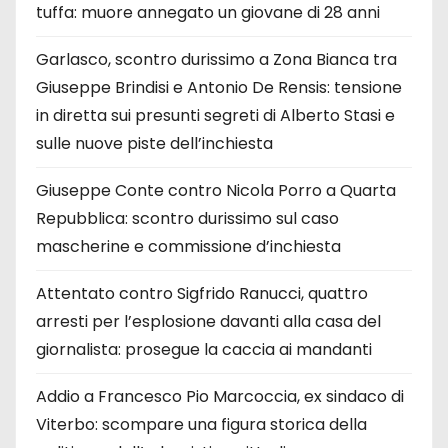
tuffa: muore annegato un giovane di 28 anni
Garlasco, scontro durissimo a Zona Bianca tra
Giuseppe Brindisi e Antonio De Rensis: tensione
in diretta sui presunti segreti di Alberto Stasi e
sulle nuove piste dell’inchiesta
Giuseppe Conte contro Nicola Porro a Quarta
Repubblica: scontro durissimo sul caso
mascherine e commissione d’inchiesta
Attentato contro Sigfrido Ranucci, quattro
arresti per l’esplosione davanti alla casa del
giornalista: prosegue la caccia ai mandanti
Addio a Francesco Pio Marcoccia, ex sindaco di
Viterbo: scompare una figura storica della