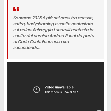
Sanremo 2026 è già nel caos tra accuse,
satira, bodyshaming e scelte contestate
sul palco. Selvaggia Lucarelli contesta la
scelta del comico Andrea Pucci da parte
di Carlo Conti. Ecco cosa sta
succedendo…