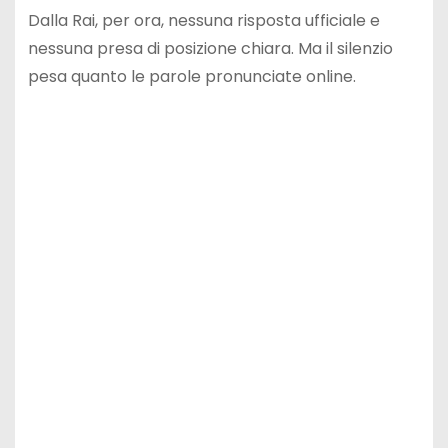
Dalla Rai, per ora, nessuna risposta ufficiale e
nessuna presa di posizione chiara. Ma il silenzio
pesa quanto le parole pronunciate online.