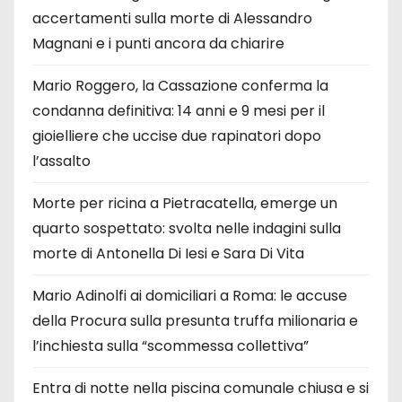
accertamenti sulla morte di Alessandro
Magnani e i punti ancora da chiarire
Mario Roggero, la Cassazione conferma la
condanna definitiva: 14 anni e 9 mesi per il
gioielliere che uccise due rapinatori dopo
l’assalto
Morte per ricina a Pietracatella, emerge un
quarto sospettato: svolta nelle indagini sulla
morte di Antonella Di Iesi e Sara Di Vita
Mario Adinolfi ai domiciliari a Roma: le accuse
della Procura sulla presunta truffa milionaria e
l’inchiesta sulla “scommessa collettiva”
Entra di notte nella piscina comunale chiusa e si