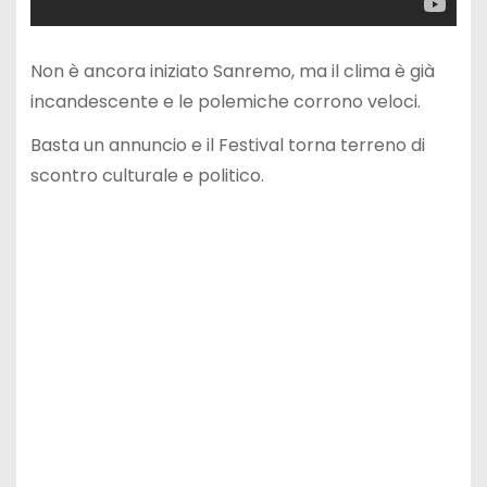
Non è ancora iniziato Sanremo, ma il clima è già
incandescente e le polemiche corrono veloci.
Basta un annuncio e il Festival torna terreno di
scontro culturale e politico.