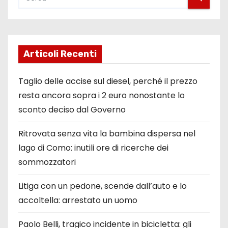
Articoli Recenti
Taglio delle accise sul diesel, perché il prezzo
resta ancora sopra i 2 euro nonostante lo
sconto deciso dal Governo
Ritrovata senza vita la bambina dispersa nel
lago di Como: inutili ore di ricerche dei
sommozzatori
Litiga con un pedone, scende dall’auto e lo
accoltella: arrestato un uomo
Paolo Belli, tragico incidente in bicicletta: gli