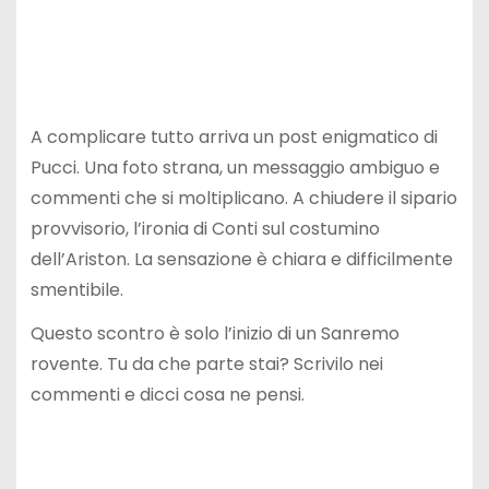
A complicare tutto arriva un post enigmatico di
Pucci. Una foto strana, un messaggio ambiguo e
commenti che si moltiplicano. A chiudere il sipario
provvisorio, l’ironia di Conti sul costumino
dell’Ariston. La sensazione è chiara e difficilmente
smentibile.
Questo scontro è solo l’inizio di un Sanremo
rovente. Tu da che parte stai? Scrivilo nei
commenti e dicci cosa ne pensi.