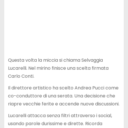
Questa volta la miccia si chiama
Selvaggia
Lucarelli
. Nel mirino finisce una scelta firmata
Carlo Conti
.
Il direttore artistico ha scelto
Andrea Pucci
come
co-conduttore di una serata. Una decisione che
riapre vecchie ferite e accende nuove discussioni.
Lucarelli attacca senza filtri attraverso i social,
usando parole durissime e dirette. Ricorda