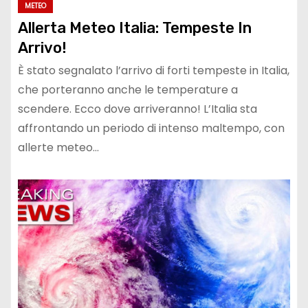
METEO
Allerta Meteo Italia: Tempeste In
Arrivo!
È stato segnalato l’arrivo di forti tempeste in Italia,
che porteranno anche le temperature a
scendere. Ecco dove arriveranno! L’Italia sta
affrontando un periodo di intenso maltempo, con
allerte meteo…