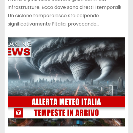
infrastrutture. Ecco dove sono diretti i temporali!
Un ciclone temporalesco sta colpendo
significativamente l’Italia, provocando…