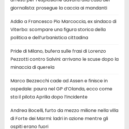
giornalista: prosegue la caccia ai mandanti
Addio a Francesco Pio Marcoccia, ex sindaco di
Viterbo: scompare una figura storica della
politica e dell’urbanistica cittadina
Pride di Milano, bufera sulle frasi di Lorenzo
Pezzotti contro Salvini: arrivano le scuse dopo la
minaccia di querela
Marco Bezzecchi cade ad Assen e finisce in
ospedale: paura nel GP d’Olanda, ecco come
sta il pilota Aprilia dopo l’incidente
Andrea Bocelli, furto da mezzo milione nella villa
di Forte dei Marmi: ladri in azione mentre gli
ospiti erano fuori