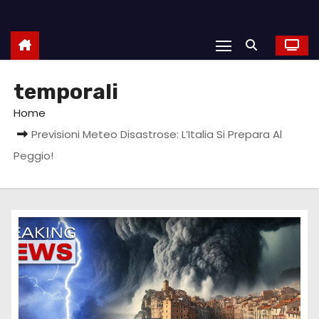
temporali
Home
Previsioni Meteo Disastrose: L’Italia Si Prepara Al
Peggio!