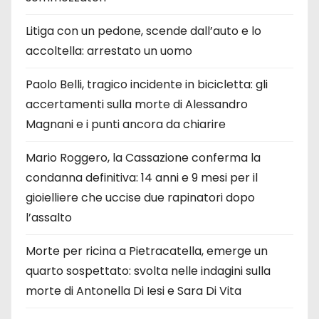
Litiga con un pedone, scende dall’auto e lo
accoltella: arrestato un uomo
Paolo Belli, tragico incidente in bicicletta: gli
accertamenti sulla morte di Alessandro
Magnani e i punti ancora da chiarire
Mario Roggero, la Cassazione conferma la
condanna definitiva: 14 anni e 9 mesi per il
gioielliere che uccise due rapinatori dopo
l’assalto
Morte per ricina a Pietracatella, emerge un
quarto sospettato: svolta nelle indagini sulla
morte di Antonella Di Iesi e Sara Di Vita