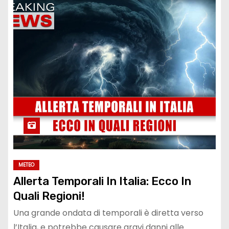
METEO
Allerta Temporali In Italia: Ecco In
Quali Regioni!
Una grande ondata di temporali è diretta verso
l’Italia, e potrebbe causare gravi danni alle