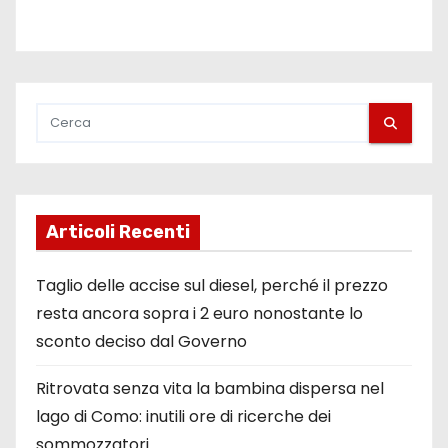
Articoli Recenti
Taglio delle accise sul diesel, perché il prezzo
resta ancora sopra i 2 euro nonostante lo
sconto deciso dal Governo
Ritrovata senza vita la bambina dispersa nel
lago di Como: inutili ore di ricerche dei
sommozzatori