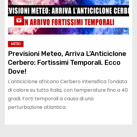
METEO
Previsioni Meteo, Arriva L’Anticiclone
Cerbero: Fortissimi Temporali. Ecco
Dove!
L'anticiclone africano Cerbero intensifica l'ondata
di calore su tutta Italia, con temperature fino a 40
gradi. Forti temporali a causa di una
perturbazione atlantica.