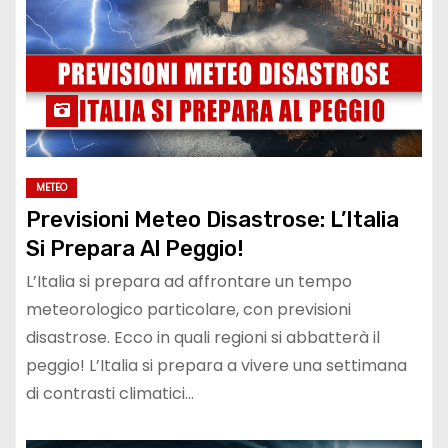
METEO
Previsioni Meteo Disastrose: L’Italia
Si Prepara Al Peggio!
L’Italia si prepara ad affrontare un tempo
meteorologico particolare, con previsioni
disastrose. Ecco in quali regioni si abbatterà il
peggio! L’Italia si prepara a vivere una settimana
di contrasti climatici…