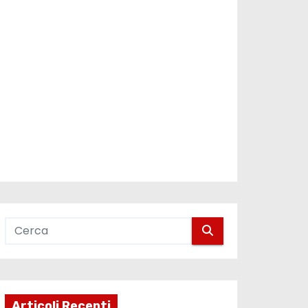
Articoli Recenti