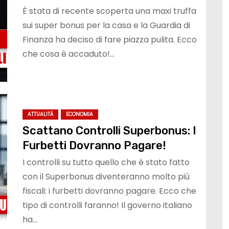
È stata di recente scoperta una maxi truffa
sui super bonus per la casa e la Guardia di
Finanza ha deciso di fare piazza pulita. Ecco
che cosa è accaduto!…
ATTUALITÀ
ECONOMIA
Scattano Controlli Superbonus: I
Furbetti Dovranno Pagare!
I controlli su tutto quello che è stato fatto
con il Superbonus diventeranno molto più
fiscali: i furbetti dovranno pagare. Ecco che
tipo di controlli faranno! Il governo italiano
ha…