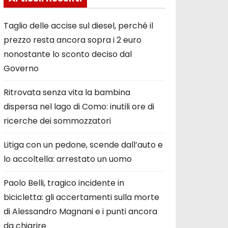
Taglio delle accise sul diesel, perché il
prezzo resta ancora sopra i 2 euro
nonostante lo sconto deciso dal
Governo
Ritrovata senza vita la bambina
dispersa nel lago di Como: inutili ore di
ricerche dei sommozzatori
Litiga con un pedone, scende dall’auto e
lo accoltella: arrestato un uomo
Paolo Belli, tragico incidente in
bicicletta: gli accertamenti sulla morte
di Alessandro Magnani e i punti ancora
da chiarire