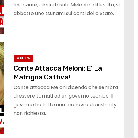
finanziare, alcuni fasulli. Meloni in difficoltà, si
abbatte uno tsunami sui conti dello Stato.
POLITICA
Conte Attacca Meloni: E’ La
Matrigna Cattiva!
Conte attacca Meloni dicendo che sembra
di essere tornati ad un governo tecnico. Il
governo ha fatto una manovra di austerity
non richiesta.