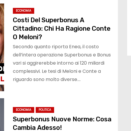
ECONOMIA
Costi Del Superbonus A
Cittadino: Chi Ha Ragione Conte
O Meloni?
Secondo quanto riporta Enea, il costo
dell’intera operazione Superbonus e Bonus
vari si aggirerebbe intorno ai 120 miliardi
complessivi. Le tesi di Meloni e Conte a
riguardo sono molto diverse.…
ECONOMIA
POLITICA
Superbonus Nuove Norme: Cosa
Cambia Adesso!