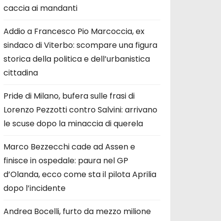
caccia ai mandanti
Addio a Francesco Pio Marcoccia, ex
sindaco di Viterbo: scompare una figura
storica della politica e dell’urbanistica
cittadina
Pride di Milano, bufera sulle frasi di
Lorenzo Pezzotti contro Salvini: arrivano
le scuse dopo la minaccia di querela
Marco Bezzecchi cade ad Assen e
finisce in ospedale: paura nel GP
d’Olanda, ecco come sta il pilota Aprilia
dopo l’incidente
Andrea Bocelli, furto da mezzo milione