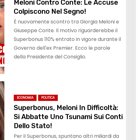
Meloni Contro Conte: Le Accuse
Colpiscono Nel Segno!
È nuovamente scontro tra Giorgia Meloni e
Giuseppe Conte. Il motivo riguarderebbe il
Superbonus 110% entrato in vigore durante il
Governo dell'ex Premier. Ecco le parole
della Presidente del Consiglio.
ECONOMIA
POLITICA
Superbonus, Meloni In Difficoltà:
Si Abbatte Uno Tsunami Sui Conti
Dello Stato!
Per il Superbonus, spuntano altri miliardi da