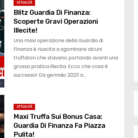
ATTUALITÀ
Blitz Guardia Di Finanza:
Scoperte Gravi Operazioni
Illecite!
Una maxi operazione della Guardia di
Finanza è riuscita a sgominare alcuni
truffatori che stavano portando avanti una
grossa pratica illecita. Ecco che cosa è
successo! Da gennaio 2023 a…
ATTUALITÀ
Maxi Truffa Sui Bonus Casa:
Guardia Di Finanza Fa Piazza
Pulita!