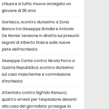
chiusa e si tuffa: muore annegato un
giovane di 28 anni
Garlasco, scontro durissimo a Zona
Bianca tra Giuseppe Brindisi e Antonio
De Rensis: tensione in diretta sui presunti
segreti di Alberto Stasi e sulle nuove
piste dell’inchiesta
Giuseppe Conte contro Nicola Porro a
Quarta Repubblica: scontro durissimo
sul caso mascherine e commissione
d’inchiesta
Attentato contro Sigfrido Ranucci,
quattro arresti per l’esplosione davanti
alla casa del giornalista: prosegue la