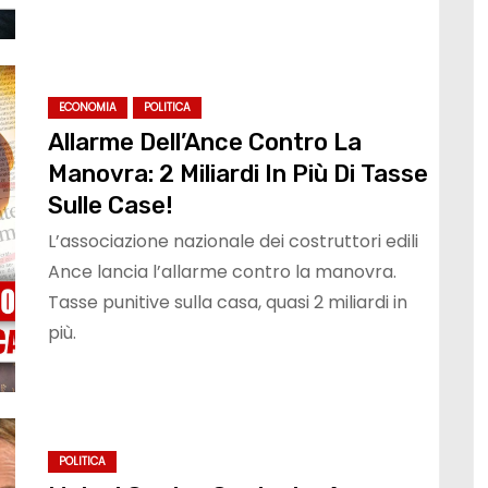
ECONOMIA
POLITICA
Allarme Dell’Ance Contro La
Manovra: 2 Miliardi In Più Di Tasse
Sulle Case!
L’associazione nazionale dei costruttori edili
Ance lancia l’allarme contro la manovra.
Tasse punitive sulla casa, quasi 2 miliardi in
più.
POLITICA