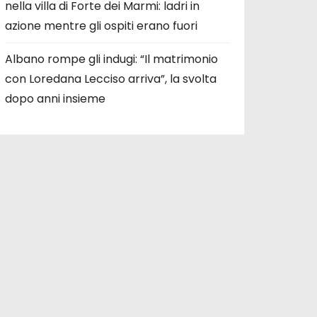
nella villa di Forte dei Marmi: ladri in
azione mentre gli ospiti erano fuori
Albano rompe gli indugi: “Il matrimonio
con Loredana Lecciso arriva”, la svolta
dopo anni insieme