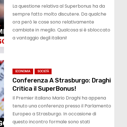
La questione relativa al Superbonus ha da
sempre fatto molto discutere. Da qualche
ora però le cose sono relativamente
cambiate in meglio. Qualcosa si è sbloccato
a vantaggio degli italiani!
ECONOMIA
SOCIETÀ
Conferenza A Strasburgo: Draghi
Critica il SuperBonus!
Il Premier italiano Mario Draghi ha appena
tenuto una conferenza presso il Parlamento
Europeo a Strasburgo. In occasione di
questo incontro formale sono stati