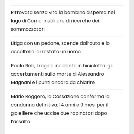
Ritrovata senza vita la bambina dispersa nel
lago di Como: inutili ore di ricerche dei
sommozzatori
Litiga con un pedone, scende dall’auto e lo
accoltella: arrestato un uomo
Paolo Belli, tragico incidente in bicicletta: gli
accertamenti sulla morte di Alessandro
Magnani e i punti ancora da chiarire
Mario Roggero, la Cassazione conferma la
condanna definitiva: 14 anni e 9 mesi per il
gioielliere che uccise due rapinatori dopo
l’assalto