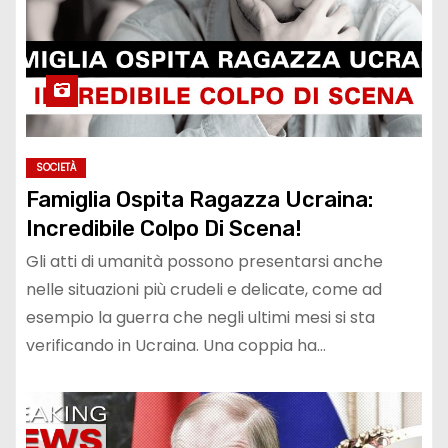
SOCIETÀ
Famiglia Ospita Ragazza Ucraina:
Incredibile Colpo Di Scena!
Gli atti di umanità possono presentarsi anche
nelle situazioni più crudeli e delicate, come ad
esempio la guerra che negli ultimi mesi si sta
verificando in Ucraina. Una coppia ha…