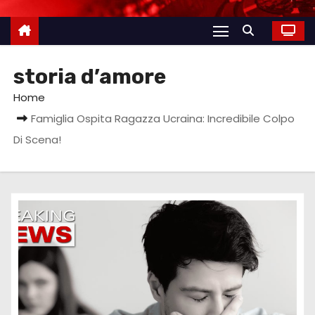
storia d’amore
Home
Famiglia Ospita Ragazza Ucraina: Incredibile Colpo
Di Scena!