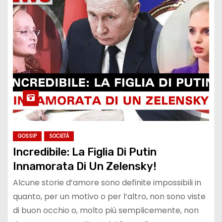
GOSSIP
SOCIETÀ
Incredibile: La Figlia Di Putin
Innamorata Di Un Zelensky!
Alcune storie d’amore sono definite impossibili in
quanto, per un motivo o per l’altro, non sono viste
di buon occhio o, molto più semplicemente, non