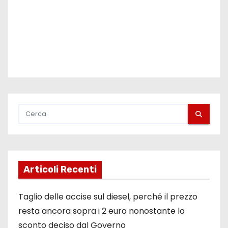
Articoli Recenti
Taglio delle accise sul diesel, perché il prezzo
resta ancora sopra i 2 euro nonostante lo
sconto deciso dal Governo