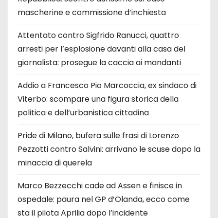
mascherine e commissione d’inchiesta
Attentato contro Sigfrido Ranucci, quattro
arresti per l’esplosione davanti alla casa del
giornalista: prosegue la caccia ai mandanti
Addio a Francesco Pio Marcoccia, ex sindaco di
Viterbo: scompare una figura storica della
politica e dell’urbanistica cittadina
Pride di Milano, bufera sulle frasi di Lorenzo
Pezzotti contro Salvini: arrivano le scuse dopo la
minaccia di querela
Marco Bezzecchi cade ad Assen e finisce in
ospedale: paura nel GP d’Olanda, ecco come
sta il pilota Aprilia dopo l’incidente