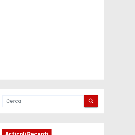
Articoli Recenti