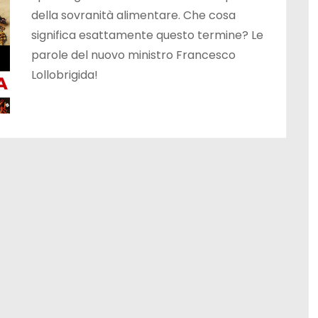
della sovranità alimentare. Che cosa
significa esattamente questo termine? Le
parole del nuovo ministro Francesco
Lollobrigida!