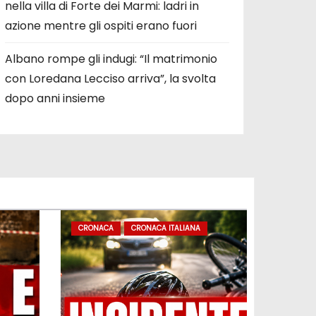
nella villa di Forte dei Marmi: ladri in
azione mentre gli ospiti erano fuori
Albano rompe gli indugi: “Il matrimonio
con Loredana Lecciso arriva”, la svolta
dopo anni insieme
CRONACA
CRONACA ITALIANA