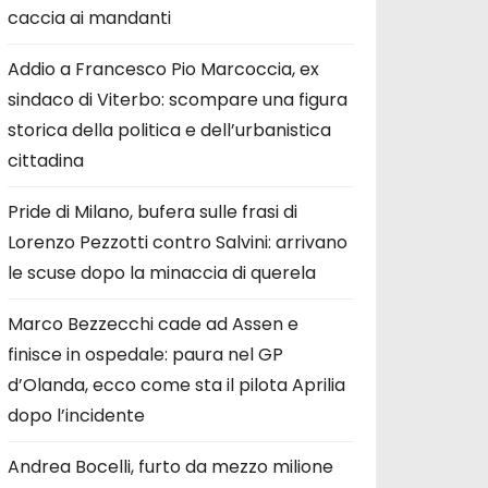
caccia ai mandanti
Addio a Francesco Pio Marcoccia, ex
sindaco di Viterbo: scompare una figura
storica della politica e dell’urbanistica
cittadina
Pride di Milano, bufera sulle frasi di
Lorenzo Pezzotti contro Salvini: arrivano
le scuse dopo la minaccia di querela
Marco Bezzecchi cade ad Assen e
finisce in ospedale: paura nel GP
d’Olanda, ecco come sta il pilota Aprilia
dopo l’incidente
Andrea Bocelli, furto da mezzo milione