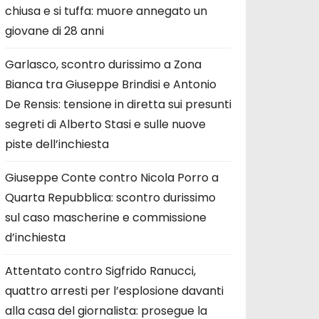
chiusa e si tuffa: muore annegato un
giovane di 28 anni
Garlasco, scontro durissimo a Zona
Bianca tra Giuseppe Brindisi e Antonio
De Rensis: tensione in diretta sui presunti
segreti di Alberto Stasi e sulle nuove
piste dell’inchiesta
Giuseppe Conte contro Nicola Porro a
Quarta Repubblica: scontro durissimo
sul caso mascherine e commissione
d’inchiesta
Attentato contro Sigfrido Ranucci,
quattro arresti per l’esplosione davanti
alla casa del giornalista: prosegue la