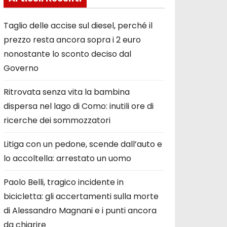
Taglio delle accise sul diesel, perché il
prezzo resta ancora sopra i 2 euro
nonostante lo sconto deciso dal
Governo
Ritrovata senza vita la bambina
dispersa nel lago di Como: inutili ore di
ricerche dei sommozzatori
Litiga con un pedone, scende dall’auto e
lo accoltella: arrestato un uomo
Paolo Belli, tragico incidente in
bicicletta: gli accertamenti sulla morte
di Alessandro Magnani e i punti ancora
da chiarire