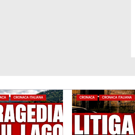
ACA
CRONACA ITALIANA
CRONACA
CRONACA ITALIANA