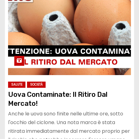
SALUTE
SOCIETÀ
Uova Contaminate: Il Ritiro Dal
Mercato!
Anche le uova sono finite nelle ultime ore, sotto
l'occhio del ciclone. Una nota marca è stata
ritirata immediatamente dal mercato proprio per