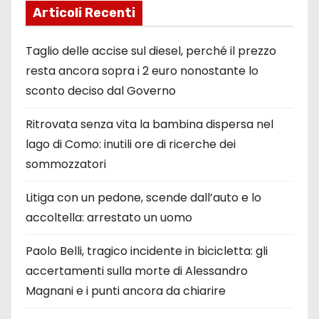
Articoli Recenti
Taglio delle accise sul diesel, perché il prezzo
resta ancora sopra i 2 euro nonostante lo
sconto deciso dal Governo
Ritrovata senza vita la bambina dispersa nel
lago di Como: inutili ore di ricerche dei
sommozzatori
Litiga con un pedone, scende dall’auto e lo
accoltella: arrestato un uomo
Paolo Belli, tragico incidente in bicicletta: gli
accertamenti sulla morte di Alessandro
Magnani e i punti ancora da chiarire