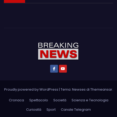
Proudly powered by WordPress
|
Tema: Newses di
Themeansar
.
Cronaca
Spettacolo
Società
Scienza e Tecnologia
Curiosità
Sport
Canale Telegram