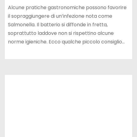
Alcune pratiche gastronomiche possono favorire
il sopraggiungere di un’infezione nota come
Salmonella. Il batterio si diffonde in fretta,
soprattutto laddove non si rispettino alcune
norme igieniche. Ecco qualche piccolo consiglio…