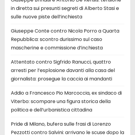
in diretta sui presunti segreti di Alberto Stasi e
sulle nuove piste dell’inchiesta
Giuseppe Conte contro Nicola Porro a Quarta
Repubblica: scontro durissimo sul caso
mascherine e commissione d’inchiesta
Attentato contro Sigfrido Ranucci, quattro
arresti per l’esplosione davanti alla casa del
giornalista: prosegue la caccia ai mandanti
Addio a Francesco Pio Marcoccia, ex sindaco di
Viterbo: scompare una figura storica della
politica e dell’urbanistica cittadina
Pride di Milano, bufera sulle frasi di Lorenzo
Pezzotti contro Salvini: arrivano le scuse dopo la