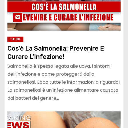
SALUTE
Cos’è La Salmonella: Prevenire E
Curare L’Infezione!
Salmonella è spesso legata alle uova, i sintomi
dell’infezione e come proteggerti dalla
salmonellosi. Ecco tutte le informazioni a riguardo!
La salmonellosi è un’infezione alimentare causata
dai batteri del genere…