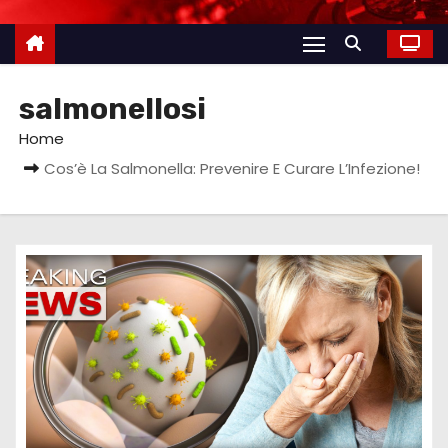
salmonellosi
Home
Cos’è La Salmonella: Prevenire E Curare L’Infezione!