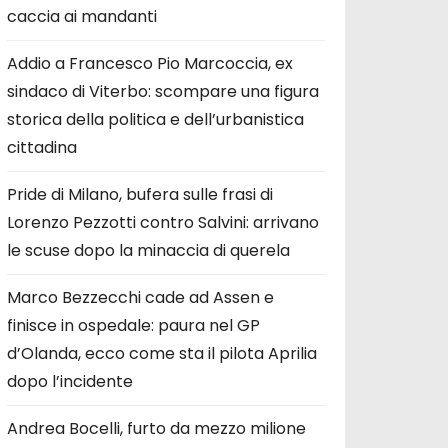
caccia ai mandanti
Addio a Francesco Pio Marcoccia, ex
sindaco di Viterbo: scompare una figura
storica della politica e dell’urbanistica
cittadina
Pride di Milano, bufera sulle frasi di
Lorenzo Pezzotti contro Salvini: arrivano
le scuse dopo la minaccia di querela
Marco Bezzecchi cade ad Assen e
finisce in ospedale: paura nel GP
d’Olanda, ecco come sta il pilota Aprilia
dopo l’incidente
Andrea Bocelli, furto da mezzo milione