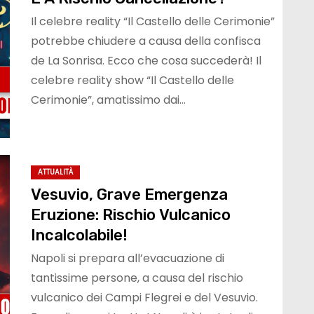
Il celebre reality “Il Castello delle Cerimonie”
potrebbe chiudere a causa della confisca
de La Sonrisa. Ecco che cosa succederà! Il
celebre reality show “Il Castello delle
Cerimonie”, amatissimo dai…
ATTUALITÀ
Vesuvio, Grave Emergenza
Eruzione: Rischio Vulcanico
Incalcolabile!
Napoli si prepara all’evacuazione di
tantissime persone, a causa del rischio
vulcanico dei Campi Flegrei e del Vesuvio.