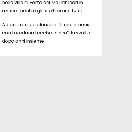
nella villa di Forte dei Marmi: ladri in
azione mentre gli ospiti erano fuori
Albano rompe gli indugi: “Il matrimonio
con Loredana Lecciso arriva”, la svolta
dopo anni insieme