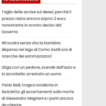
Taglio delle accise sul diesel, perché il
prezzo resta ancora sopra i 2 euro
nonostante lo sconto deciso dal
Governo
Ritrovata senza vita la bambina
dispersa nel lago di Como: inutili ore di
ricerche dei sommozzatori
Litiga con un pedone, scende dall’auto e
lo accoltella: arrestato un uomo
Paolo Belli, tragico incidente in
bicicletta: gli accertamenti sulla morte
di Alessandro Magnani e i punti ancora
da chiarire