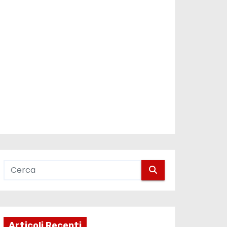
Articoli Recenti