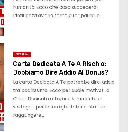
l’umanità. Ecco che cosa succederà!
L’influenza aviaria torna a far paura, e…
SOCIETÀ
Carta Dedicata A Te A Rischio:
Dobbiamo Dire Addio Al Bonus?
La carta Dedicata A Te potrebbe dirci addio
tra pochissimo. Ecco per quale motivo! La
Carta Dedicata a Te, uno strumento di
sostegno per le famiglie italiane, sta per
raggiungere…