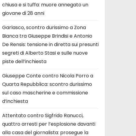
chiusa e si tuffa: muore annegato un
giovane di 28 anni
Garlasco, scontro durissimo a Zona
Bianca tra Giuseppe Brindisi e Antonio
De Rensis: tensione in diretta sui presunti
segreti di Alberto Stasi e sulle nuove
piste dell’inchiesta
Giuseppe Conte contro Nicola Porro a
Quarta Repubblica: scontro durissimo
sul caso mascherine e commissione
d’inchiesta
Attentato contro Sigfrido Ranucci,
quattro arresti per l’esplosione davanti
alla casa del giornalista: prosegue la