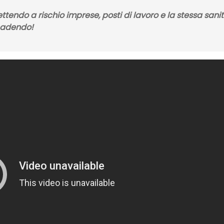
ttendo a rischio imprese, posti di lavoro e la stessa sani
cadendo!