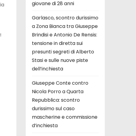
giovane di 28 anni
ia
Garlasco, scontro durissimo
a Zona Bianca tra Giuseppe
Brindisi e Antonio De Rensis:
!
tensione in diretta sui
presunti segreti di Alberto
Stasi e sulle nuove piste
dell’inchiesta
Giuseppe Conte contro
Nicola Porro a Quarta
Repubblica: scontro
durissimo sul caso
mascherine e commissione
d’inchiesta