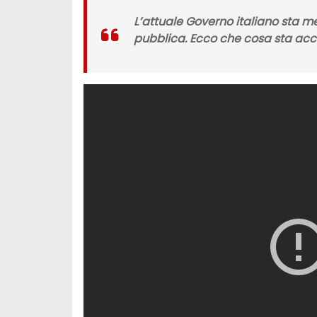
L’attuale Governo italiano sta me
pubblica. Ecco che cosa sta ac