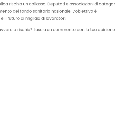
lica rischia un collasso. Deputati e associazioni di categor
ento del fondo sanitario nazionale. L’obiettivo è
 il futuro di migliaia di lavoratori.
davvero a rischio? Lascia un commento con la tua opinione