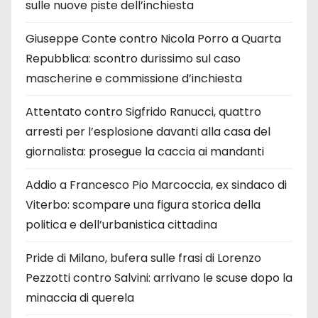
sulle nuove piste dell’inchiesta
Giuseppe Conte contro Nicola Porro a Quarta
Repubblica: scontro durissimo sul caso
mascherine e commissione d’inchiesta
Attentato contro Sigfrido Ranucci, quattro
arresti per l’esplosione davanti alla casa del
giornalista: prosegue la caccia ai mandanti
Addio a Francesco Pio Marcoccia, ex sindaco di
Viterbo: scompare una figura storica della
politica e dell’urbanistica cittadina
Pride di Milano, bufera sulle frasi di Lorenzo
Pezzotti contro Salvini: arrivano le scuse dopo la
minaccia di querela