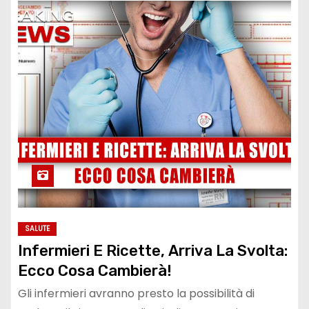
SALUTE
Infermieri E Ricette, Arriva La Svolta:
Ecco Cosa Cambierà!
Gli infermieri avranno presto la possibilità di