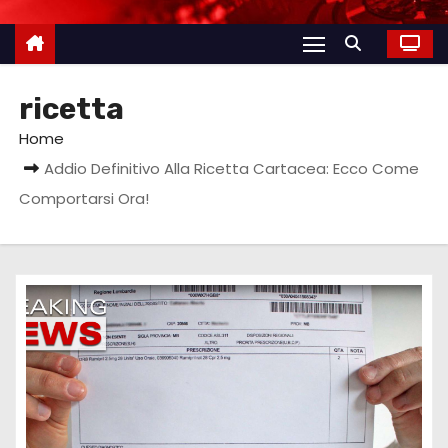
ricetta
Home
Addio Definitivo Alla Ricetta Cartacea: Ecco Come
Comportarsi Ora!