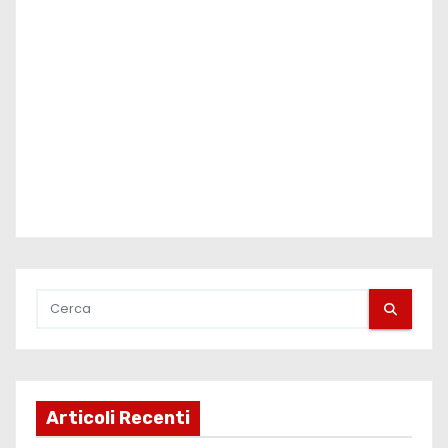
Articoli Recenti