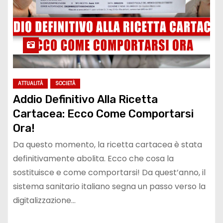
ATTUALITÀ
SOCIETÀ
Addio Definitivo Alla Ricetta
Cartacea: Ecco Come Comportarsi
Ora!
Da questo momento, la ricetta cartacea è stata
definitivamente abolita. Ecco che cosa la
sostituisce e come comportarsi! Da quest’anno, il
sistema sanitario italiano segna un passo verso la
digitalizzazione…