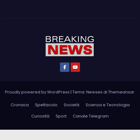
Proudly powered by WordPress
|
Tema: Newses di
Themeansar
.
Cronaca
Spettacolo
Società
Scienza e Tecnologia
Curiosità
Sport
Canale Telegram