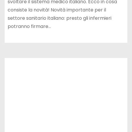
svoltare il sistema medico italiano. Ecco in cosa
consiste la novità! Novità importante per il
settore sanitario italiano: presto gli infermieri
potranno firmare…