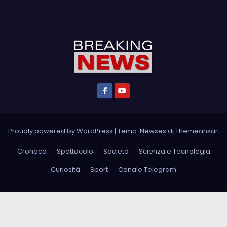
Proudly powered by WordPress
|
Tema: Newses di
Themeansar
.
Cronaca
Spettacolo
Società
Scienza e Tecnologia
Curiosità
Sport
Canale Telegram