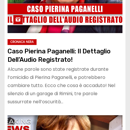
CRONACA NERA
Caso Pierina Paganelli: Il Dettaglio
Dell’Audio Registrato!
Alcune parole sono state registrate durante
l’omicidio di Pierina Paganelli, e potrebbero
cambiare tutto. Ecco che cosa è accaduto! Nel
silenzio di un garage di Rimini, tre parole
sussurrate nell’oscurità…