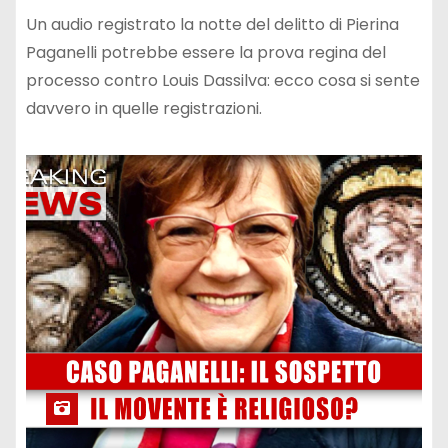
Un audio registrato la notte del delitto di Pierina
Paganelli potrebbe essere la prova regina del
processo contro Louis Dassilva: ecco cosa si sente
davvero in quelle registrazioni.