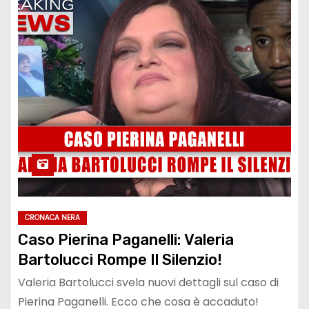
CRONACA NERA
Caso Pierina Paganelli: Valeria
Bartolucci Rompe Il Silenzio!
Valeria Bartolucci svela nuovi dettagli sul caso di
Pierina Paganelli. Ecco che cosa è accaduto!