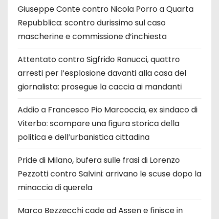
Giuseppe Conte contro Nicola Porro a Quarta
Repubblica: scontro durissimo sul caso
mascherine e commissione d’inchiesta
Attentato contro Sigfrido Ranucci, quattro
arresti per l’esplosione davanti alla casa del
giornalista: prosegue la caccia ai mandanti
Addio a Francesco Pio Marcoccia, ex sindaco di
Viterbo: scompare una figura storica della
politica e dell’urbanistica cittadina
Pride di Milano, bufera sulle frasi di Lorenzo
Pezzotti contro Salvini: arrivano le scuse dopo la
minaccia di querela
Marco Bezzecchi cade ad Assen e finisce in