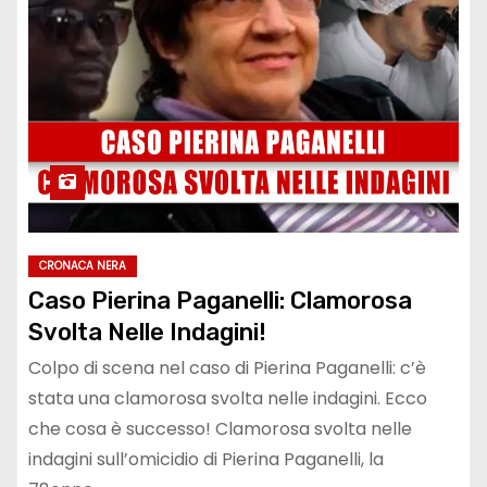
CRONACA NERA
Caso Pierina Paganelli: Clamorosa
Svolta Nelle Indagini!
Colpo di scena nel caso di Pierina Paganelli: c’è
stata una clamorosa svolta nelle indagini. Ecco
che cosa è successo! Clamorosa svolta nelle
indagini sull’omicidio di Pierina Paganelli, la