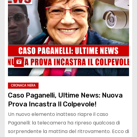
CRONACA NERA
Caso Paganelli, Ultime News: Nuova
Prova Incastra Il Colpevole!
Un nuovo elemento inatteso riapre il caso
Paganelli: la telecamera ha ripreso qualcosa di
sorprendente la mattina del ritrovamento. Ecco di