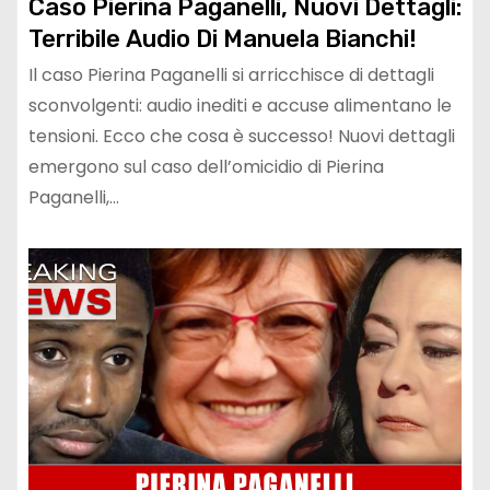
Caso Pierina Paganelli, Nuovi Dettagli:
Terribile Audio Di Manuela Bianchi!
Il caso Pierina Paganelli si arricchisce di dettagli
sconvolgenti: audio inediti e accuse alimentano le
tensioni. Ecco che cosa è successo! Nuovi dettagli
emergono sul caso dell’omicidio di Pierina
Paganelli,…