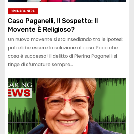
CRONACA NERA
Caso Paganelli, Il Sospetto: Il
Movente È Religioso?
Un nuovo movente si sta insediando tra le ipotesi:
potrebbe essere la soluzione al caso. Ecco che
cosa è successo! Il delitto di Pierina Paganelli si
tinge di sfumature sempre…