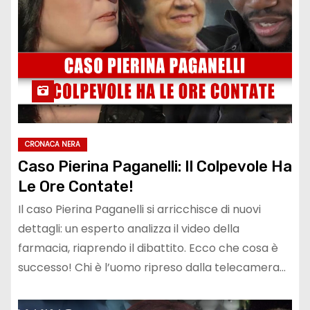
CRONACA NERA
Caso Pierina Paganelli: Il Colpevole Ha
Le Ore Contate!
Il caso Pierina Paganelli si arricchisce di nuovi
dettagli: un esperto analizza il video della
farmacia, riaprendo il dibattito. Ecco che cosa è
successo! Chi è l’uomo ripreso dalla telecamera…