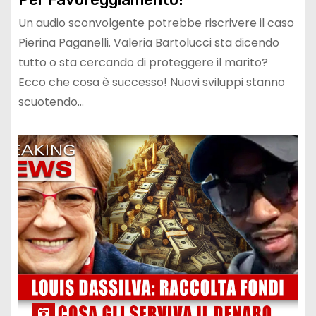
Un audio sconvolgente potrebbe riscrivere il caso
Pierina Paganelli. Valeria Bartolucci sta dicendo
tutto o sta cercando di proteggere il marito?
Ecco che cosa è successo! Nuovi sviluppi stanno
scuotendo…