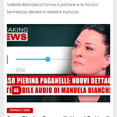
Valeria Bartolucci torna a parlare e lo fa con
fermezza, decisa a rivelare tutta la…
CRONACA NERA