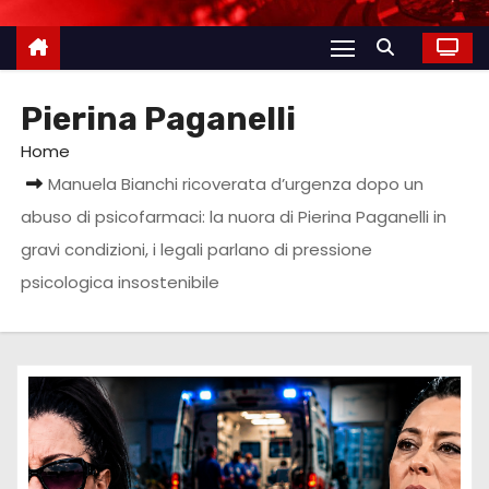
Pierina Paganelli
Home
Manuela Bianchi ricoverata d’urgenza dopo un
abuso di psicofarmaci: la nuora di Pierina Paganelli in
gravi condizioni, i legali parlano di pressione
psicologica insostenibile