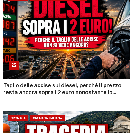
Taglio delle accise sul diesel, perché il prezzo
resta ancora sopra i 2 euro nonostante lo
sconto deciso dal Governo
CRONACA
CRONACA ITALIANA