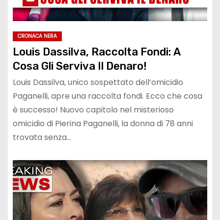
CRONACA NERA
Louis Dassilva, Raccolta Fondi: A
Cosa Gli Serviva Il Denaro!
Louis Dassilva, unico sospettato dell’omicidio
Paganelli, apre una raccolta fondi. Ecco che cosa
è successo! Nuovo capitolo nel misterioso
omicidio di Pierina Paganelli, la donna di 78 anni
trovata senza…