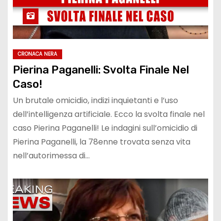
CRONACA NERA
Pierina Paganelli: Svolta Finale Nel
Caso!
Un brutale omicidio, indizi inquietanti e l’uso
dell’intelligenza artificiale. Ecco la svolta finale nel
caso Pierina Paganelli! Le indagini sull’omicidio di
Pierina Paganelli, la 78enne trovata senza vita
nell’autorimessa di…