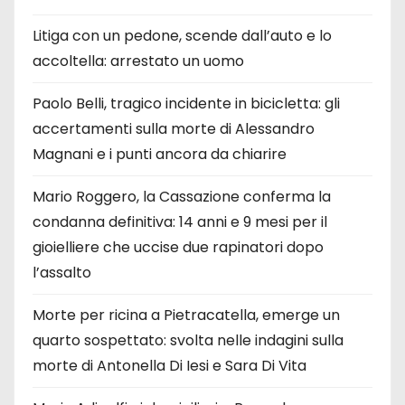
Litiga con un pedone, scende dall’auto e lo
accoltella: arrestato un uomo
Paolo Belli, tragico incidente in bicicletta: gli
accertamenti sulla morte di Alessandro
Magnani e i punti ancora da chiarire
Mario Roggero, la Cassazione conferma la
condanna definitiva: 14 anni e 9 mesi per il
gioielliere che uccise due rapinatori dopo
l’assalto
Morte per ricina a Pietracatella, emerge un
quarto sospettato: svolta nelle indagini sulla
morte di Antonella Di Iesi e Sara Di Vita