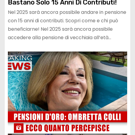
Bastano Solo 15 Anni Di Contributi!
Nel 2025 sarà ancora possibile andare in pensione
con 15 anni di contributi. Scopri come e chi può
beneficiarne! Nel 2025 sarà ancora possibile
accedere alla pensione di vecchiaia all’età…