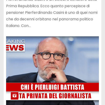
Prima Repubblica. Ecco quanto percepisce di
pensione! Pierferdinando Casini è uno di quei nomi
che da decenni orbitano nel panorama politico
italiano. Con…