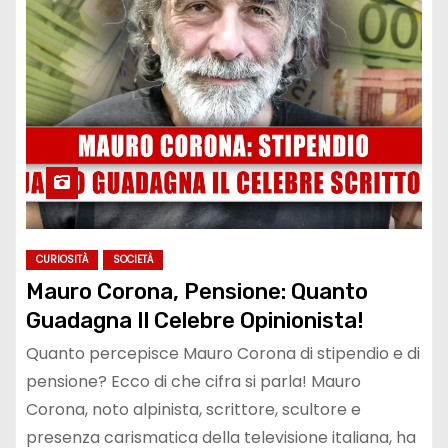
CURIOSITÀ
SOCIETÀ
Mauro Corona, Pensione: Quanto
Guadagna Il Celebre Opinionista!
Quanto percepisce Mauro Corona di stipendio e di
pensione? Ecco di che cifra si parla! Mauro
Corona, noto alpinista, scrittore, scultore e
presenza carismatica della televisione italiana, ha