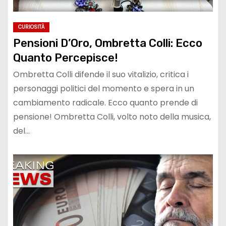
CURIOSITÀ
Pensioni D’Oro, Ombretta Colli: Ecco
Quanto Percepisce!
Ombretta Colli difende il suo vitalizio, critica i
personaggi politici del momento e spera in un
cambiamento radicale. Ecco quanto prende di
pensione! Ombretta Colli, volto noto della musica,
del…