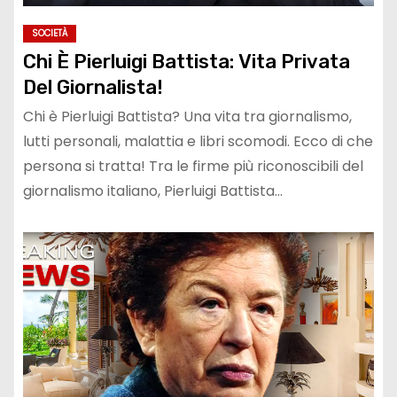
SOCIETÀ
Chi È Pierluigi Battista: Vita Privata
Del Giornalista!
Chi è Pierluigi Battista? Una vita tra giornalismo,
lutti personali, malattia e libri scomodi. Ecco di che
persona si tratta! Tra le firme più riconoscibili del
giornalismo italiano, Pierluigi Battista…