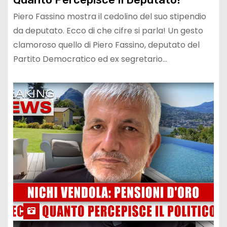
Piero Fassino mostra il cedolino del suo stipendio
da deputato. Ecco di che cifre si parla! Un gesto
clamoroso quello di Piero Fassino, deputato del
Partito Democratico ed ex segretario…