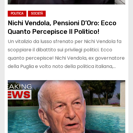
POLITICA
SOCIETÀ
Nichi Vendola, Pensioni D’Oro: Ecco
Quanto Percepisce Il Politico!
Un vitalizio da lusso sfrenato per Nichi Vendola fa
scoppiare il dibattito sui privilegi politici. Ecco
quanto percepisce! Nichi Vendola, ex governatore
della Puglia e volto noto della politica italiana,…