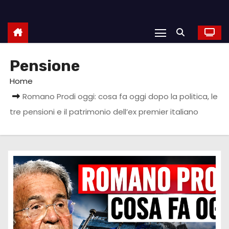
Pensione
Home
Romano Prodi oggi: cosa fa oggi dopo la politica, le
tre pensioni e il patrimonio dell’ex premier italiano