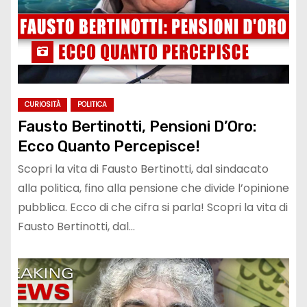
CURIOSITÀ
POLITICA
Fausto Bertinotti, Pensioni D’Oro:
Ecco Quanto Percepisce!
Scopri la vita di Fausto Bertinotti, dal sindacato
alla politica, fino alla pensione che divide l’opinione
pubblica. Ecco di che cifra si parla! Scopri la vita di
Fausto Bertinotti, dal…