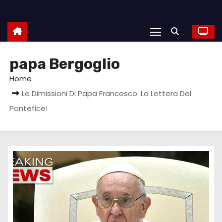
papa Bergoglio
Home
Le Dimissioni Di Papa Francesco: La Lettera Del
Pontefice!