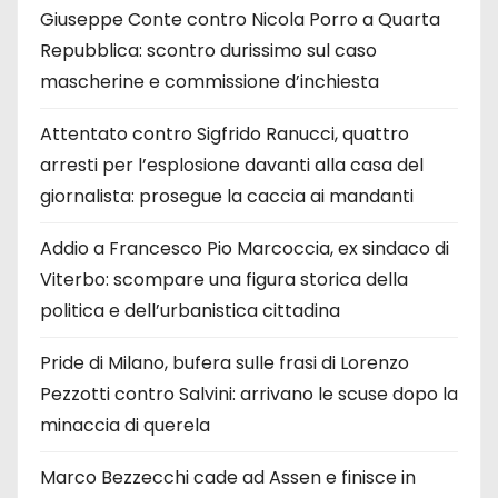
Giuseppe Conte contro Nicola Porro a Quarta
Repubblica: scontro durissimo sul caso
mascherine e commissione d’inchiesta
Attentato contro Sigfrido Ranucci, quattro
arresti per l’esplosione davanti alla casa del
giornalista: prosegue la caccia ai mandanti
Addio a Francesco Pio Marcoccia, ex sindaco di
Viterbo: scompare una figura storica della
politica e dell’urbanistica cittadina
Pride di Milano, bufera sulle frasi di Lorenzo
Pezzotti contro Salvini: arrivano le scuse dopo la
minaccia di querela
Marco Bezzecchi cade ad Assen e finisce in