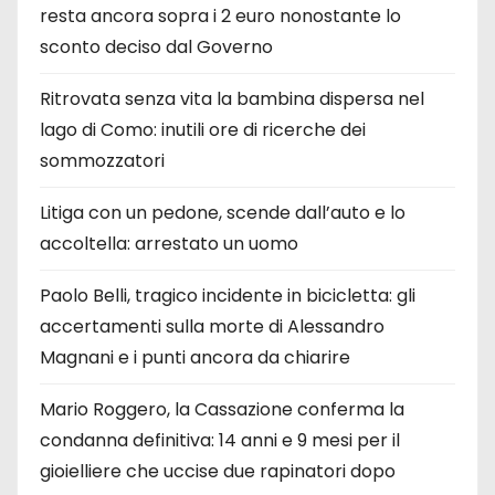
resta ancora sopra i 2 euro nonostante lo
sconto deciso dal Governo
Ritrovata senza vita la bambina dispersa nel
lago di Como: inutili ore di ricerche dei
sommozzatori
Litiga con un pedone, scende dall’auto e lo
accoltella: arrestato un uomo
Paolo Belli, tragico incidente in bicicletta: gli
accertamenti sulla morte di Alessandro
Magnani e i punti ancora da chiarire
Mario Roggero, la Cassazione conferma la
condanna definitiva: 14 anni e 9 mesi per il
gioielliere che uccise due rapinatori dopo