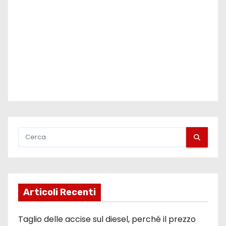
Articoli Recenti
Taglio delle accise sul diesel, perché il prezzo