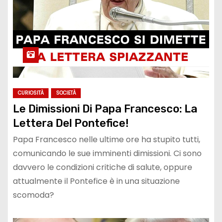
CURIOSITÀ
SOCIETÀ
Le Dimissioni Di Papa Francesco: La
Lettera Del Pontefice!
Papa Francesco nelle ultime ore ha stupito tutti,
comunicando le sue imminenti dimissioni. Ci sono
davvero le condizioni critiche di salute, oppure
attualmente il Pontefice è in una situazione
scomoda?