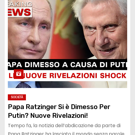
SOCIETÀ
Papa Ratzinger Si è Dimesso Per
Putin? Nuove Rivelazioni!
Tempo fa, la notizia dell’abdicazione da parte di
Papa Ratzinger ha lasciato il mondo senza parole.