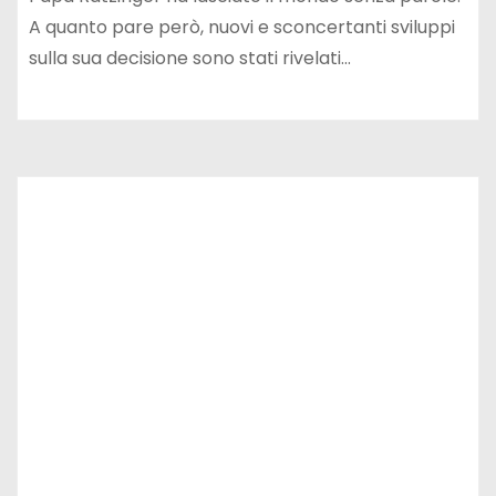
A quanto pare però, nuovi e sconcertanti sviluppi
sulla sua decisione sono stati rivelati…