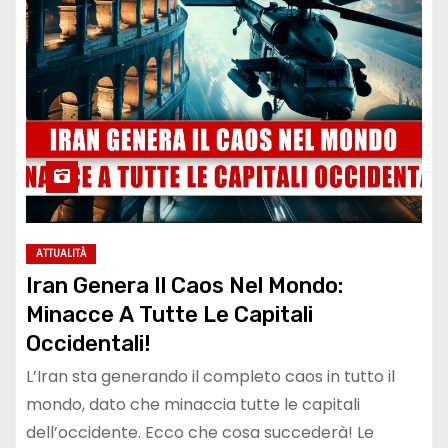
ATTUALITÀ
Iran Genera Il Caos Nel Mondo:
Minacce A Tutte Le Capitali
Occidentali!
L’Iran sta generando il completo caos in tutto il
mondo, dato che minaccia tutte le capitali
dell’occidente. Ecco che cosa succederà! Le