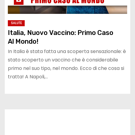
SALUTE
Italia, Nuovo Vaccino: Primo Caso
Al Mondo!
In Italia è stata fatta una scoperta sensazionale: è
stato scoperto un vaccino che è considerabile
primo nel suo tipo, nel mondo. Ecco di che cosa si
tratta! A Napoli,…