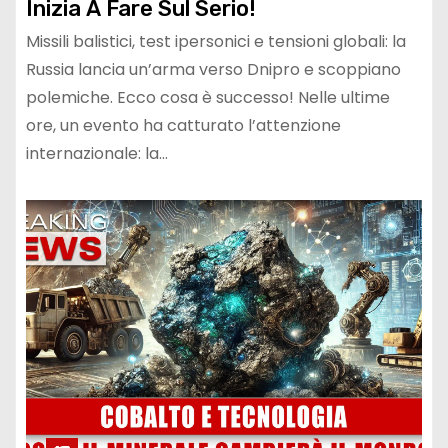
Inizia A Fare Sul Serio!
Missili balistici, test ipersonici e tensioni globali: la
Russia lancia un’arma verso Dnipro e scoppiano
polemiche. Ecco cosa è successo! Nelle ultime
ore, un evento ha catturato l’attenzione
internazionale: la…