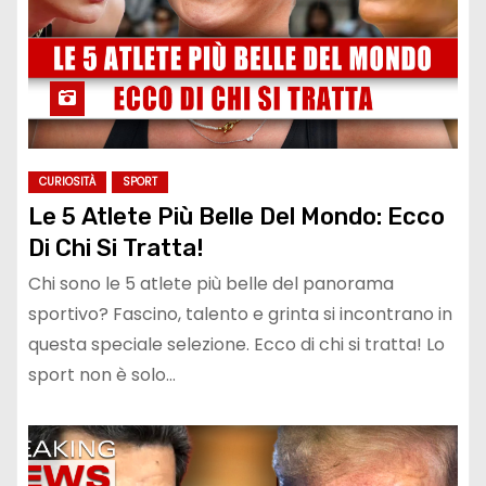
CURIOSITÀ
SPORT
Le 5 Atlete Più Belle Del Mondo: Ecco
Di Chi Si Tratta!
Chi sono le 5 atlete più belle del panorama
sportivo? Fascino, talento e grinta si incontrano in
questa speciale selezione. Ecco di chi si tratta! Lo
sport non è solo…