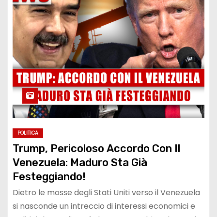
POLITICA
Trump, Pericoloso Accordo Con Il
Venezuela: Maduro Sta Già
Festeggiando!
Dietro le mosse degli Stati Uniti verso il Venezuela
si nasconde un intreccio di interessi economici e