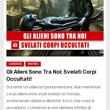
CURIOSITÀ
MISTERO
Gli Alieni Sono Tra Noi: Svelati Corpi
Occultati!
Durante un’udienza parlamentare, due misteriosi
corpi alieni sono stati svelati al mondo,
scatenando dubbi e dibattiti. Ecco che cosa è
accaduto! L’Universo è una distesa infinita di