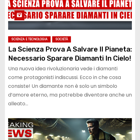
SCIENZA E TECNOLOGIA
SOCIETÀ
La Scienza Prova A Salvare Il Pianeta:
Necessario Sparare Diamanti In Cielo!
Una nuova idea rivoluzionaria vede i diamanti
come protagonisti indiscussi. Ecco in che cosa
consiste! Un diamante non è solo un simbolo
d’amore eterno, ma potrebbe diventare anche un
alleato…