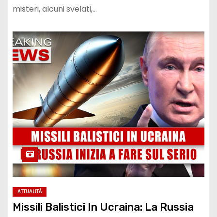
misteri, alcuni svelati,…
ATTUALITÀ
Missili Balistici In Ucraina: La Russia