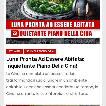
ATTUALITÀ
SCIENZA E TECNOLOGIA
Luna Pronta Ad Essere Abitata:
Inquietante Piano Della Cina!
La Cina ha compiuto un passo storico
trasformando il suolo lunare in un ambiente
abitabile. Ecco che cosa succederà! Da tempo, la
Cina ha chiarito le sue intenzioni di sfruttare…