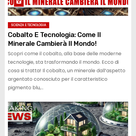
SCIENZA E TECNOLOGIA
Cobalto E Tecnologia: Come Il
Minerale Cambierà Il Mondo!
Scopri come il cobalto, alla base delle moderne
tecnologie, sta trasformando il mondo. Ecco di
cosa si tratta! Il cobalto, un minerale dall’aspetto
argentato conosciuto per il caratteristico
pigmento blu,…