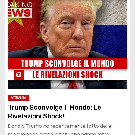
ATTUALITÀ
Trump Sconvolge Il Mondo: Le
Rivelazioni Shock!
Donald Trump ha recentemente fatto delle
sconvolgenti dichiarazioni, che hanno fatto