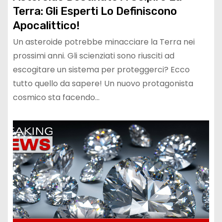
Terra: Gli Esperti Lo Definiscono
Apocalittico!
Un asteroide potrebbe minacciare la Terra nei
prossimi anni. Gli scienziati sono riusciti ad
escogitare un sistema per proteggerci? Ecco
tutto quello da sapere! Un nuovo protagonista
cosmico sta facendo…