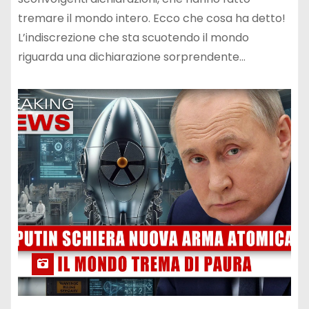
tremare il mondo intero. Ecco che cosa ha detto!
L’indiscrezione che sta scuotendo il mondo
riguarda una dichiarazione sorprendente…