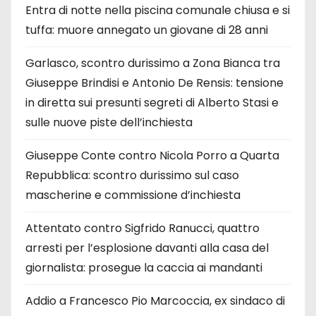
Entra di notte nella piscina comunale chiusa e si
tuffa: muore annegato un giovane di 28 anni
Garlasco, scontro durissimo a Zona Bianca tra
Giuseppe Brindisi e Antonio De Rensis: tensione
in diretta sui presunti segreti di Alberto Stasi e
sulle nuove piste dell’inchiesta
Giuseppe Conte contro Nicola Porro a Quarta
Repubblica: scontro durissimo sul caso
mascherine e commissione d’inchiesta
Attentato contro Sigfrido Ranucci, quattro
arresti per l’esplosione davanti alla casa del
giornalista: prosegue la caccia ai mandanti
Addio a Francesco Pio Marcoccia, ex sindaco di