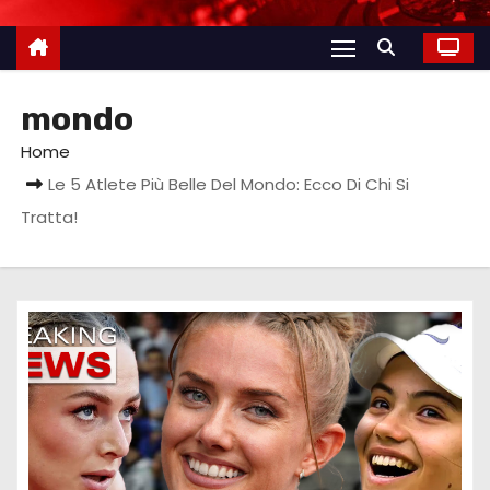
mondo
Home
Le 5 Atlete Più Belle Del Mondo: Ecco Di Chi Si
Tratta!