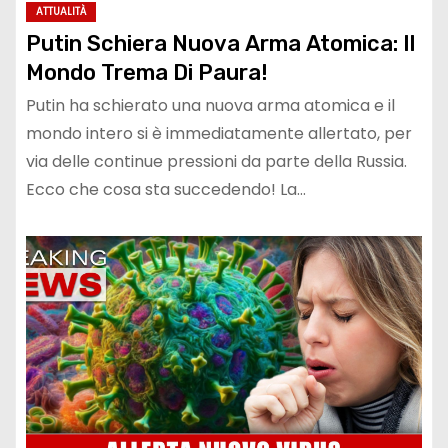
ATTUALITÀ
Putin Schiera Nuova Arma Atomica: Il
Mondo Trema Di Paura!
Putin ha schierato una nuova arma atomica e il
mondo intero si è immediatamente allertato, per
via delle continue pressioni da parte della Russia.
Ecco che cosa sta succedendo! La…