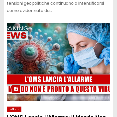
tensioni geopolitiche continuano a intensificarsi
come evidenziato da…
SALUTE