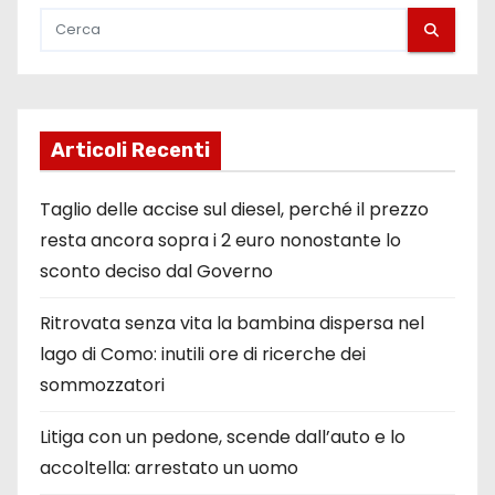
Articoli Recenti
Taglio delle accise sul diesel, perché il prezzo
resta ancora sopra i 2 euro nonostante lo
sconto deciso dal Governo
Ritrovata senza vita la bambina dispersa nel
lago di Como: inutili ore di ricerche dei
sommozzatori
Litiga con un pedone, scende dall’auto e lo
accoltella: arrestato un uomo