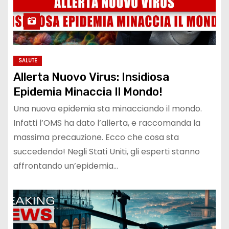
SALUTE
Allerta Nuovo Virus: Insidiosa
Epidemia Minaccia Il Mondo!
Una nuova epidemia sta minacciando il mondo.
Infatti l’OMS ha dato l’allerta, e raccomanda la
massima precauzione. Ecco che cosa sta
succedendo! Negli Stati Uniti, gli esperti stanno
affrontando un’epidemia…