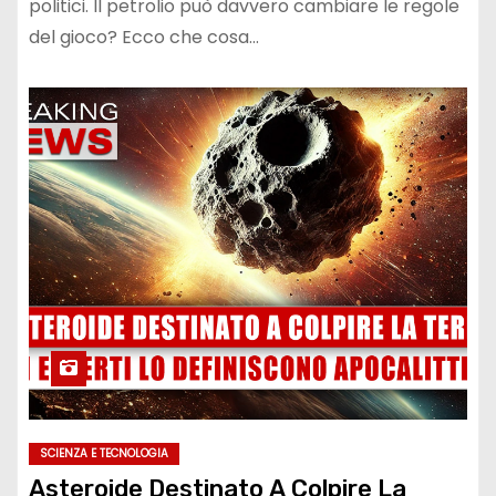
politici. Il petrolio può davvero cambiare le regole
del gioco? Ecco che cosa…
SCIENZA E TECNOLOGIA
Asteroide Destinato A Colpire La