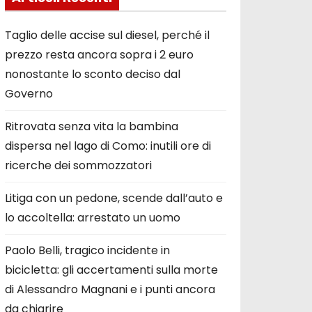
Taglio delle accise sul diesel, perché il
prezzo resta ancora sopra i 2 euro
nonostante lo sconto deciso dal
Governo
Ritrovata senza vita la bambina
dispersa nel lago di Como: inutili ore di
ricerche dei sommozzatori
Litiga con un pedone, scende dall’auto e
lo accoltella: arrestato un uomo
Paolo Belli, tragico incidente in
bicicletta: gli accertamenti sulla morte
di Alessandro Magnani e i punti ancora
da chiarire