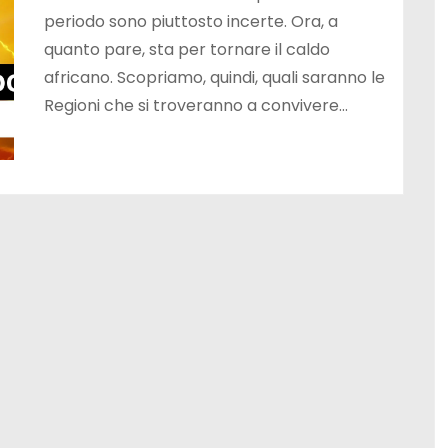
periodo sono piuttosto incerte. Ora, a
quanto pare, sta per tornare il caldo
africano. Scopriamo, quindi, quali saranno le
Regioni che si troveranno a convivere…