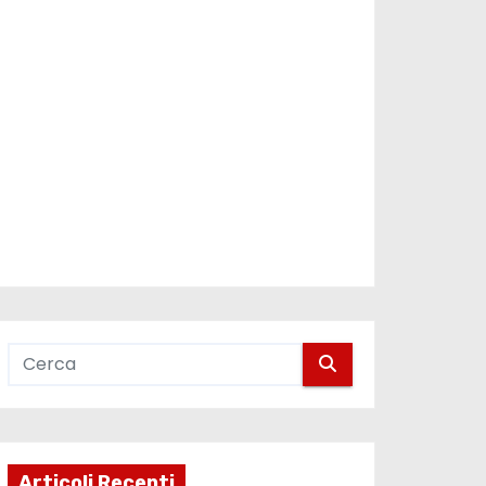
Articoli Recenti