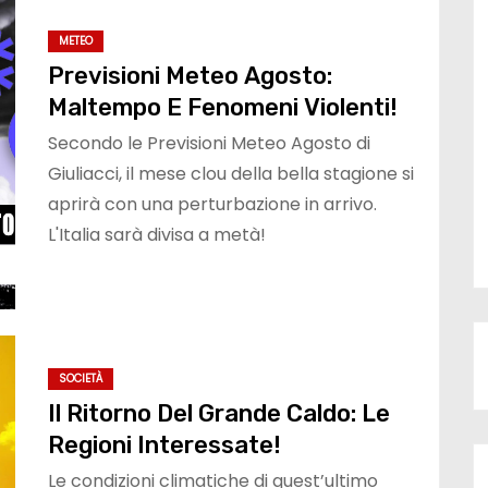
METEO
Previsioni Meteo Agosto:
Maltempo E Fenomeni Violenti!
Secondo le Previsioni Meteo Agosto di
Giuliacci, il mese clou della bella stagione si
aprirà con una perturbazione in arrivo.
L'Italia sarà divisa a metà!
SOCIETÀ
Il Ritorno Del Grande Caldo: Le
Regioni Interessate!
Le condizioni climatiche di quest’ultimo