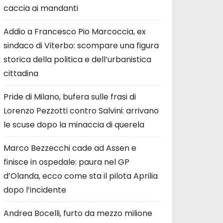
caccia ai mandanti
Addio a Francesco Pio Marcoccia, ex
sindaco di Viterbo: scompare una figura
storica della politica e dell’urbanistica
cittadina
Pride di Milano, bufera sulle frasi di
Lorenzo Pezzotti contro Salvini: arrivano
le scuse dopo la minaccia di querela
Marco Bezzecchi cade ad Assen e
finisce in ospedale: paura nel GP
d’Olanda, ecco come sta il pilota Aprilia
dopo l’incidente
Andrea Bocelli, furto da mezzo milione