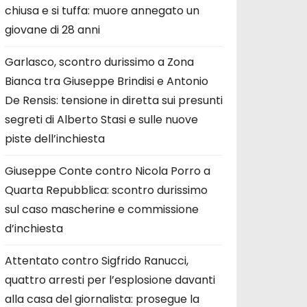
chiusa e si tuffa: muore annegato un
giovane di 28 anni
Garlasco, scontro durissimo a Zona
Bianca tra Giuseppe Brindisi e Antonio
De Rensis: tensione in diretta sui presunti
segreti di Alberto Stasi e sulle nuove
piste dell’inchiesta
Giuseppe Conte contro Nicola Porro a
Quarta Repubblica: scontro durissimo
sul caso mascherine e commissione
d’inchiesta
Attentato contro Sigfrido Ranucci,
quattro arresti per l’esplosione davanti
alla casa del giornalista: prosegue la