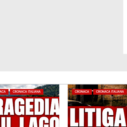
ACA
CRONACA ITALIANA
CRONACA
CRONACA ITALIANA