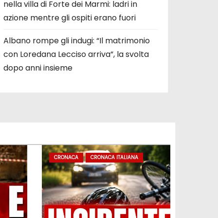
nella villa di Forte dei Marmi: ladri in
azione mentre gli ospiti erano fuori
Albano rompe gli indugi: “Il matrimonio
con Loredana Lecciso arriva”, la svolta
dopo anni insieme
CRONACA
CRONACA ITALIANA