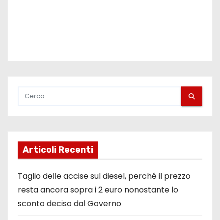
Articoli Recenti
Taglio delle accise sul diesel, perché il prezzo
resta ancora sopra i 2 euro nonostante lo
sconto deciso dal Governo