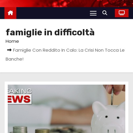
famiglie in difficoltà
Home
Famiglie Con Reddito In Calo: La Crisi Non Tocca Le
Banche!