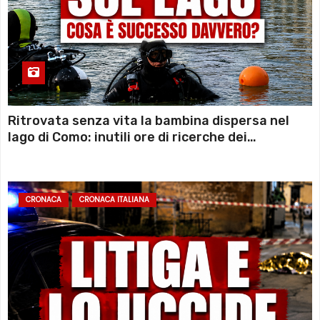
Ritrovata senza vita la bambina dispersa nel
lago di Como: inutili ore di ricerche dei
sommozzatori
CRONACA
CRONACA ITALIANA