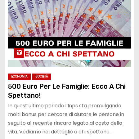
ECONOMIA
SOCIETÀ
500 Euro Per Le Famiglie: Ecco A Chi
Spettano!
In quest’ultimo periodo l’Inps sta promulgando
molti bonus per cercare di aiutare le persone in
seguito al recente rincaro legato al costo della
vita. Vediamo nel dettaglio a chi spettano…