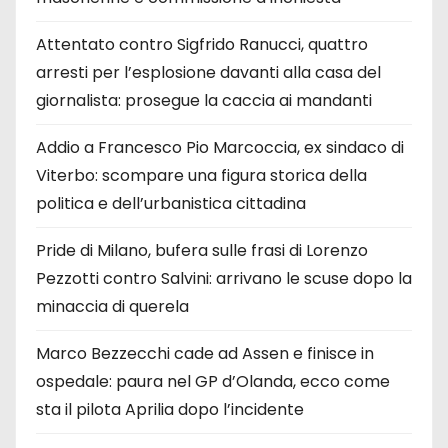
Attentato contro Sigfrido Ranucci, quattro
arresti per l’esplosione davanti alla casa del
giornalista: prosegue la caccia ai mandanti
Addio a Francesco Pio Marcoccia, ex sindaco di
Viterbo: scompare una figura storica della
politica e dell’urbanistica cittadina
Pride di Milano, bufera sulle frasi di Lorenzo
Pezzotti contro Salvini: arrivano le scuse dopo la
minaccia di querela
Marco Bezzecchi cade ad Assen e finisce in
ospedale: paura nel GP d’Olanda, ecco come
sta il pilota Aprilia dopo l’incidente