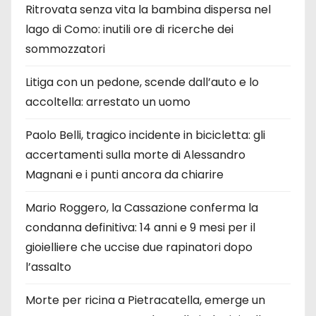
Ritrovata senza vita la bambina dispersa nel
lago di Como: inutili ore di ricerche dei
sommozzatori
Litiga con un pedone, scende dall’auto e lo
accoltella: arrestato un uomo
Paolo Belli, tragico incidente in bicicletta: gli
accertamenti sulla morte di Alessandro
Magnani e i punti ancora da chiarire
Mario Roggero, la Cassazione conferma la
condanna definitiva: 14 anni e 9 mesi per il
gioielliere che uccise due rapinatori dopo
l’assalto
Morte per ricina a Pietracatella, emerge un