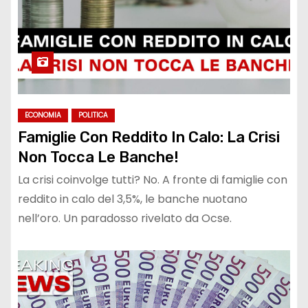
ECONOMIA
POLITICA
Famiglie Con Reddito In Calo: La Crisi
Non Tocca Le Banche!
La crisi coinvolge tutti? No. A fronte di famiglie con
reddito in calo del 3,5%, le banche nuotano
nell’oro. Un paradosso rivelato da Ocse.