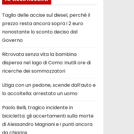
Taglio delle accise sul diesel, perché il
prezzo resta ancora sopra i 2 euro
nonostante lo sconto deciso dal
Governo
Ritrovata senza vita la bambina
dispersa nel lago di Como: inutili ore di
ricerche dei sommozzatori
Litiga con un pedone, scende dall’auto e
lo accoltella: arrestato un uomo
Paolo Belli, tragico incidente in
bicicletta: gli accertamenti sulla morte
di Alessandro Magnani e i punti ancora
da chiarire