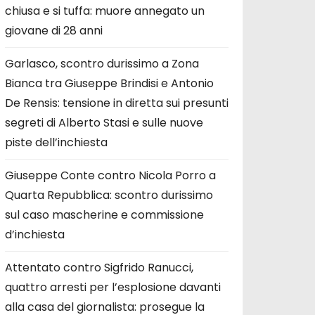
chiusa e si tuffa: muore annegato un
giovane di 28 anni
Garlasco, scontro durissimo a Zona
Bianca tra Giuseppe Brindisi e Antonio
De Rensis: tensione in diretta sui presunti
segreti di Alberto Stasi e sulle nuove
piste dell’inchiesta
Giuseppe Conte contro Nicola Porro a
Quarta Repubblica: scontro durissimo
sul caso mascherine e commissione
d’inchiesta
Attentato contro Sigfrido Ranucci,
quattro arresti per l’esplosione davanti
alla casa del giornalista: prosegue la