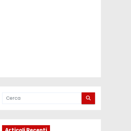
Articoli Recenti