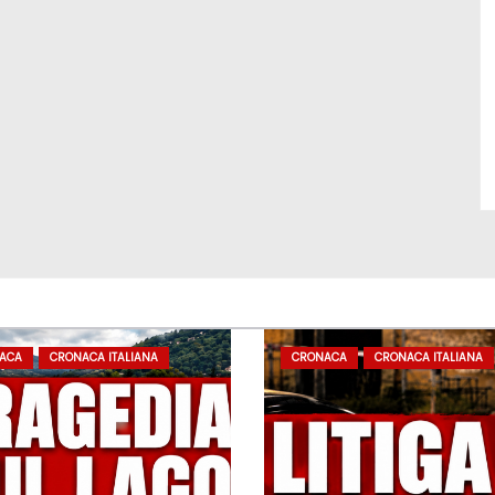
ACA
CRONACA ITALIANA
CRONACA
CRONACA ITALIANA