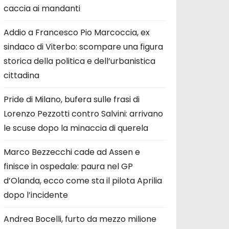
caccia ai mandanti
Addio a Francesco Pio Marcoccia, ex
sindaco di Viterbo: scompare una figura
storica della politica e dell’urbanistica
cittadina
Pride di Milano, bufera sulle frasi di
Lorenzo Pezzotti contro Salvini: arrivano
le scuse dopo la minaccia di querela
Marco Bezzecchi cade ad Assen e
finisce in ospedale: paura nel GP
d’Olanda, ecco come sta il pilota Aprilia
dopo l’incidente
Andrea Bocelli, furto da mezzo milione