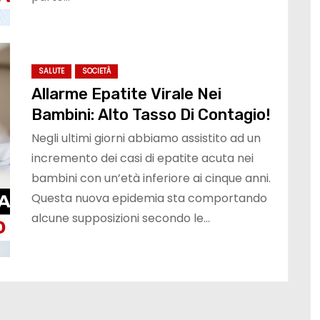
SALUTE
SOCIETÀ
Allarme Epatite Virale Nei
Bambini: Alto Tasso Di Contagio!
Negli ultimi giorni abbiamo assistito ad un
incremento dei casi di epatite acuta nei
bambini con un’età inferiore ai cinque anni.
Questa nuova epidemia sta comportando
alcune supposizioni secondo le…