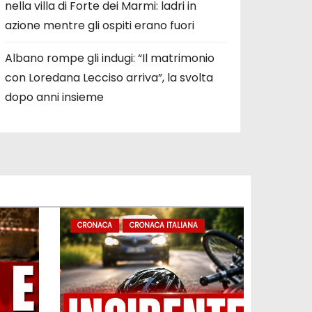
nella villa di Forte dei Marmi: ladri in
azione mentre gli ospiti erano fuori
Albano rompe gli indugi: “Il matrimonio
con Loredana Lecciso arriva”, la svolta
dopo anni insieme
CRONACA
CRONACA ITALIANA