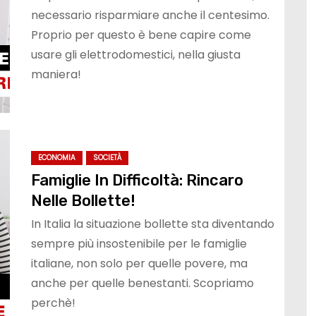
necessario risparmiare anche il centesimo.
Proprio per questo è bene capire come
usare gli elettrodomestici, nella giusta
maniera!
ECONOMIA
SOCIETÀ
Famiglie In Difficoltà: Rincaro
Nelle Bollette!
In Italia la situazione bollette sta diventando
sempre più insostenibile per le famiglie
italiane, non solo per quelle povere, ma
anche per quelle benestanti. Scopriamo
perchè!