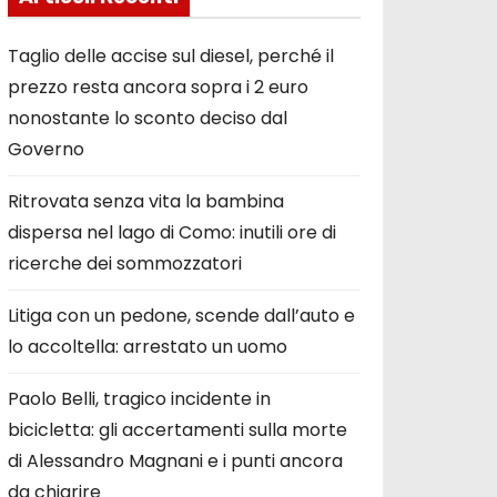
Taglio delle accise sul diesel, perché il
prezzo resta ancora sopra i 2 euro
nonostante lo sconto deciso dal
Governo
Ritrovata senza vita la bambina
dispersa nel lago di Como: inutili ore di
ricerche dei sommozzatori
Litiga con un pedone, scende dall’auto e
lo accoltella: arrestato un uomo
Paolo Belli, tragico incidente in
bicicletta: gli accertamenti sulla morte
di Alessandro Magnani e i punti ancora
da chiarire