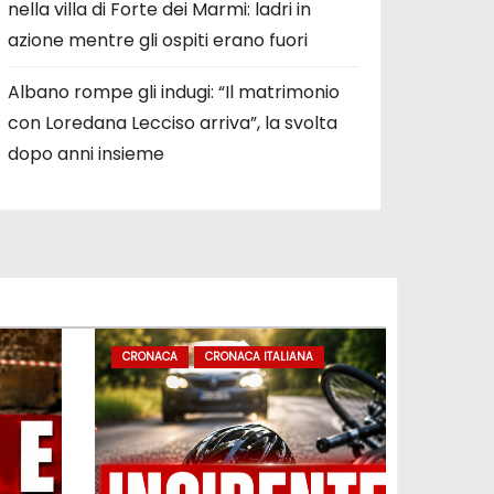
nella villa di Forte dei Marmi: ladri in
azione mentre gli ospiti erano fuori
Albano rompe gli indugi: “Il matrimonio
con Loredana Lecciso arriva”, la svolta
dopo anni insieme
CRONACA
CRONACA ITALIANA