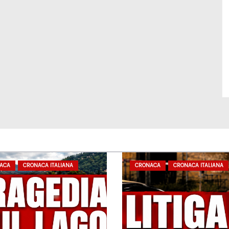
ACA
CRONACA ITALIANA
CRONACA
CRONACA ITALIANA