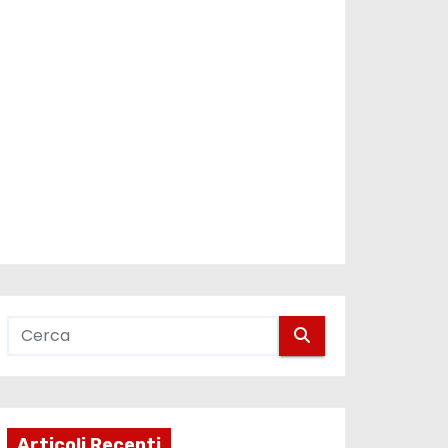
Articoli Recenti