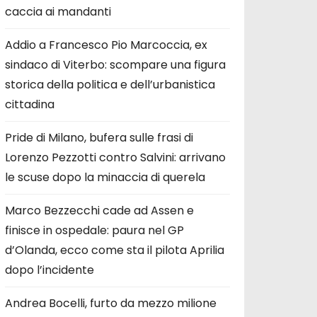
caccia ai mandanti
Addio a Francesco Pio Marcoccia, ex
sindaco di Viterbo: scompare una figura
storica della politica e dell’urbanistica
cittadina
Pride di Milano, bufera sulle frasi di
Lorenzo Pezzotti contro Salvini: arrivano
le scuse dopo la minaccia di querela
Marco Bezzecchi cade ad Assen e
finisce in ospedale: paura nel GP
d’Olanda, ecco come sta il pilota Aprilia
dopo l’incidente
Andrea Bocelli, furto da mezzo milione