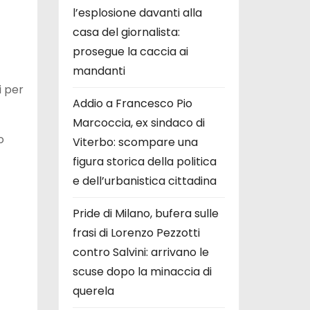
l’esplosione davanti alla
casa del giornalista:
prosegue la caccia ai
mandanti
i per
Addio a Francesco Pio
Marcoccia, ex sindaco di
o
Viterbo: scompare una
figura storica della politica
e dell’urbanistica cittadina
Pride di Milano, bufera sulle
frasi di Lorenzo Pezzotti
contro Salvini: arrivano le
scuse dopo la minaccia di
querela