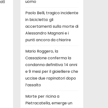
uomo
ati
Paolo Belli, tragico incidente
in bicicletta: gli
accertamenti sulla morte di
Alessandro Magnani e i
punti ancora da chiarire
Mario Roggero, la
Cassazione conferma la
condanna definitiva: 14 anni
e 9 mesi per il gioielliere che
uccise due rapinatori dopo
l’assalto
Morte per ricina a
Pietracatella, emerge un