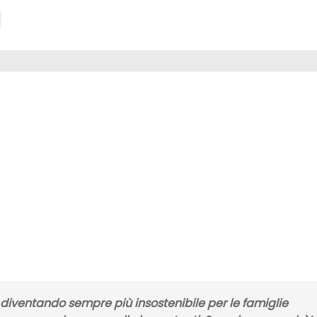
ta diventando sempre più insostenibile per le famiglie