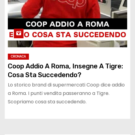
CRONACA
Coop Addio A Roma, Insegne A Tigre:
Cosa Sta Succedendo?
Lo storico brand di supermercati Coop dice addio
a Roma. I punti vendita passeranno a Tigre.
Scopriamo cosa sta succedendo.