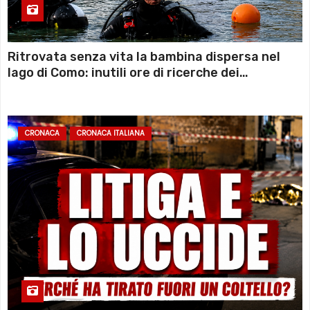
Ritrovata senza vita la bambina dispersa nel
lago di Como: inutili ore di ricerche dei
sommozzatori
CRONACA
CRONACA ITALIANA