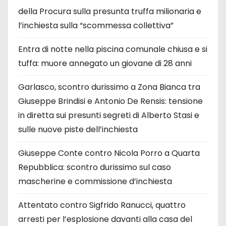
della Procura sulla presunta truffa milionaria e
l’inchiesta sulla “scommessa collettiva”
Entra di notte nella piscina comunale chiusa e si
tuffa: muore annegato un giovane di 28 anni
Garlasco, scontro durissimo a Zona Bianca tra
Giuseppe Brindisi e Antonio De Rensis: tensione
in diretta sui presunti segreti di Alberto Stasi e
sulle nuove piste dell’inchiesta
Giuseppe Conte contro Nicola Porro a Quarta
Repubblica: scontro durissimo sul caso
mascherine e commissione d’inchiesta
Attentato contro Sigfrido Ranucci, quattro
arresti per l’esplosione davanti alla casa del