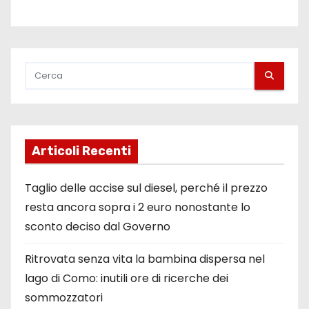
Articoli Recenti
Taglio delle accise sul diesel, perché il prezzo
resta ancora sopra i 2 euro nonostante lo
sconto deciso dal Governo
Ritrovata senza vita la bambina dispersa nel
lago di Como: inutili ore di ricerche dei
sommozzatori