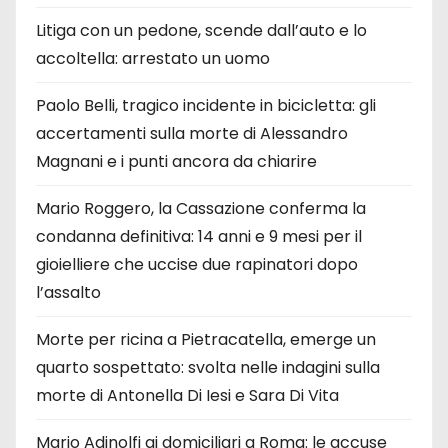
Litiga con un pedone, scende dall’auto e lo
accoltella: arrestato un uomo
Paolo Belli, tragico incidente in bicicletta: gli
accertamenti sulla morte di Alessandro
Magnani e i punti ancora da chiarire
Mario Roggero, la Cassazione conferma la
condanna definitiva: 14 anni e 9 mesi per il
gioielliere che uccise due rapinatori dopo
l’assalto
Morte per ricina a Pietracatella, emerge un
quarto sospettato: svolta nelle indagini sulla
morte di Antonella Di Iesi e Sara Di Vita
Mario Adinolfi ai domiciliari a Roma: le accuse