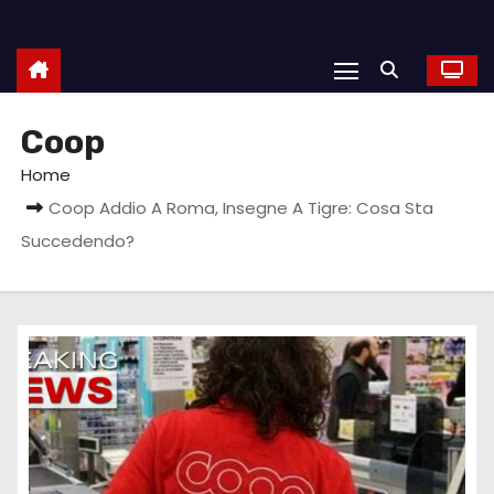
Coop
Home
Coop Addio A Roma, Insegne A Tigre: Cosa Sta
Succedendo?