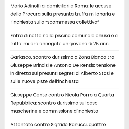
Mario Adinolfi ai domiciliari a Roma: le accuse
della Procura sulla presunta truffa milionaria e
l’inchiesta sulla “scommessa collettiva”
Entra di notte nella piscina comunale chiusa e si
tuffa: muore annegato un giovane di 28 anni
Garlasco, scontro durissimo a Zona Bianca tra
Giuseppe Brindisi e Antonio De Rensis: tensione
in diretta sui presunti segreti di Alberto Stasi e
sulle nuove piste dell’inchiesta
Giuseppe Conte contro Nicola Porro a Quarta
Repubblica: scontro durissimo sul caso
mascherine e commissione d’inchiesta
Attentato contro Sigfrido Ranucci, quattro