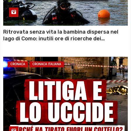
Ritrovata senza vita la bambina dispersa nel
lago di Como: inutili ore di ricerche dei
sommozzatori
CRONACA
CRONACA ITALIANA