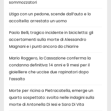
sommozzatori
Litiga con un pedone, scende dall’auto e lo
accoltella: arrestato un uomo
Paolo Belli, tragico incidente in bicicletta: gli
accertamenti sulla morte di Alessandro
Magnani e i punti ancora da chiarire
Mario Roggero, la Cassazione conferma la
condanna definitiva: 14 anni e 9 mesi per il
gioielliere che uccise due rapinatori dopo
l’assalto
Morte per ricina a Pietracatella, emerge un
quarto sospettato: svolta nelle indagini sulla
morte di Antonella Di Iesi e Sara Di Vita