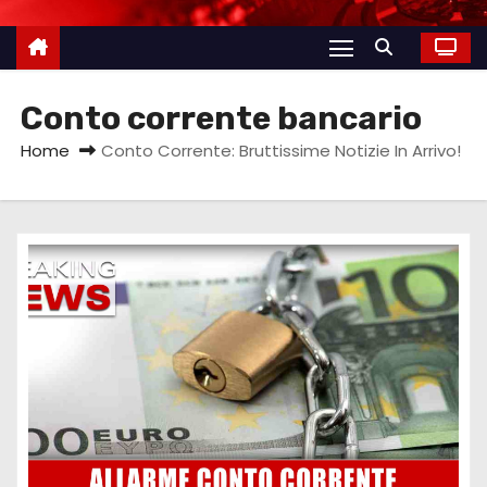
Conto corrente bancario
Home
Conto Corrente: Bruttissime Notizie In Arrivo!