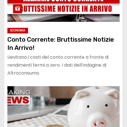
ECONOMIA
Conto Corrente: Bruttissime Notizie
In Arrivo!
Lievitano i costi del conto corrente a fronte di
rendimenti fermi a zero. I dati dell’indagine di
Altroconsumo.