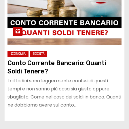
ECONOMIA
SOCIETÀ
Conto Corrente Bancario: Quanti
Soldi Tenere?
I cittadini sono leggermente confusi di questi
tempi e non sanno più cosa sia giusto oppure
sbagliato. Come nel caso dei soldi in banca. Quanti
ne dobbiamo avere sul conto…