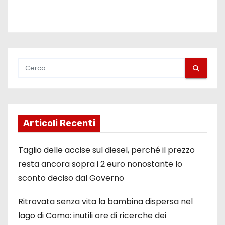
Articoli Recenti
Taglio delle accise sul diesel, perché il prezzo
resta ancora sopra i 2 euro nonostante lo
sconto deciso dal Governo
Ritrovata senza vita la bambina dispersa nel
lago di Como: inutili ore di ricerche dei