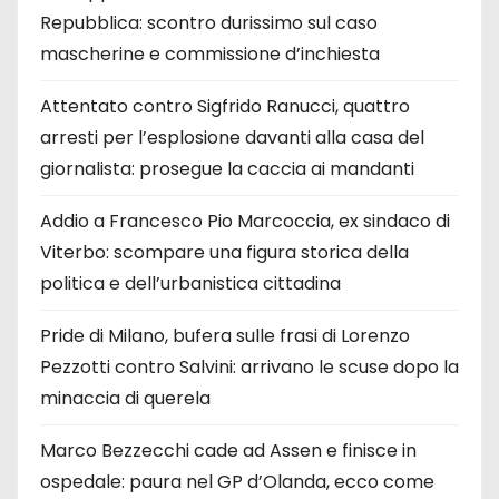
Repubblica: scontro durissimo sul caso
mascherine e commissione d’inchiesta
Attentato contro Sigfrido Ranucci, quattro
arresti per l’esplosione davanti alla casa del
giornalista: prosegue la caccia ai mandanti
Addio a Francesco Pio Marcoccia, ex sindaco di
Viterbo: scompare una figura storica della
politica e dell’urbanistica cittadina
Pride di Milano, bufera sulle frasi di Lorenzo
Pezzotti contro Salvini: arrivano le scuse dopo la
minaccia di querela
Marco Bezzecchi cade ad Assen e finisce in
ospedale: paura nel GP d’Olanda, ecco come