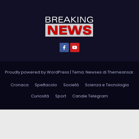
Proudly powered by WordPress
|
Tema: Newses di
Themeansar
.
Cronaca
Spettacolo
Società
Scienza e Tecnologia
Curiosità
Sport
Canale Telegram