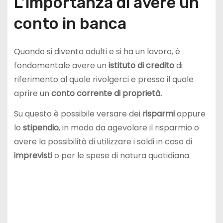
L’importanza di avere un
conto in banca
Quando si diventa adulti e si ha un lavoro, è
fondamentale avere un
istituto di credito
di
riferimento al quale rivolgerci e presso il quale
aprire un
conto corrente di proprietà.
Su questo è possibile versare dei
risparmi
oppure
lo
stipendio
, in modo da agevolare il risparmio o
avere la possibilità di utilizzare i soldi in caso di
imprevisti
o per le spese di natura quotidiana.