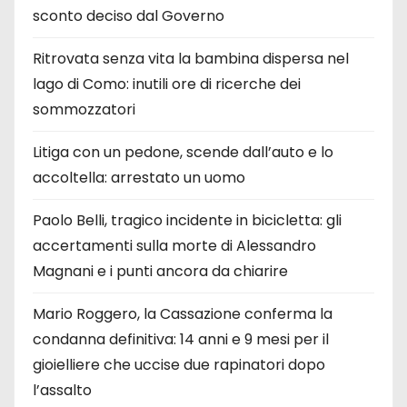
sconto deciso dal Governo
Ritrovata senza vita la bambina dispersa nel
lago di Como: inutili ore di ricerche dei
sommozzatori
Litiga con un pedone, scende dall’auto e lo
accoltella: arrestato un uomo
Paolo Belli, tragico incidente in bicicletta: gli
accertamenti sulla morte di Alessandro
Magnani e i punti ancora da chiarire
Mario Roggero, la Cassazione conferma la
condanna definitiva: 14 anni e 9 mesi per il
gioielliere che uccise due rapinatori dopo
l’assalto