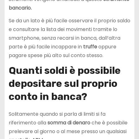
bancario.
Se da un lato è più facile osservare il proprio saldo
e consultare la lista dei movimenti tramite lo
smartphone, senza recarsi in banca, dall’altra
parte è più facile incappare in
truffe
oppure
pagare spese più alto sul conto stesso.
Quanti soldi è possibile
depositare sul proprio
conto in banca?
Solitamente quando si parla di limiti si fa
riferimento alla
somma di denaro
che è possibile
prelevare al giorno o al mese presso un qualsiasi