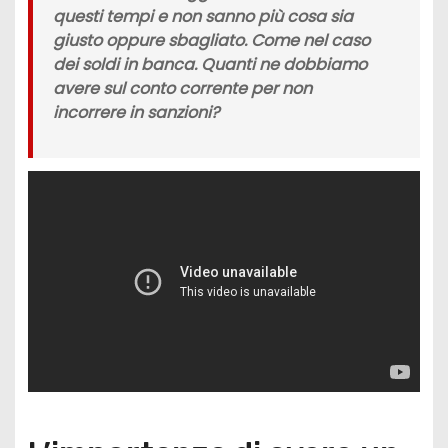
questi tempi e non sanno più cosa sia
giusto oppure sbagliato. Come nel caso
dei soldi in banca. Quanti ne dobbiamo
avere sul conto corrente per non
incorrere in sanzioni?