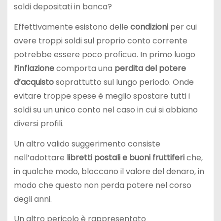
soldi depositati in banca?
Effettivamente esistono delle
condizioni
per cui
avere troppi soldi sul proprio conto corrente
potrebbe essere poco proficuo. In primo luogo
l’inflazione
comporta una
perdita del potere
d’acquisto
soprattutto sul lungo periodo. Onde
evitare troppe spese è meglio spostare tutti i
soldi su un unico conto nel caso in cui si abbiano
diversi profili.
Un altro valido suggerimento consiste
nell’adottare
libretti postali e buoni fruttiferi
che,
in qualche modo, bloccano il valore del denaro, in
modo che questo non perda potere nel corso
degli anni.
Un altro pericolo è rappresentato