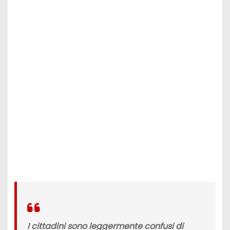
I cittadini sono leggermente confusi di