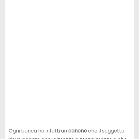
Ogni banca ha infatti un
canone
che il soggetto