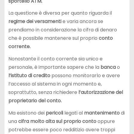
sportello ATM.
La questione è diversa per quanto riguarda il
regime
dei versamenti
e varia ancora se
prendiamo in considerazione la cifra di denaro
che è possibile mantenere sul proprio
conto
corrente.
Nonostante il conto corrente sia unico e
personale, è importante sapere che la
banca
o
l’istituto di credito
possono monitorarlo e avere
l’accesso al sistema in ogni momento e,
soprattutto, senza richiedere
l’autorizzazione del
proprietario del conto.
Ma esistono dei
pericoli
legati al
mantenimento
di
una
cifra molto alta sul proprio conto
oppure
potrebbe essere poco redditizio avere troppi