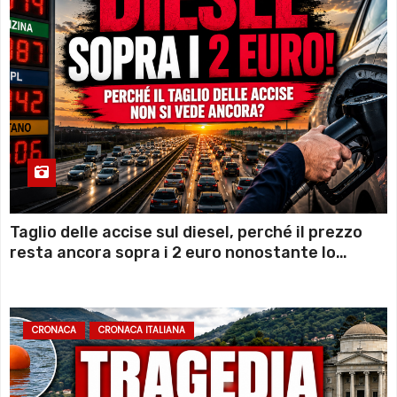
Taglio delle accise sul diesel, perché il prezzo
resta ancora sopra i 2 euro nonostante lo
sconto deciso dal Governo
CRONACA
CRONACA ITALIANA