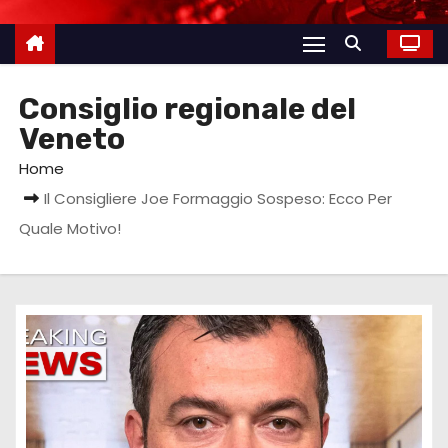
Consiglio regionale del
Veneto
Home
Il Consigliere Joe Formaggio Sospeso: Ecco Per
Quale Motivo!