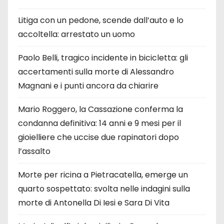
Litiga con un pedone, scende dall’auto e lo
accoltella: arrestato un uomo
Paolo Belli, tragico incidente in bicicletta: gli
accertamenti sulla morte di Alessandro
Magnani e i punti ancora da chiarire
Mario Roggero, la Cassazione conferma la
condanna definitiva: 14 anni e 9 mesi per il
gioielliere che uccise due rapinatori dopo
l’assalto
Morte per ricina a Pietracatella, emerge un
quarto sospettato: svolta nelle indagini sulla
morte di Antonella Di Iesi e Sara Di Vita