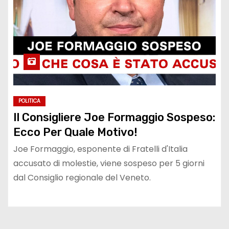
POLITICA
Il Consigliere Joe Formaggio Sospeso:
Ecco Per Quale Motivo!
Joe Formaggio, esponente di Fratelli d'Italia
accusato di molestie, viene sospeso per 5 giorni
dal Consiglio regionale del Veneto.