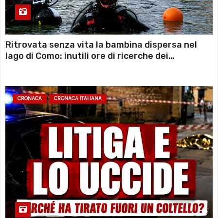
Ritrovata senza vita la bambina dispersa nel
lago di Como: inutili ore di ricerche dei
sommozzatori
CRONACA
CRONACA ITALIANA