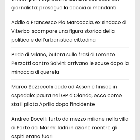
giornalista: prosegue la caccia ai mandanti
Addio a Francesco Pio Marcoccia, ex sindaco di
Viterbo: scompare una figura storica della
politica e dell’urbanistica cittadina
Pride di Milano, bufera sulle frasi di Lorenzo
Pezzotti contro Salvini: arrivano le scuse dopo la
minaccia di querela
Marco Bezzecchi cade ad Assen e finisce in
ospedale: paura nel GP d’Olanda, ecco come
sta il pilota Aprilia dopo l’incidente
Andrea Bocelli, furto da mezzo milione nella villa
di Forte dei Marmi: ladri in azione mentre gli
ospiti erano fuori