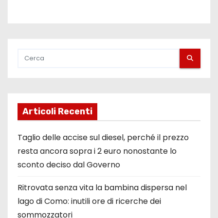
Articoli Recenti
Taglio delle accise sul diesel, perché il prezzo
resta ancora sopra i 2 euro nonostante lo
sconto deciso dal Governo
Ritrovata senza vita la bambina dispersa nel
lago di Como: inutili ore di ricerche dei
sommozzatori