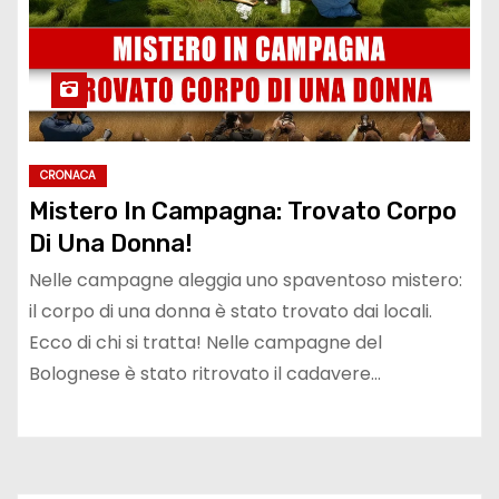
CRONACA
Mistero In Campagna: Trovato Corpo
Di Una Donna!
Nelle campagne aleggia uno spaventoso mistero:
il corpo di una donna è stato trovato dai locali.
Ecco di chi si tratta! Nelle campagne del
Bolognese è stato ritrovato il cadavere…