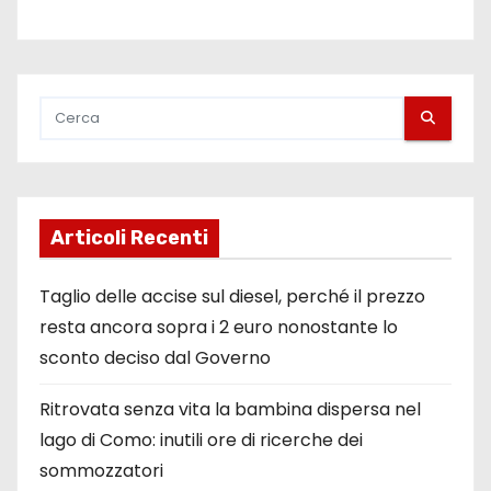
Articoli Recenti
Taglio delle accise sul diesel, perché il prezzo
resta ancora sopra i 2 euro nonostante lo
sconto deciso dal Governo
Ritrovata senza vita la bambina dispersa nel
lago di Como: inutili ore di ricerche dei
sommozzatori