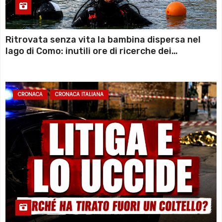
Ritrovata senza vita la bambina dispersa nel
lago di Como: inutili ore di ricerche dei
sommozzatori
CRONACA
CRONACA ITALIANA