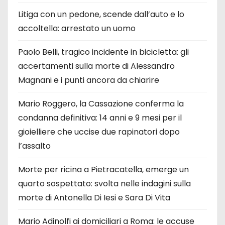
Litiga con un pedone, scende dall’auto e lo
accoltella: arrestato un uomo
Paolo Belli, tragico incidente in bicicletta: gli
accertamenti sulla morte di Alessandro
Magnani e i punti ancora da chiarire
Mario Roggero, la Cassazione conferma la
condanna definitiva: 14 anni e 9 mesi per il
gioielliere che uccise due rapinatori dopo
l’assalto
Morte per ricina a Pietracatella, emerge un
quarto sospettato: svolta nelle indagini sulla
morte di Antonella Di Iesi e Sara Di Vita
Mario Adinolfi ai domiciliari a Roma: le accuse