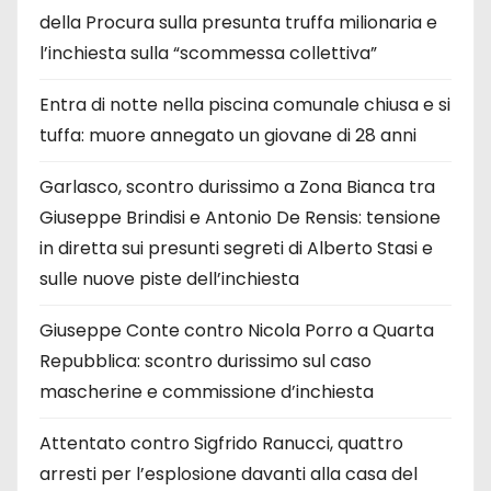
della Procura sulla presunta truffa milionaria e
l’inchiesta sulla “scommessa collettiva”
Entra di notte nella piscina comunale chiusa e si
tuffa: muore annegato un giovane di 28 anni
Garlasco, scontro durissimo a Zona Bianca tra
Giuseppe Brindisi e Antonio De Rensis: tensione
in diretta sui presunti segreti di Alberto Stasi e
sulle nuove piste dell’inchiesta
Giuseppe Conte contro Nicola Porro a Quarta
Repubblica: scontro durissimo sul caso
mascherine e commissione d’inchiesta
Attentato contro Sigfrido Ranucci, quattro
arresti per l’esplosione davanti alla casa del