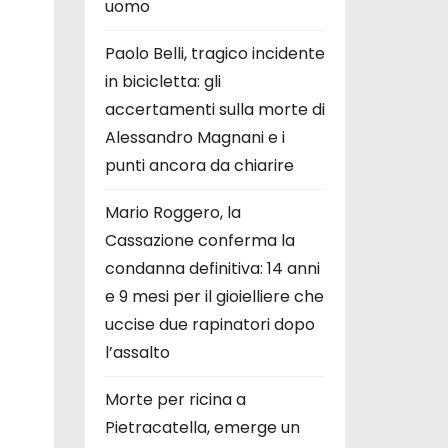
uomo
Paolo Belli, tragico incidente
in bicicletta: gli
accertamenti sulla morte di
Alessandro Magnani e i
punti ancora da chiarire
Mario Roggero, la
Cassazione conferma la
condanna definitiva: 14 anni
e 9 mesi per il gioielliere che
uccise due rapinatori dopo
l’assalto
Morte per ricina a
Pietracatella, emerge un