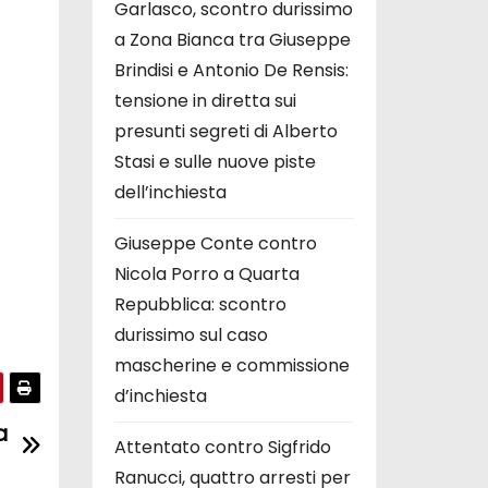
Garlasco, scontro durissimo
a Zona Bianca tra Giuseppe
Brindisi e Antonio De Rensis:
tensione in diretta sui
presunti segreti di Alberto
Stasi e sulle nuove piste
dell’inchiesta
Giuseppe Conte contro
Nicola Porro a Quarta
Repubblica: scontro
durissimo sul caso
mascherine e commissione
d’inchiesta
a
Attentato contro Sigfrido
Ranucci, quattro arresti per