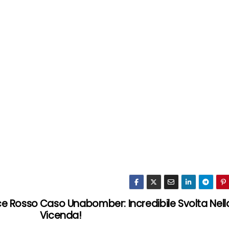
ce Rosso
Caso Unabomber: Incredibile Svolta Nell
Vicenda!