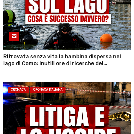
Ritrovata senza vita la bambina dispersa nel
lago di Como: inutili ore di ricerche dei
sommozzatori
CRONACA
CRONACA ITALIANA