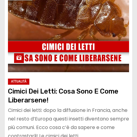
ATTUALITÀ
Cimici Dei Letti: Cosa Sono E Come
Liberarsene!
Cimici dei letti: dopo la diffusione in Francia, anche
nel resto d’Europa questi insetti diventano sempre
più comuni. Ecco cosa c’è da sapere e come
contrastarli! Le cimici dei letti…