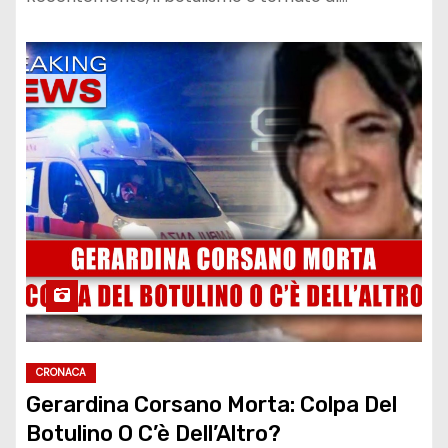
CRONACA
Gerardina Corsano Morta: Colpa Del
Botulino O C’è Dell’Altro?