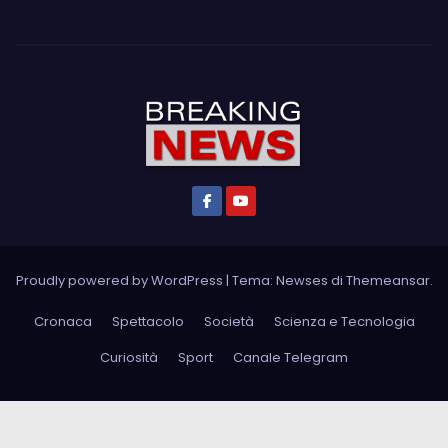
Proudly powered by WordPress
|
Tema: Newses di
Themeansar
.
Cronaca
Spettacolo
Società
Scienza e Tecnologia
Curiosità
Sport
Canale Telegram