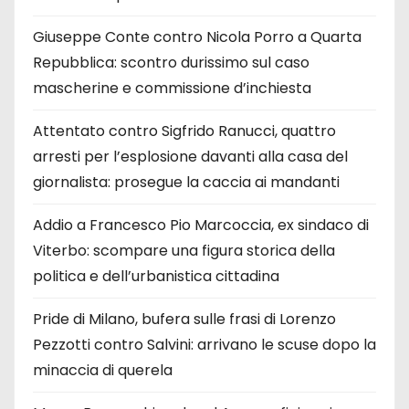
Giuseppe Conte contro Nicola Porro a Quarta
Repubblica: scontro durissimo sul caso
mascherine e commissione d’inchiesta
Attentato contro Sigfrido Ranucci, quattro
arresti per l’esplosione davanti alla casa del
giornalista: prosegue la caccia ai mandanti
Addio a Francesco Pio Marcoccia, ex sindaco di
Viterbo: scompare una figura storica della
politica e dell’urbanistica cittadina
Pride di Milano, bufera sulle frasi di Lorenzo
Pezzotti contro Salvini: arrivano le scuse dopo la
minaccia di querela