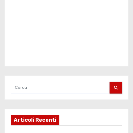
Articoli Recenti