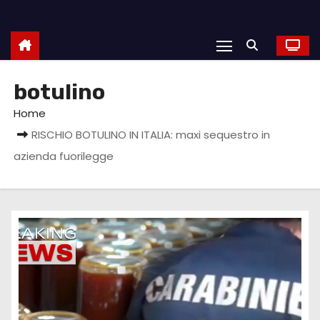
botulino
Home
RISCHIO BOTULINO IN ITALIA: maxi sequestro in
azienda fuorilegge