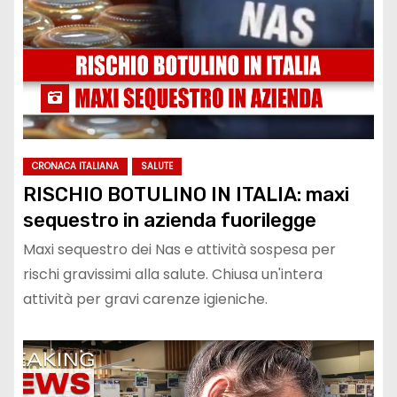
CRONACA ITALIANA
SALUTE
RISCHIO BOTULINO IN ITALIA: maxi
sequestro in azienda fuorilegge
Maxi sequestro dei Nas e attività sospesa per
rischi gravissimi alla salute. Chiusa un'intera
attività per gravi carenze igieniche.