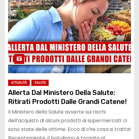
ATTUALITÀ
SALUTE
Allerta Dal Ministero Della Salute:
Ritirati Prodotti Dalle Grandi Catene!
Il Ministero della Salute avverte sui rischi
dell’acquisto di alcuni prodotti ai supermercati: ci
sono state delle vittime. Ecco di che cosa si tratta!
Recentemente, il botulismo è tornato al…