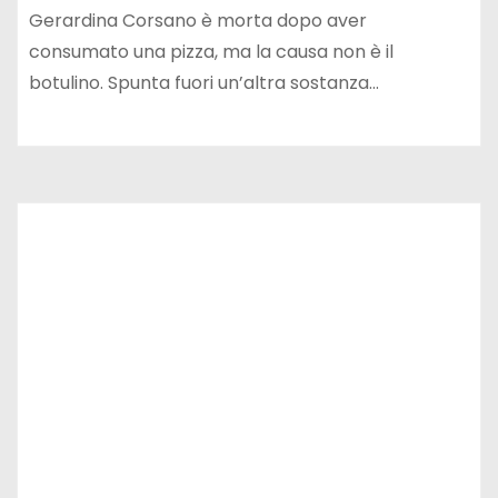
Gerardina Corsano è morta dopo aver
consumato una pizza, ma la causa non è il
botulino. Spunta fuori un’altra sostanza…