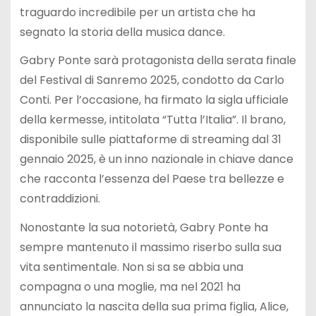
traguardo incredibile per un artista che ha
segnato la storia della musica dance.
Gabry Ponte sarà protagonista della serata finale
del Festival di Sanremo 2025, condotto da Carlo
Conti. Per l’occasione, ha firmato la sigla ufficiale
della kermesse, intitolata “Tutta l’Italia”. Il brano,
disponibile sulle piattaforme di streaming dal 31
gennaio 2025, è un inno nazionale in chiave dance
che racconta l’essenza del Paese tra bellezze e
contraddizioni.
Nonostante la sua notorietà, Gabry Ponte ha
sempre mantenuto il massimo riserbo sulla sua
vita sentimentale. Non si sa se abbia una
compagna o una moglie, ma nel 2021 ha
annunciato la nascita della sua prima figlia, Alice,