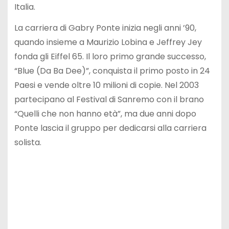
Italia.
La carriera di Gabry Ponte inizia negli anni ’90,
quando insieme a Maurizio Lobina e Jeffrey Jey
fonda gli Eiffel 65. Il loro primo grande successo,
“Blue (Da Ba Dee)”, conquista il primo posto in 24
Paesi e vende oltre 10 milioni di copie. Nel 2003
partecipano al Festival di Sanremo con il brano
“Quelli che non hanno età”, ma due anni dopo
Ponte lascia il gruppo per dedicarsi alla carriera
solista.