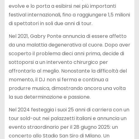
evolve e lo porta a esibirsi nei più importanti
festival internazionali, fino a raggiungere 1,5 milioni
di spettatori in soli due anni di tour.
Nel 2021, Gabry Ponte annuncia di essere affetto
da una malattia degenerativa al cuore. Dopo aver
scoperto il problema dieci anni prima, decide di
sottoporsi a un intervento chirurgico per
affrontarlo al meglio. Nonostante la difficoltà del
momento, il DJ non si ferma e continua a
produrre musica, dimostrando ancora una volta
la sua determinazione e passione.
Nel 2024 festeggia i suoi 25 anni di carriera con un
tour sold-out nei palazzetti italiani e annuncia un
evento straordinario per il 28 giugno 2025: un
concerto allo Stadio San Siro di Milano. Un