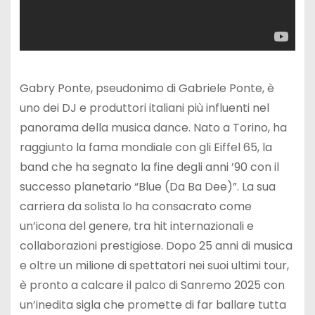
Gabry Ponte, pseudonimo di Gabriele Ponte, è
uno dei DJ e produttori italiani più influenti nel
panorama della musica dance. Nato a Torino, ha
raggiunto la fama mondiale con gli Eiffel 65, la
band che ha segnato la fine degli anni ’90 con il
successo planetario “Blue (Da Ba Dee)”. La sua
carriera da solista lo ha consacrato come
un’icona del genere, tra hit internazionali e
collaborazioni prestigiose. Dopo 25 anni di musica
e oltre un milione di spettatori nei suoi ultimi tour,
è pronto a calcare il palco di Sanremo 2025 con
un’inedita sigla che promette di far ballare tutta