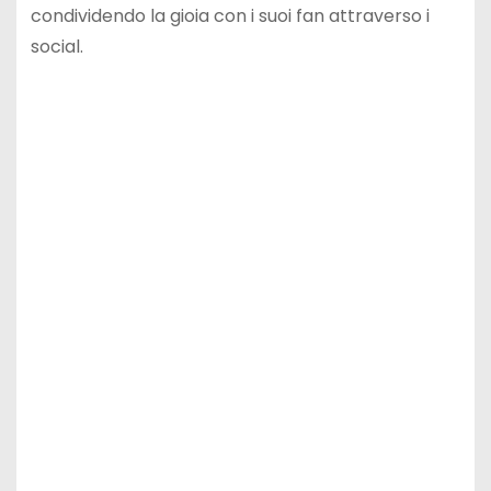
condividendo la gioia con i suoi fan attraverso i
social.