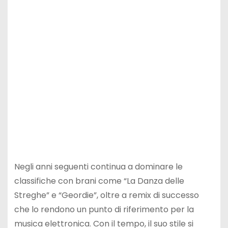
Negli anni seguenti continua a dominare le
classifiche con brani come “La Danza delle
Streghe” e “Geordie”, oltre a remix di successo
che lo rendono un punto di riferimento per la
musica elettronica. Con il tempo, il suo stile si