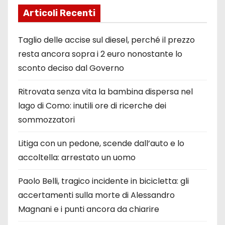
Articoli Recenti
Taglio delle accise sul diesel, perché il prezzo
resta ancora sopra i 2 euro nonostante lo
sconto deciso dal Governo
Ritrovata senza vita la bambina dispersa nel
lago di Como: inutili ore di ricerche dei
sommozzatori
Litiga con un pedone, scende dall’auto e lo
accoltella: arrestato un uomo
Paolo Belli, tragico incidente in bicicletta: gli
accertamenti sulla morte di Alessandro
Magnani e i punti ancora da chiarire