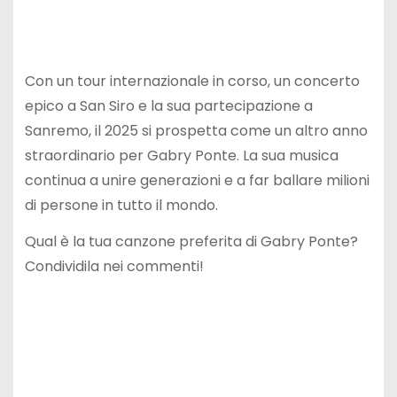
Con un tour internazionale in corso, un concerto
epico a San Siro e la sua partecipazione a
Sanremo, il 2025 si prospetta come un altro anno
straordinario per Gabry Ponte. La sua musica
continua a unire generazioni e a far ballare milioni
di persone in tutto il mondo.
Qual è la tua canzone preferita di Gabry Ponte?
Condividila nei commenti!