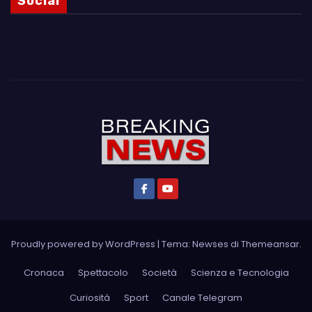
Social
Proudly powered by WordPress
|
Tema: Newses di
Themeansar
.
Cronaca
Spettacolo
Società
Scienza e Tecnologia
Curiosità
Sport
Canale Telegram