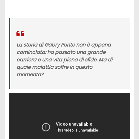
La storia di Gabry Ponte non è appena
cominciata: ha passato una grande
carriera e una vita piena di sfide. Ma di
quale malattia soffre in questo
momento?