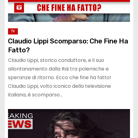
TV
Claudio Lippi Scomparso: Che Fine Ha
Fatto?
Claudio Lippi, storico conduttore, e il suo
allontanamento dalla Rai tra polemiche e
speranze di ritorno. Ecco che fine ha fatto!
Claudio Lippi, volto iconico della televisione
italiana, è scomparso…