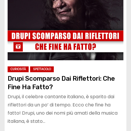
CURIOSITÀ
SPETTACOLO
Drupi Scomparso Dai Riflettori: Che
Fine Ha Fatto?
Drupi, il celebre cantante italiano, è sparito dai
riflettori da un po’ di tempo. Ecco che fine ha
fatto! Drupi, uno dei nomi più amati della musica
italiana, è stato…