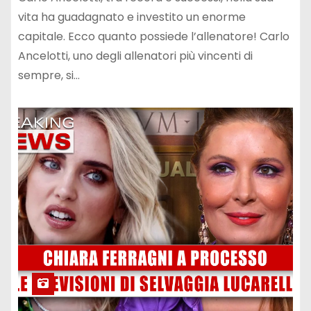
vita ha guadagnato e investito un enorme
capitale. Ecco quanto possiede l’allenatore! Carlo
Ancelotti, uno degli allenatori più vincenti di
sempre, si…