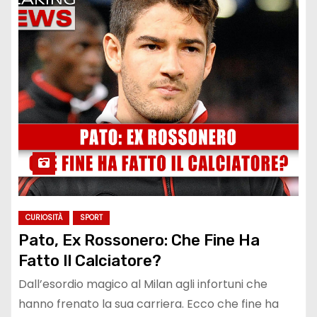
CURIOSITÀ
SPORT
Pato, Ex Rossonero: Che Fine Ha
Fatto Il Calciatore?
Dall’esordio magico al Milan agli infortuni che
hanno frenato la sua carriera. Ecco che fine ha