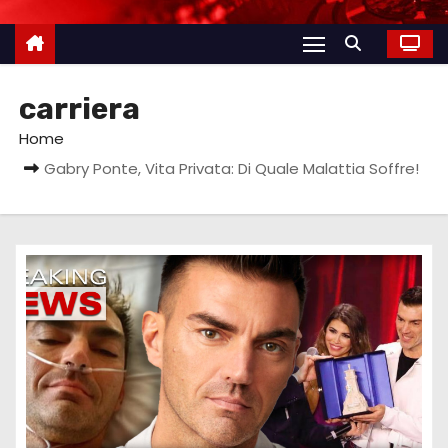
carriera
Home
Gabry Ponte, Vita Privata: Di Quale Malattia Soffre!