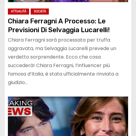
ATTUALITÀ
SOCIETÀ
Chiara Ferragni A Processo: Le
Previsioni Di Selvaggia Lucarelli!
Chiara Ferragni sarà processata per truffa
aggravata, ma Selvaggia Lucarelli prevede un
verdetto sorprendente. Ecco che cosa
succederà! Chiara Ferragni, l’influencer più
famosa d’Italia, è stata ufficialmente rinviata a
giudizio…