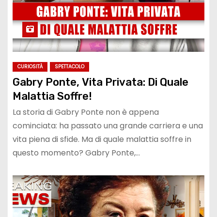
CURIOSITÀ
SPETTACOLO
Gabry Ponte, Vita Privata: Di Quale
Malattia Soffre!
La storia di Gabry Ponte non è appena
cominciata: ha passato una grande carriera e una
vita piena di sfide. Ma di quale malattia soffre in
questo momento? Gabry Ponte,…