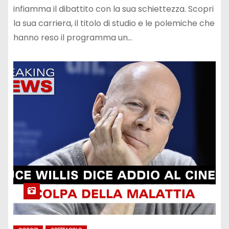
infiamma il dibattito con la sua schiettezza. Scopri
la sua carriera, il titolo di studio e le polemiche che
hanno reso il programma un…