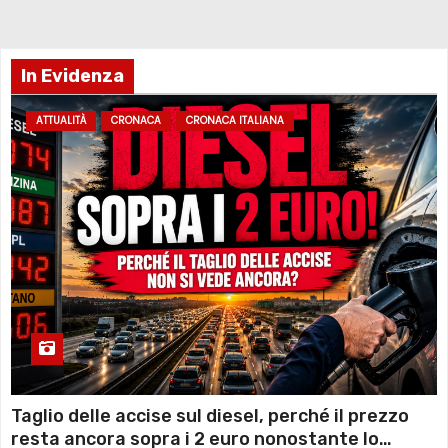
In Evidenza
ATTUALITÀ
CRONACA
CRONACA ITALIANA
Taglio delle accise sul diesel, perché il prezzo
resta ancora sopra i 2 euro nonostante lo