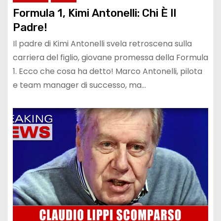
Formula 1, Kimi Antonelli: Chi È Il
Padre!
Il padre di Kimi Antonelli svela retroscena sulla
carriera del figlio, giovane promessa della Formula
1. Ecco che cosa ha detto! Marco Antonelli, pilota
e team manager di successo, ma…