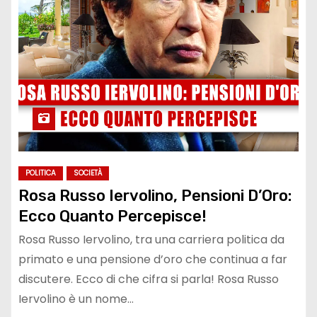
POLITICA
SOCIETÀ
Rosa Russo Iervolino, Pensioni D’Oro:
Ecco Quanto Percepisce!
Rosa Russo Iervolino, tra una carriera politica da
primato e una pensione d’oro che continua a far
discutere. Ecco di che cifra si parla! Rosa Russo
Iervolino è un nome…