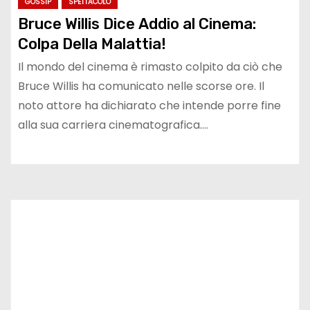
GOSSIP
SPETTACOLO
Bruce Willis Dice Addio al Cinema:
Colpa Della Malattia!
Il mondo del cinema è rimasto colpito da ciò che
Bruce Willis ha comunicato nelle scorse ore. Il
noto attore ha dichiarato che intende porre fine
alla sua carriera cinematografica.…