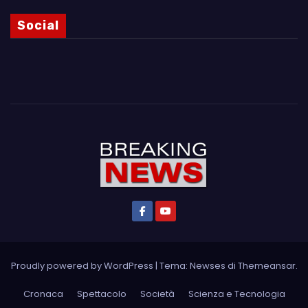
Social
Proudly powered by WordPress
|
Tema: Newses di
Themeansar
.
Cronaca
Spettacolo
Società
Scienza e Tecnologia