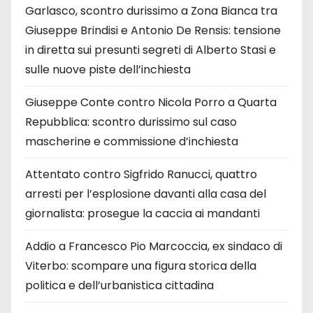
Garlasco, scontro durissimo a Zona Bianca tra
Giuseppe Brindisi e Antonio De Rensis: tensione
in diretta sui presunti segreti di Alberto Stasi e
sulle nuove piste dell’inchiesta
Giuseppe Conte contro Nicola Porro a Quarta
Repubblica: scontro durissimo sul caso
mascherine e commissione d’inchiesta
Attentato contro Sigfrido Ranucci, quattro
arresti per l’esplosione davanti alla casa del
giornalista: prosegue la caccia ai mandanti
Addio a Francesco Pio Marcoccia, ex sindaco di
Viterbo: scompare una figura storica della
politica e dell’urbanistica cittadina