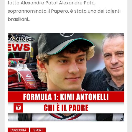
fatto Alexandre Pato! Alexandre Pato,
soprannominato il Papero, è stato uno dei talenti
brasiliani…
CURIOSITÀ
SPORT