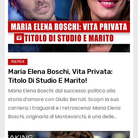
POLITICA
Maria Elena Boschi, Vita Privata:
Titolo Di Studio E Marito!
Maria Elena Boschi: dal successo politico alla
storia d’amore con Giulio Berruti. Scopri la sua
carriera, i traguardi e i retroscena! Maria Elena
Boschi, originaria di Montevarchi, è una delle…