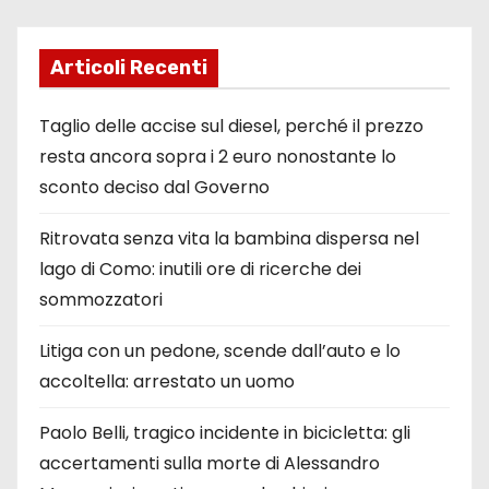
Articoli Recenti
Taglio delle accise sul diesel, perché il prezzo
resta ancora sopra i 2 euro nonostante lo
sconto deciso dal Governo
Ritrovata senza vita la bambina dispersa nel
lago di Como: inutili ore di ricerche dei
sommozzatori
Litiga con un pedone, scende dall’auto e lo
accoltella: arrestato un uomo
Paolo Belli, tragico incidente in bicicletta: gli
accertamenti sulla morte di Alessandro