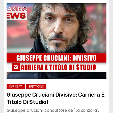
CURIOSITÀ
SPETTACOLO
Giuseppe Cruciani Divisivo: Carriera E
Titolo Di Studio!
Giuseppe Cruciani, conduttore de "La Zanzara",