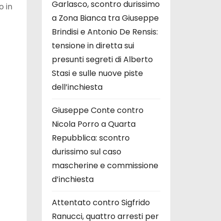
Garlasco, scontro durissimo
o in
a Zona Bianca tra Giuseppe
Brindisi e Antonio De Rensis:
tensione in diretta sui
presunti segreti di Alberto
Stasi e sulle nuove piste
dell’inchiesta
Giuseppe Conte contro
Nicola Porro a Quarta
Repubblica: scontro
durissimo sul caso
mascherine e commissione
d’inchiesta
Attentato contro Sigfrido
Ranucci, quattro arresti per