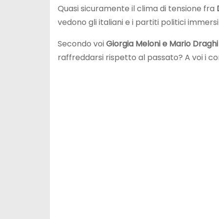
Quasi sicuramente il clima di tensione fra
vedono gli italiani e i partiti politici imme
Secondo voi
Giorgia Meloni e Mario Draghi
raffreddarsi rispetto al passato? A voi i 