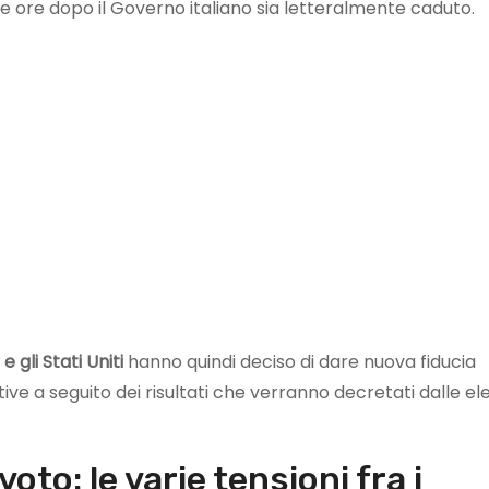
e ore dopo il Governo italiano sia letteralmente caduto.
e gli Stati
Uniti
hanno quindi deciso di dare nuova fiducia
ive a seguito dei risultati che verranno decretati dalle ele
voto: le varie tensioni fra i