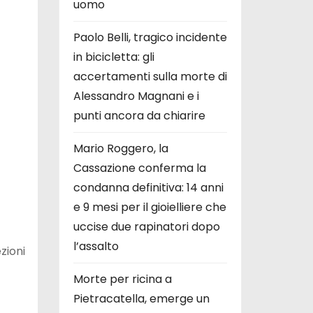
uomo
Paolo Belli, tragico incidente
in bicicletta: gli
accertamenti sulla morte di
Alessandro Magnani e i
punti ancora da chiarire
Mario Roggero, la
Cassazione conferma la
condanna definitiva: 14 anni
e 9 mesi per il gioielliere che
uccise due rapinatori dopo
l’assalto
zioni
Morte per ricina a
Pietracatella, emerge un