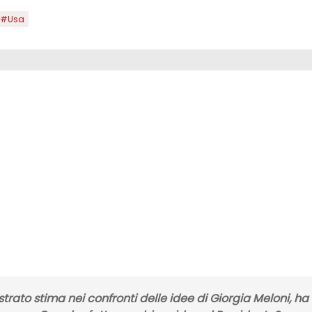
#Usa
ato stima nei confronti delle idee di Giorgia Meloni, ha