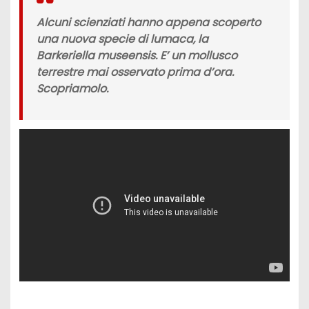
Alcuni scienziati hanno appena scoperto
una nuova specie di lumaca, la
Barkeriella museensis
. E’ un mollusco
terrestre mai osservato prima d’ora.
Scopriamolo.