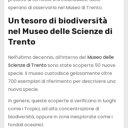
sperano di osservarla nel Museo di Trento.
Un tesoro di biodiversità
nel Museo delle Scienze di
Trento
Nell’ultimo decennio, all’interno del
Museo delle
Scienze di Trento
sono state scoperte 50 nuove
specie. Il museo custodisce gelosamente oltre
700 esemplari di riferimento per descrivere una
nuova specie.
In genere, queste scoperte si verificano in luoghi
come i Tropici, ad alta concentrazione di
biodiversità, oppure in zone inesplorate come i
fondali oceanici.