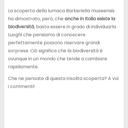
La scoperta della lumaca Barkeriella museensis
ha dimostrato, però, che
anche in Italia esiste la
biodiversità
, basta essere in grado di individuarla.
Luoghi che pensiamo di conoscere
perfettamente possono riservare grandi
sorprese. Ciò significa che la biodiversità è
ovunque in un mondo che tende a cambiare
rapidamente.
Che ne pensate di questa insolita scoperta? A voi
i commenti!