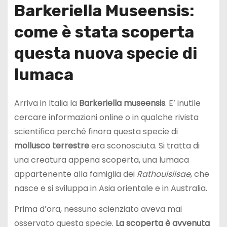
Barkeriella Museensis:
come è stata scoperta
questa nuova specie di
lumaca
Arriva in Italia la
Barkeriella museensis
. E’ inutile
cercare informazioni online o in qualche rivista
scientifica perché finora questa specie di
mollusco terrestre
era sconosciuta. Si tratta di
una creatura appena scoperta, una lumaca
appartenente alla famiglia dei
Rathouisiisae
, che
nasce e si sviluppa in Asia orientale e in Australia.
Prima d’ora, nessuno scienziato aveva mai
osservato questa specie.
La scoperta è avvenuta