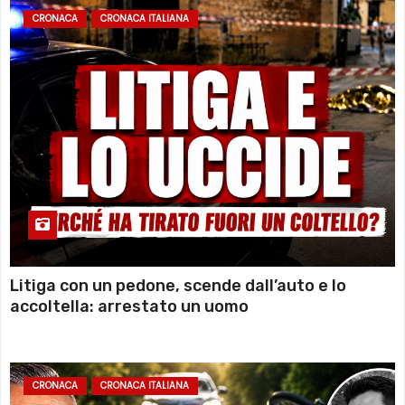
CRONACA
CRONACA ITALIANA
Litiga con un pedone, scende dall’auto e lo
accoltella: arrestato un uomo
CRONACA
CRONACA ITALIANA