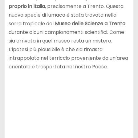
proprio in Italia
, precisamente a Trento. Questa
nuova specie di lumaca è stata trovata nella
serra tropicale del
Museo delle Scienze a Trento
durante alcuni campionamenti scientifici. Come
sia arrivata in quel museo resta un mistero.
L’ipotesi più plausibile è che sia rimasta
intrappolata nel terriccio proveniente da un’area
orientale e trasportata nel nostro Paese.