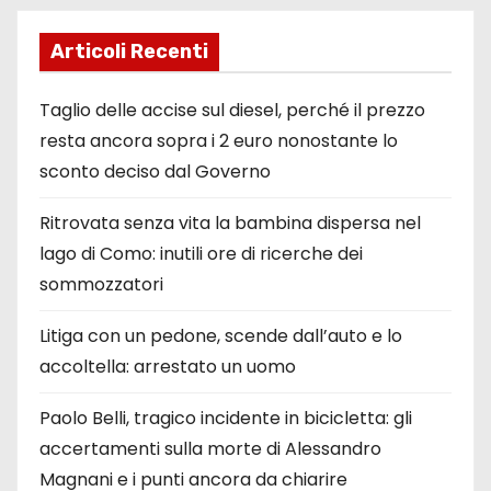
Articoli Recenti
Taglio delle accise sul diesel, perché il prezzo
resta ancora sopra i 2 euro nonostante lo
sconto deciso dal Governo
Ritrovata senza vita la bambina dispersa nel
lago di Como: inutili ore di ricerche dei
sommozzatori
Litiga con un pedone, scende dall’auto e lo
accoltella: arrestato un uomo
Paolo Belli, tragico incidente in bicicletta: gli
accertamenti sulla morte di Alessandro
Magnani e i punti ancora da chiarire