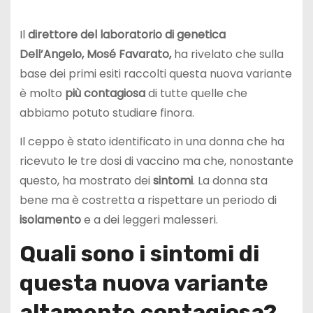
Il
direttore del laboratorio di genetica
Dell’Angelo, Mosé Favarato,
ha rivelato che sulla
base dei primi esiti raccolti questa nuova variante
è molto
più contagiosa
di tutte quelle che
abbiamo potuto studiare finora.
Il ceppo è stato identificato in una donna che ha
ricevuto le tre dosi di vaccino ma che, nonostante
questo, ha mostrato dei
sintomi
. La donna sta
bene ma è costretta a rispettare un periodo di
isolamento
e a dei leggeri malesseri.
Quali sono i sintomi di
questa nuova variante
altamente contagiosa?