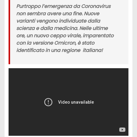
Purtroppo l’emergenza da
Coronavirus
non sembra avere una fine. N
uove
varianti
vengono individuate dalla
scienza e dalla medicina. Nelle ultime
ore, un nuovo ceppo virale, imparentato
con la
versione Omicron,
è stato
identificato in una regione italiana!