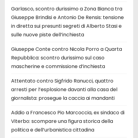
Garlasco, scontro durissimo a Zona Bianca tra
Giuseppe Brindisi e Antonio De Rensis: tensione
in diretta sui presunti segreti di Alberto Stasi e
sulle nuove piste dell’inchiesta
Giuseppe Conte contro Nicola Porro a Quarta
Repubblica: scontro durissimo sul caso
mascherine e commissione d’inchiesta
Attentato contro Sigfrido Ranucci, quattro
arresti per l’esplosione davanti alla casa del
giornalista: prosegue la caccia ai mandanti
Addio a Francesco Pio Marcoccia, ex sindaco di
Viterbo: scompare una figura storica della
politica e dell’urbanistica cittadina