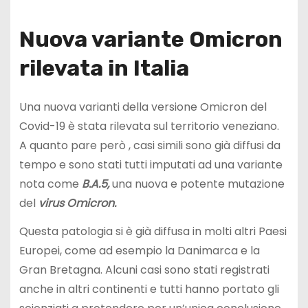
Nuova variante Omicron
rilevata in Italia
Una nuova varianti della versione Omicron del
Covid-19 è stata rilevata sul territorio veneziano.
A quanto pare però , casi simili sono già diffusi da
tempo e sono stati tutti imputati ad una variante
nota come
B.A.5,
una nuova e potente mutazione
del
virus Omicron.
Questa patologia si è già diffusa in molti altri Paesi
Europei, come ad esempio la Danimarca e la
Gran Bretagna. Alcuni casi sono stati registrati
anche in altri continenti e tutti hanno portato gli