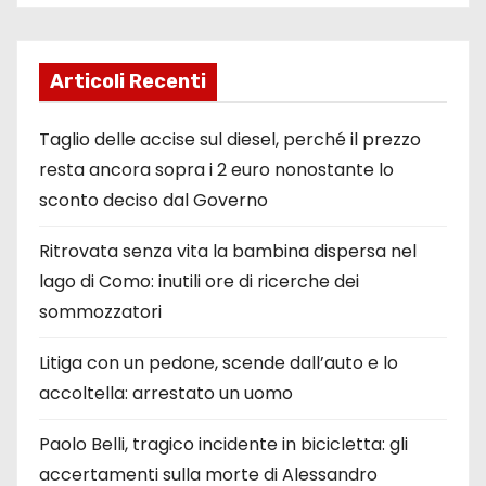
Articoli Recenti
Taglio delle accise sul diesel, perché il prezzo
resta ancora sopra i 2 euro nonostante lo
sconto deciso dal Governo
Ritrovata senza vita la bambina dispersa nel
lago di Como: inutili ore di ricerche dei
sommozzatori
Litiga con un pedone, scende dall’auto e lo
accoltella: arrestato un uomo
Paolo Belli, tragico incidente in bicicletta: gli
accertamenti sulla morte di Alessandro