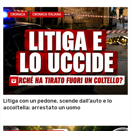
CRONACA
CRONACA ITALIANA
Litiga con un pedone, scende dall’auto e lo
accoltella: arrestato un uomo