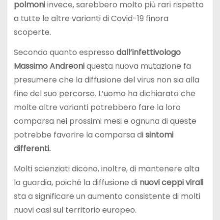
polmoni
invece, sarebbero molto più rari rispetto
a tutte le altre varianti di Covid-19 finora
scoperte.
Secondo quanto espresso
dall’infettivologo
Massimo
Andreoni
questa nuova mutazione fa
presumere che la diffusione del virus non sia alla
fine del suo percorso. L’uomo ha dichiarato che
molte altre varianti potrebbero fare la loro
comparsa nei prossimi mesi e ognuna di queste
potrebbe favorire la comparsa di
sintomi
differenti.
Molti scienziati dicono, inoltre, di mantenere alta
la guardia, poiché la diffusione di
nuovi ceppi virali
sta a significare un aumento consistente di molti
nuovi casi sul territorio europeo.