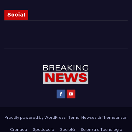
Social
Proudly powered by WordPress
|
Tema: Newses di
Themeansar
.
Cronaca
Spettacolo
Società
Scienza e Tecnologia