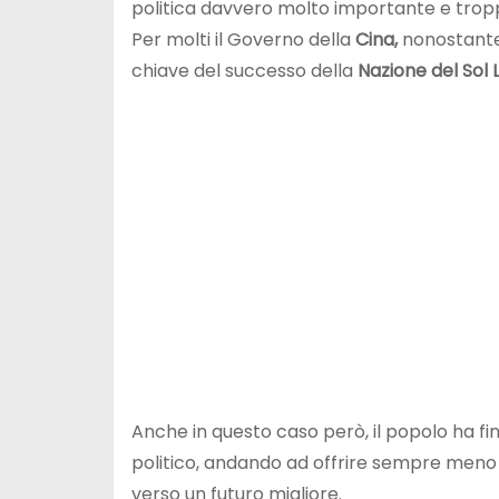
politica davvero molto importante e trop
Per molti il Governo della
Cina,
nonostante 
chiave del successo della
Nazione del Sol
Anche in questo caso però, il popolo ha fi
politico, andando ad offrire sempre meno s
verso un futuro migliore.