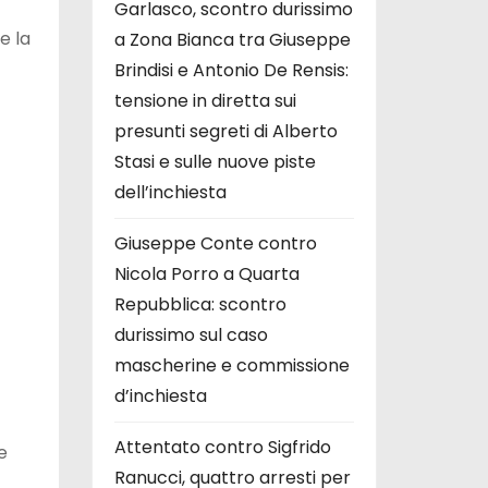
Garlasco, scontro durissimo
e la
a Zona Bianca tra Giuseppe
Brindisi e Antonio De Rensis:
tensione in diretta sui
presunti segreti di Alberto
Stasi e sulle nuove piste
dell’inchiesta
Giuseppe Conte contro
Nicola Porro a Quarta
Repubblica: scontro
durissimo sul caso
mascherine e commissione
d’inchiesta
Attentato contro Sigfrido
e
Ranucci, quattro arresti per