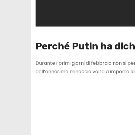
Perché Putin ha dich
Durante i primi giorni di febbraio non si 
dell’ennesima minaccia volta a imporre l