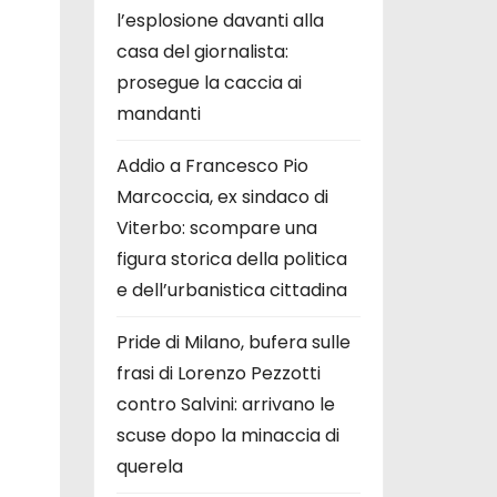
l’esplosione davanti alla
casa del giornalista:
prosegue la caccia ai
mandanti
Addio a Francesco Pio
Marcoccia, ex sindaco di
Viterbo: scompare una
figura storica della politica
e dell’urbanistica cittadina
Pride di Milano, bufera sulle
frasi di Lorenzo Pezzotti
contro Salvini: arrivano le
scuse dopo la minaccia di
querela