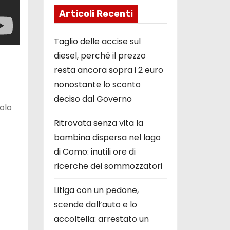
Articoli Recenti
Taglio delle accise sul
diesel, perché il prezzo
resta ancora sopra i 2 euro
nonostante lo sconto
deciso dal Governo
olo
Ritrovata senza vita la
bambina dispersa nel lago
di Como: inutili ore di
ricerche dei sommozzatori
Litiga con un pedone,
scende dall’auto e lo
accoltella: arrestato un