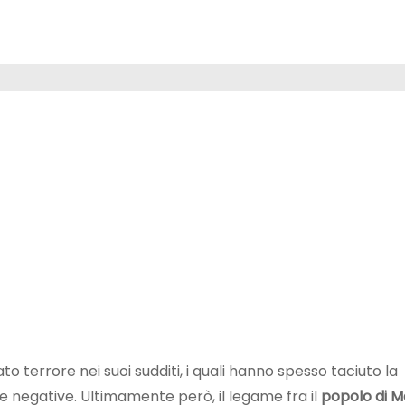
 terrore nei suoi sudditi, i quali hanno spesso taciuto la
 negative. Ultimamente però, il legame fra il
popolo di 