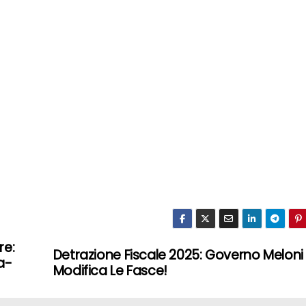
re:
Detrazione Fiscale 2025: Governo Meloni
a-
Modifica Le Fasce!