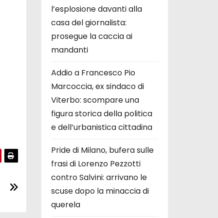
l’esplosione davanti alla
casa del giornalista:
prosegue la caccia ai
mandanti
Addio a Francesco Pio
Marcoccia, ex sindaco di
Viterbo: scompare una
figura storica della politica
e dell’urbanistica cittadina
Pride di Milano, bufera sulle
frasi di Lorenzo Pezzotti
contro Salvini: arrivano le
scuse dopo la minaccia di
querela