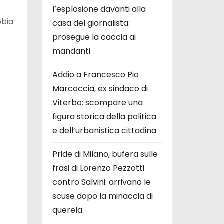
l’esplosione davanti alla
bbia
casa del giornalista:
prosegue la caccia ai
mandanti
Addio a Francesco Pio
Marcoccia, ex sindaco di
Viterbo: scompare una
figura storica della politica
e dell’urbanistica cittadina
Pride di Milano, bufera sulle
frasi di Lorenzo Pezzotti
contro Salvini: arrivano le
scuse dopo la minaccia di
querela