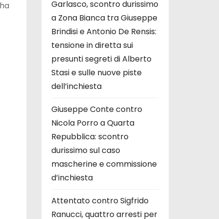
Garlasco, scontro durissimo
ha
a Zona Bianca tra Giuseppe
Brindisi e Antonio De Rensis:
tensione in diretta sui
presunti segreti di Alberto
Stasi e sulle nuove piste
dell’inchiesta
Giuseppe Conte contro
Nicola Porro a Quarta
Repubblica: scontro
durissimo sul caso
mascherine e commissione
d’inchiesta
Attentato contro Sigfrido
Ranucci, quattro arresti per