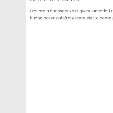
Eravate a conoscenza di questi aneddoti re
buone potenzialità di essere eletta come 