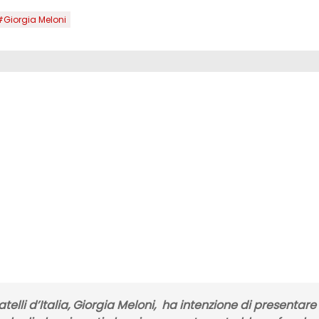
#Giorgia Meloni
atelli
d’Italia, Giorgia Meloni, ha intenzione di presentare