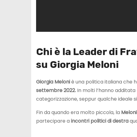
Chi è la Leader di Fra
su Giorgia Meloni
Giorgia Meloni
è una politica italiana che 
settembre 2022.
In molti l’hanno additat
categorizzazione, seppur qualche ideale si
Fin da quando era molto piccola, la
Meloni
partecipare a
incontri politici di destra
qua