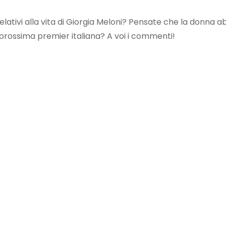
lativi alla vita di Giorgia Meloni? Pensate che la donna a
prossima premier italiana? A voi i commenti!