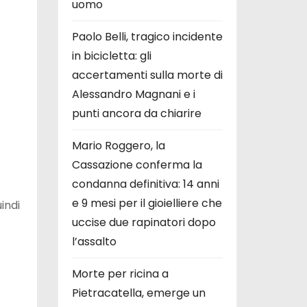
uomo
Paolo Belli, tragico incidente
in bicicletta: gli
accertamenti sulla morte di
Alessandro Magnani e i
punti ancora da chiarire
Mario Roggero, la
Cassazione conferma la
condanna definitiva: 14 anni
e 9 mesi per il gioielliere che
indi
uccise due rapinatori dopo
l’assalto
Morte per ricina a
Pietracatella, emerge un