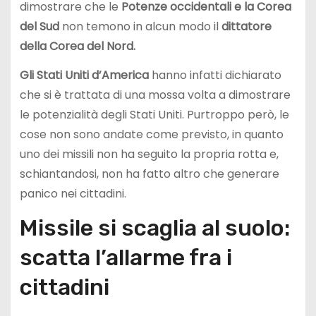
dimostrare che le
Potenze occidentali e la Corea
del Sud
non temono in alcun modo il
dittatore
della Corea del Nord.
Gli Stati Uniti d’America
hanno infatti dichiarato
che si è trattata di una mossa volta a dimostrare
le potenzialità degli Stati Uniti. Purtroppo però, le
cose non sono andate come previsto, in quanto
uno dei missili non ha seguito la propria rotta e,
schiantandosi, non ha fatto altro che generare
panico nei cittadini.
Missile si scaglia al suolo:
scatta l’allarme fra i
cittadini