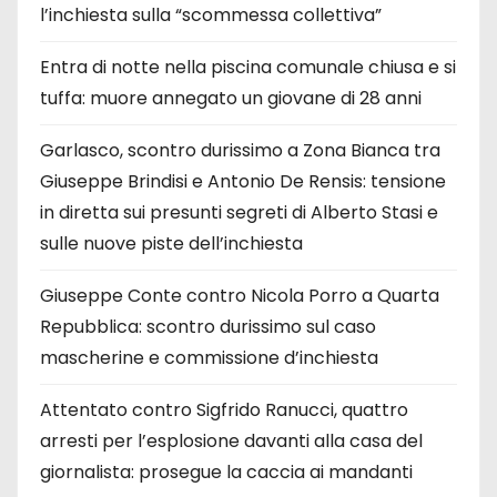
l’inchiesta sulla “scommessa collettiva”
Entra di notte nella piscina comunale chiusa e si
tuffa: muore annegato un giovane di 28 anni
Garlasco, scontro durissimo a Zona Bianca tra
Giuseppe Brindisi e Antonio De Rensis: tensione
in diretta sui presunti segreti di Alberto Stasi e
sulle nuove piste dell’inchiesta
Giuseppe Conte contro Nicola Porro a Quarta
Repubblica: scontro durissimo sul caso
mascherine e commissione d’inchiesta
Attentato contro Sigfrido Ranucci, quattro
arresti per l’esplosione davanti alla casa del
giornalista: prosegue la caccia ai mandanti