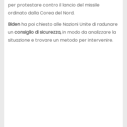
per protestare contro il lancio del missile
ordinato dalla Corea del Nord.
Biden
ha poi chiesto alle Nazioni Unite di radunare
un
consiglio di sicurezza,
in modo da analizzare la
situazione e trovare un metodo per intervenire.