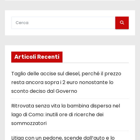
Articoli Recenti
Taglio delle accise sul diesel, perché il prezzo
resta ancora sopra i 2 euro nonostante lo
sconto deciso dal Governo
Ritrovata senza vita la bambina dispersa nel
lago di Como: inutili ore di ricerche dei
sommozzatori
Litiga con un pedone, scende dall’auto e lo