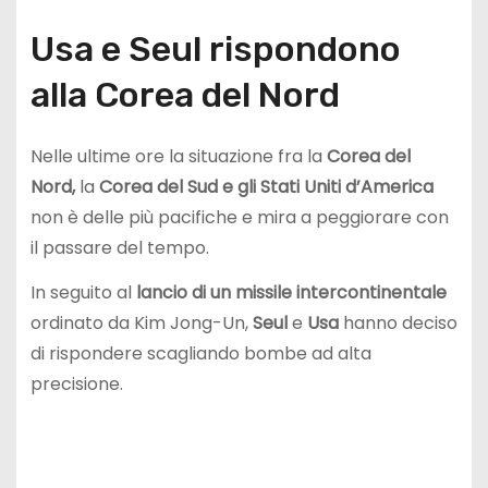
Usa e Seul rispondono
alla Corea del Nord
Nelle ultime ore la situazione fra la
Corea del
Nord,
la
Corea del Sud e gli Stati Uniti d’America
non è delle più pacifiche e mira a peggiorare con
il passare del tempo.
In seguito al
lancio di un missile intercontinentale
ordinato da Kim Jong-Un,
Seul
e
Usa
hanno deciso
di rispondere scagliando bombe ad alta
precisione.