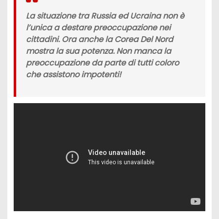
La situazione tra Russia ed Ucraina non è
l’unica a destare preoccupazione nei
cittadini. Ora anche la Corea Del Nord
mostra la sua potenza. Non manca la
preoccupazione da parte di tutti coloro
che assistono impotenti!