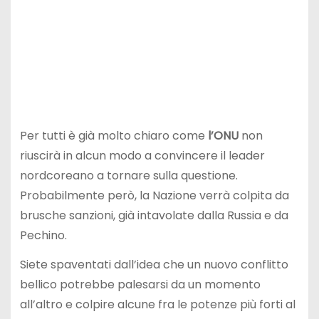
Per tutti è già molto chiaro come
l’ONU
non
riuscirà in alcun modo a convincere il leader
nordcoreano a tornare sulla questione.
Probabilmente però, la Nazione verrà colpita da
brusche sanzioni, già intavolate dalla Russia e da
Pechino.
Siete spaventati dall’idea che un nuovo conflitto
bellico potrebbe palesarsi da un momento
all’altro e colpire alcune fra le potenze più forti al