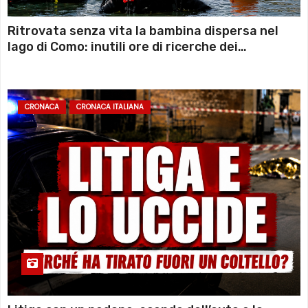
Ritrovata senza vita la bambina dispersa nel
lago di Como: inutili ore di ricerche dei
sommozzatori
CRONACA
CRONACA ITALIANA