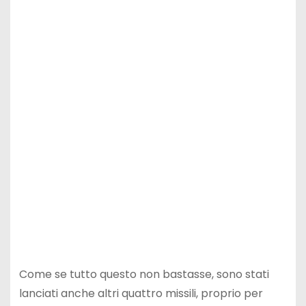
Come se tutto questo non bastasse, sono stati
lanciati anche altri quattro missili, proprio per