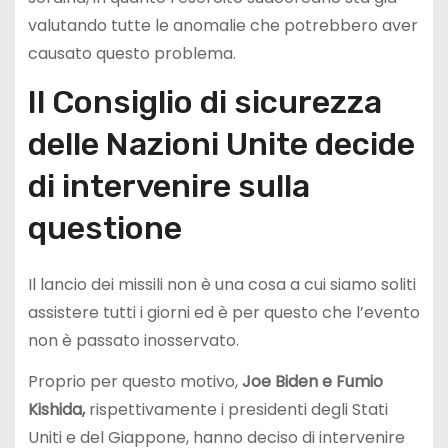
valutando tutte le anomalie che potrebbero aver
causato questo problema.
Il Consiglio di sicurezza
delle Nazioni Unite decide
di intervenire sulla
questione
Il lancio dei missili non è una cosa a cui siamo soliti
assistere tutti i giorni ed è per questo che l’evento
non è passato inosservato.
Proprio per questo motivo,
Joe Biden e Fumio
Kishida,
rispettivamente i presidenti degli Stati
Uniti e del Giappone, hanno deciso di intervenire