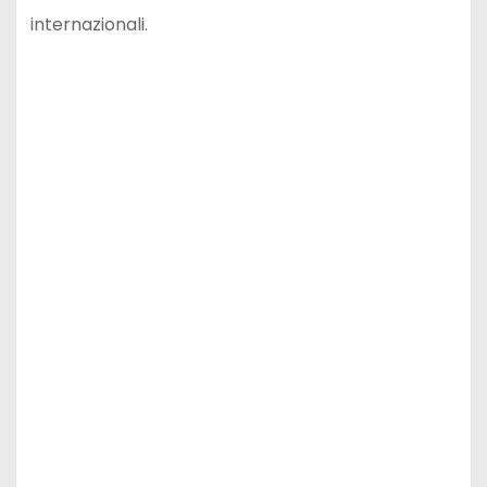
internazionali.