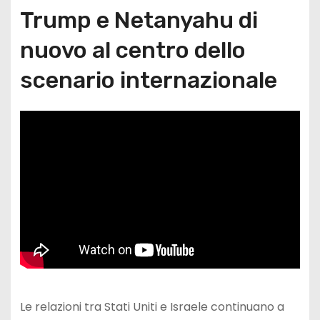
Trump e Netanyahu di
nuovo al centro dello
scenario internazionale
Le relazioni tra Stati Uniti e Israele continuano a