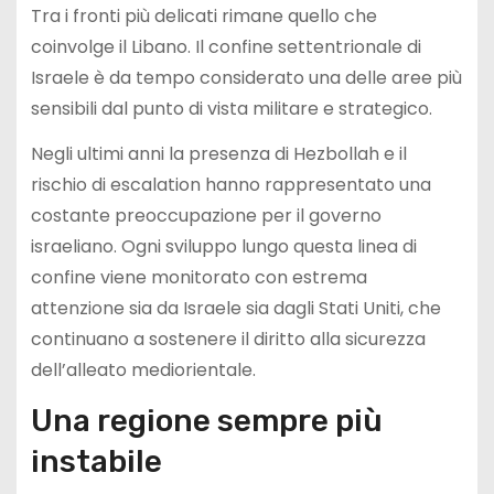
Tra i fronti più delicati rimane quello che
coinvolge il Libano. Il confine settentrionale di
Israele è da tempo considerato una delle aree più
sensibili dal punto di vista militare e strategico.
Negli ultimi anni la presenza di Hezbollah e il
rischio di escalation hanno rappresentato una
costante preoccupazione per il governo
israeliano. Ogni sviluppo lungo questa linea di
confine viene monitorato con estrema
attenzione sia da Israele sia dagli Stati Uniti, che
continuano a sostenere il diritto alla sicurezza
dell’alleato mediorientale.
Una regione sempre più
instabile