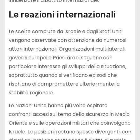
influenzare il dibattito internazionale.
Le reazioni internazionali
Le scelte compiute da Israele e dagli Stati Uniti
vengono osservate con attenzione da numerosi
attori internazionali. Organizzazioni multilaterali,
governi europei e Paesi arabi seguono con
particolare interesse gli sviluppi della situazione,
soprattutto quando si verificano episodi che
rischiano di compromettere ulteriormente la
stabilità regionale.
Le Nazioni Unite hanno più volte ospitato
confronti accesi sul tema della sicurezza in Medio
Oriente e sulle operazioni militari che coinvolgono
Israele. Le posizioni restano spesso divergenti, con