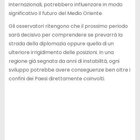
internazionali, potrebbero influenzare in modo
significativo il futuro del Medio Oriente.
Gli osservatori ritengono che il prossimo periodo
sarà decisivo per comprendere se prevarrà la
strada della diplomazia oppure quella di un
ulteriore irrigidimento delle posizioni. In una
regione già segnata da anni di instabilità, ogni
sviluppo potrebbe avere conseguenze ben oltre i
confini dei Paesi direttamente coinvolti.