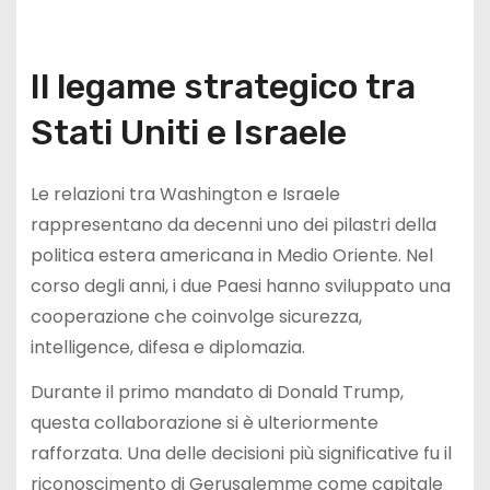
Il legame strategico tra
Stati Uniti e Israele
Le relazioni tra Washington e Israele
rappresentano da decenni uno dei pilastri della
politica estera americana in Medio Oriente. Nel
corso degli anni, i due Paesi hanno sviluppato una
cooperazione che coinvolge sicurezza,
intelligence, difesa e diplomazia.
Durante il primo mandato di Donald Trump,
questa collaborazione si è ulteriormente
rafforzata. Una delle decisioni più significative fu il
riconoscimento di Gerusalemme come capitale