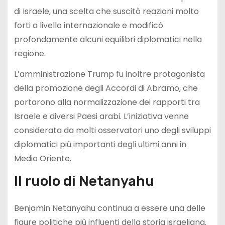
di Israele, una scelta che suscitò reazioni molto
forti a livello internazionale e modificò
profondamente alcuni equilibri diplomatici nella
regione.
L’amministrazione Trump fu inoltre protagonista
della promozione degli Accordi di Abramo, che
portarono alla normalizzazione dei rapporti tra
Israele e diversi Paesi arabi. L’iniziativa venne
considerata da molti osservatori uno degli sviluppi
diplomatici più importanti degli ultimi anni in
Medio Oriente.
Il ruolo di Netanyahu
Benjamin Netanyahu continua a essere una delle
figure politiche più influenti della storia israeliana.