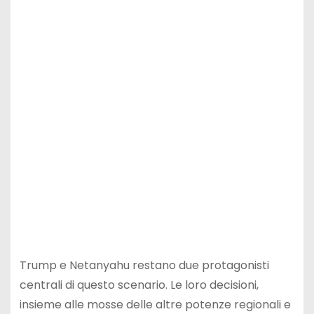
Trump e Netanyahu restano due protagonisti
centrali di questo scenario. Le loro decisioni,
insieme alle mosse delle altre potenze regionali e