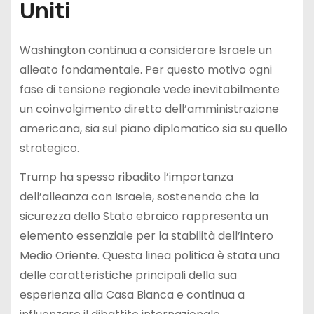
Uniti
Washington continua a considerare Israele un
alleato fondamentale. Per questo motivo ogni
fase di tensione regionale vede inevitabilmente
un coinvolgimento diretto dell’amministrazione
americana, sia sul piano diplomatico sia su quello
strategico.
Trump ha spesso ribadito l’importanza
dell’alleanza con Israele, sostenendo che la
sicurezza dello Stato ebraico rappresenta un
elemento essenziale per la stabilità dell’intero
Medio Oriente. Questa linea politica è stata una
delle caratteristiche principali della sua
esperienza alla Casa Bianca e continua a