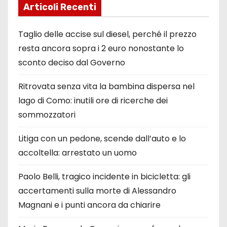
Articoli Recenti
Taglio delle accise sul diesel, perché il prezzo
resta ancora sopra i 2 euro nonostante lo
sconto deciso dal Governo
Ritrovata senza vita la bambina dispersa nel
lago di Como: inutili ore di ricerche dei
sommozzatori
Litiga con un pedone, scende dall’auto e lo
accoltella: arrestato un uomo
Paolo Belli, tragico incidente in bicicletta: gli
accertamenti sulla morte di Alessandro
Magnani e i punti ancora da chiarire