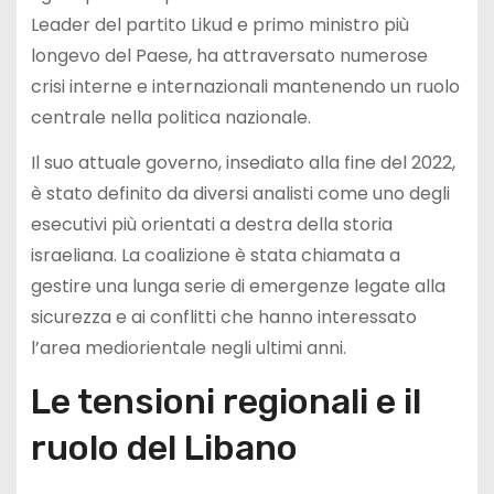
Leader del partito Likud e primo ministro più
longevo del Paese, ha attraversato numerose
crisi interne e internazionali mantenendo un ruolo
centrale nella politica nazionale.
Il suo attuale governo, insediato alla fine del 2022,
è stato definito da diversi analisti come uno degli
esecutivi più orientati a destra della storia
israeliana. La coalizione è stata chiamata a
gestire una lunga serie di emergenze legate alla
sicurezza e ai conflitti che hanno interessato
l’area mediorientale negli ultimi anni.
Le tensioni regionali e il
ruolo del Libano