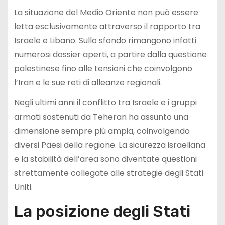
La situazione del Medio Oriente non può essere
letta esclusivamente attraverso il rapporto tra
Israele e Libano. Sullo sfondo rimangono infatti
numerosi dossier aperti, a partire dalla questione
palestinese fino alle tensioni che coinvolgono
l’Iran e le sue reti di alleanze regionali.
Negli ultimi anni il conflitto tra Israele e i gruppi
armati sostenuti da Teheran ha assunto una
dimensione sempre più ampia, coinvolgendo
diversi Paesi della regione. La sicurezza israeliana
e la stabilità dell’area sono diventate questioni
strettamente collegate alle strategie degli Stati
Uniti.
La posizione degli Stati