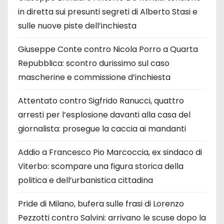
in diretta sui presunti segreti di Alberto Stasi e
sulle nuove piste dell’inchiesta
Giuseppe Conte contro Nicola Porro a Quarta
Repubblica: scontro durissimo sul caso
mascherine e commissione d’inchiesta
Attentato contro Sigfrido Ranucci, quattro
arresti per l’esplosione davanti alla casa del
giornalista: prosegue la caccia ai mandanti
Addio a Francesco Pio Marcoccia, ex sindaco di
Viterbo: scompare una figura storica della
politica e dell’urbanistica cittadina
Pride di Milano, bufera sulle frasi di Lorenzo
Pezzotti contro Salvini: arrivano le scuse dopo la