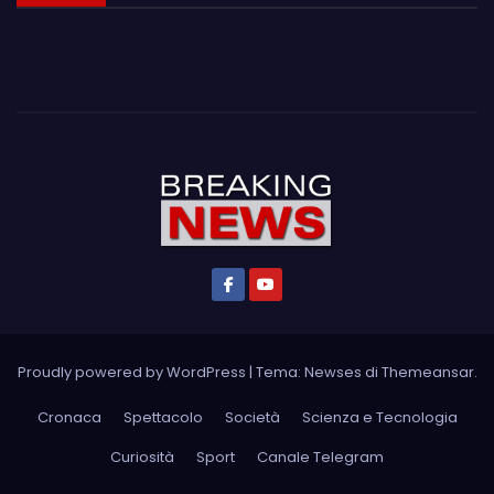
Proudly powered by WordPress
|
Tema: Newses di
Themeansar
.
Cronaca
Spettacolo
Società
Scienza e Tecnologia
Curiosità
Sport
Canale Telegram