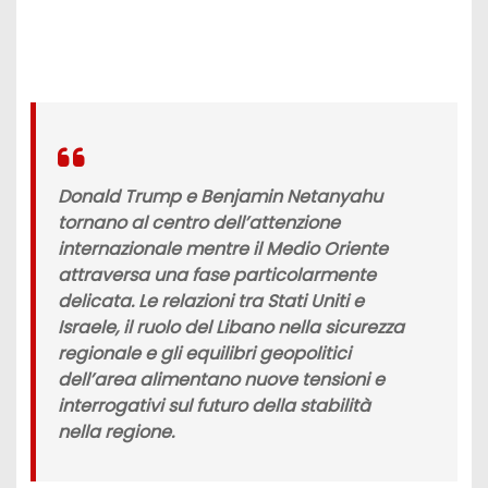
Donald Trump e Benjamin Netanyahu
tornano al centro dell’attenzione
internazionale mentre il Medio Oriente
attraversa una fase particolarmente
delicata. Le relazioni tra Stati Uniti e
Israele, il ruolo del Libano nella sicurezza
regionale e gli equilibri geopolitici
dell’area alimentano nuove tensioni e
interrogativi sul futuro della stabilità
nella regione.