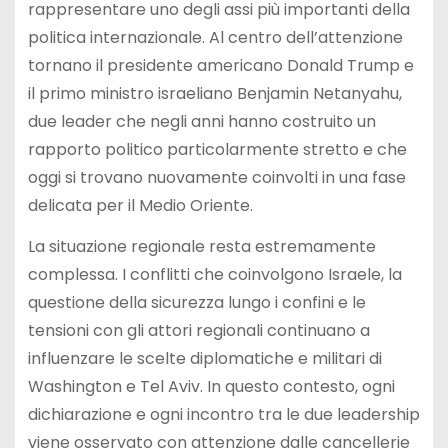
rappresentare uno degli assi più importanti della
politica internazionale. Al centro dell’attenzione
tornano il presidente americano Donald Trump e
il primo ministro israeliano Benjamin Netanyahu,
due leader che negli anni hanno costruito un
rapporto politico particolarmente stretto e che
oggi si trovano nuovamente coinvolti in una fase
delicata per il Medio Oriente.
La situazione regionale resta estremamente
complessa. I conflitti che coinvolgono Israele, la
questione della sicurezza lungo i confini e le
tensioni con gli attori regionali continuano a
influenzare le scelte diplomatiche e militari di
Washington e Tel Aviv. In questo contesto, ogni
dichiarazione e ogni incontro tra le due leadership
viene osservato con attenzione dalle cancellerie