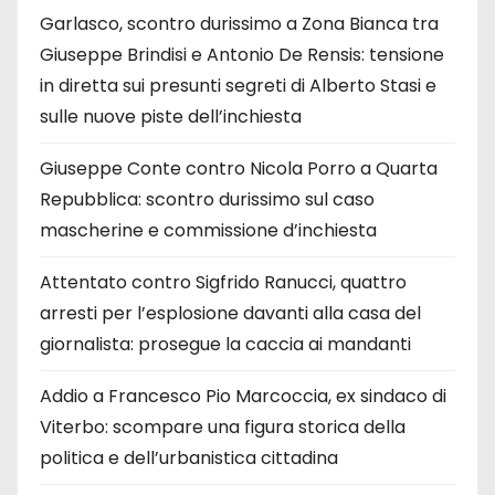
Garlasco, scontro durissimo a Zona Bianca tra
Giuseppe Brindisi e Antonio De Rensis: tensione
in diretta sui presunti segreti di Alberto Stasi e
sulle nuove piste dell’inchiesta
Giuseppe Conte contro Nicola Porro a Quarta
Repubblica: scontro durissimo sul caso
mascherine e commissione d’inchiesta
Attentato contro Sigfrido Ranucci, quattro
arresti per l’esplosione davanti alla casa del
giornalista: prosegue la caccia ai mandanti
Addio a Francesco Pio Marcoccia, ex sindaco di
Viterbo: scompare una figura storica della
politica e dell’urbanistica cittadina