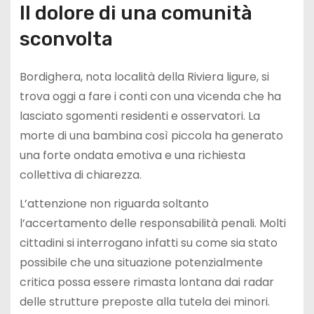
Il dolore di una comunità
sconvolta
Bordighera, nota località della Riviera ligure, si
trova oggi a fare i conti con una vicenda che ha
lasciato sgomenti residenti e osservatori. La
morte di una bambina così piccola ha generato
una forte ondata emotiva e una richiesta
collettiva di chiarezza.
L’attenzione non riguarda soltanto
l’accertamento delle responsabilità penali. Molti
cittadini si interrogano infatti su come sia stato
possibile che una situazione potenzialmente
critica possa essere rimasta lontana dai radar
delle strutture preposte alla tutela dei minori.