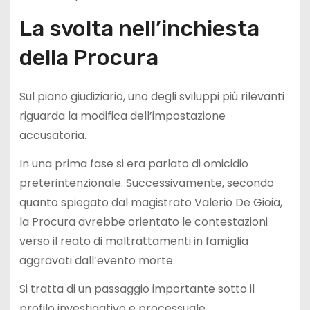
La svolta nell’inchiesta
della Procura
Sul piano giudiziario, uno degli sviluppi più rilevanti
riguarda la modifica dell’impostazione
accusatoria.
In una prima fase si era parlato di omicidio
preterintenzionale. Successivamente, secondo
quanto spiegato dal magistrato Valerio De Gioia,
la Procura avrebbe orientato le contestazioni
verso il reato di maltrattamenti in famiglia
aggravati dall’evento morte.
Si tratta di un passaggio importante sotto il
profilo investigativo e processuale.