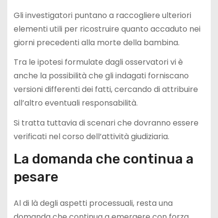
Gli investigatori puntano a raccogliere ulteriori
elementi utili per ricostruire quanto accaduto nei
giorni precedenti alla morte della bambina.
Tra le ipotesi formulate dagli osservatori vi è
anche la possibilità che gli indagati forniscano
versioni differenti dei fatti, cercando di attribuire
all’altro eventuali responsabilità.
Si tratta tuttavia di scenari che dovranno essere
verificati nel corso dell’attività giudiziaria.
La domanda che continua a
pesare
Al di là degli aspetti processuali, resta una
domanda che continua a emergere con forza.