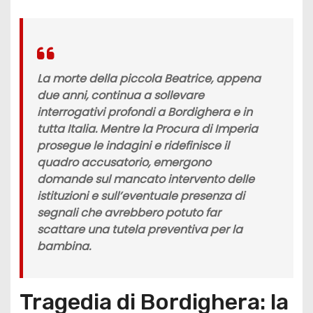
La morte della piccola Beatrice, appena
due anni, continua a sollevare
interrogativi profondi a Bordighera e in
tutta Italia. Mentre la Procura di Imperia
prosegue le indagini e ridefinisce il
quadro accusatorio, emergono
domande sul mancato intervento delle
istituzioni e sull’eventuale presenza di
segnali che avrebbero potuto far
scattare una tutela preventiva per la
bambina.
Tragedia di Bordighera: la