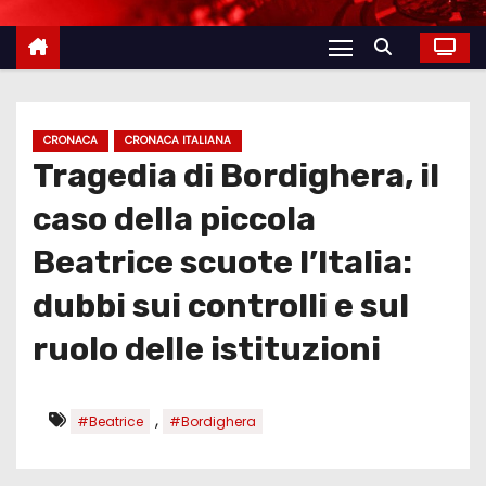
CRONACA
CRONACA ITALIANA
Tragedia di Bordighera, il
caso della piccola
Beatrice scuote l’Italia:
dubbi sui controlli e sul
ruolo delle istituzioni
,
#Beatrice
#Bordighera