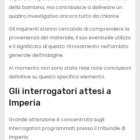
della bambina, ma contribuisce a delineare un
quadro investigativo ancora tutto da chiarire.
Gli inquirenti stanno cercando di comprendere la
provenienza del materiale, il suo eventuale utilizzo
e il significato di questo ritrovamento nell’ambito
generale dell’indagine.
Al momento non sono state rese note conclusioni
definitive su questo specifico elemento.
Gli interrogatori attesi a
Imperia
Grande attenzione è concentrata sugli
interrogatori programmati presso il tribunale di
Imperia.