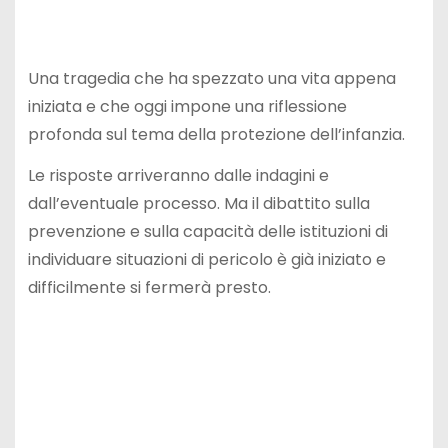
Una tragedia che ha spezzato una vita appena
iniziata e che oggi impone una riflessione
profonda sul tema della protezione dell’infanzia.
Le risposte arriveranno dalle indagini e
dall’eventuale processo. Ma il dibattito sulla
prevenzione e sulla capacità delle istituzioni di
individuare situazioni di pericolo è già iniziato e
difficilmente si fermerà presto.