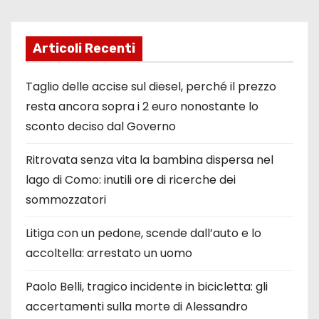
Articoli Recenti
Taglio delle accise sul diesel, perché il prezzo
resta ancora sopra i 2 euro nonostante lo
sconto deciso dal Governo
Ritrovata senza vita la bambina dispersa nel
lago di Como: inutili ore di ricerche dei
sommozzatori
Litiga con un pedone, scende dall’auto e lo
accoltella: arrestato un uomo
Paolo Belli, tragico incidente in bicicletta: gli
accertamenti sulla morte di Alessandro