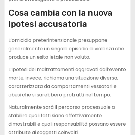
Cosa cambia con la nuova
ipotesi accusatoria
L’omicidio preterintenzionale presuppone
generalmente un singolo episodio di violenza che
produce un esito letale non voluto.
L’ipotesi dei maltrattamenti aggravati dall’evento
morte, invece, richiama una situazione diversa,
caratterizzata da comportamenti vessatori e
abusi che si sarebbero protratti nel tempo.
Naturalmente sarà il percorso processuale a
stabilire quali fatti siano effettivamente
dimostrabili e quali responsabilità possano essere
attribuite ai soggetti coinvolti.