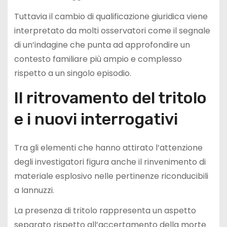
Tuttavia il cambio di qualificazione giuridica viene
interpretato da molti osservatori come il segnale
di un’indagine che punta ad approfondire un
contesto familiare più ampio e complesso
rispetto a un singolo episodio.
Il ritrovamento del tritolo
e i nuovi interrogativi
Tra gli elementi che hanno attirato l’attenzione
degli investigatori figura anche il rinvenimento di
materiale esplosivo nelle pertinenze riconducibili
a Iannuzzi.
La presenza di tritolo rappresenta un aspetto
separato rispetto all’accertamento della morte