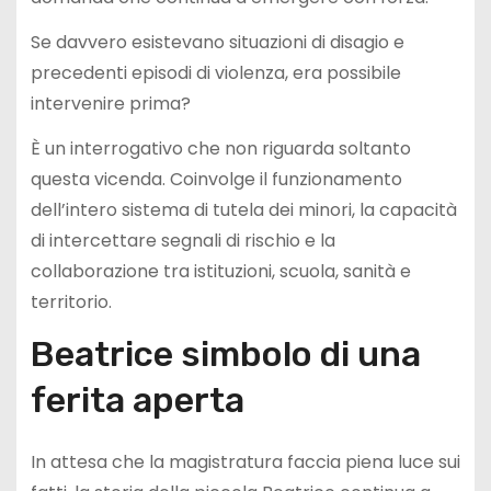
Se davvero esistevano situazioni di disagio e
precedenti episodi di violenza, era possibile
intervenire prima?
È un interrogativo che non riguarda soltanto
questa vicenda. Coinvolge il funzionamento
dell’intero sistema di tutela dei minori, la capacità
di intercettare segnali di rischio e la
collaborazione tra istituzioni, scuola, sanità e
territorio.
Beatrice simbolo di una
ferita aperta
In attesa che la magistratura faccia piena luce sui