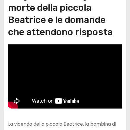
morte della piccola
Beatrice e le domande
che attendono risposta
La vicenda della piccola Beatrice, la bambina di