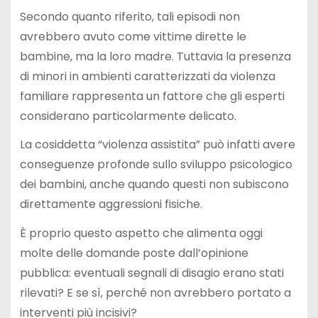
Secondo quanto riferito, tali episodi non
avrebbero avuto come vittime dirette le
bambine, ma la loro madre. Tuttavia la presenza
di minori in ambienti caratterizzati da violenza
familiare rappresenta un fattore che gli esperti
considerano particolarmente delicato.
La cosiddetta “violenza assistita” può infatti avere
conseguenze profonde sullo sviluppo psicologico
dei bambini, anche quando questi non subiscono
direttamente aggressioni fisiche.
È proprio questo aspetto che alimenta oggi
molte delle domande poste dall’opinione
pubblica: eventuali segnali di disagio erano stati
rilevati? E se sì, perché non avrebbero portato a
interventi più incisivi?