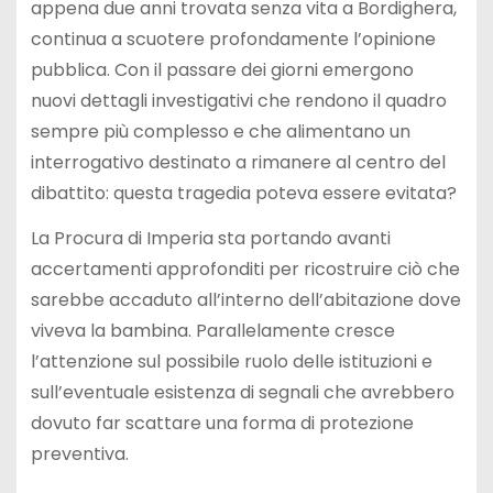
appena due anni trovata senza vita a Bordighera,
continua a scuotere profondamente l’opinione
pubblica. Con il passare dei giorni emergono
nuovi dettagli investigativi che rendono il quadro
sempre più complesso e che alimentano un
interrogativo destinato a rimanere al centro del
dibattito: questa tragedia poteva essere evitata?
La Procura di Imperia sta portando avanti
accertamenti approfonditi per ricostruire ciò che
sarebbe accaduto all’interno dell’abitazione dove
viveva la bambina. Parallelamente cresce
l’attenzione sul possibile ruolo delle istituzioni e
sull’eventuale esistenza di segnali che avrebbero
dovuto far scattare una forma di protezione
preventiva.