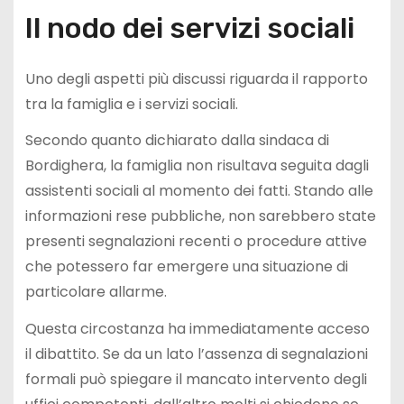
Il nodo dei servizi sociali
Uno degli aspetti più discussi riguarda il rapporto
tra la famiglia e i servizi sociali.
Secondo quanto dichiarato dalla sindaca di
Bordighera, la famiglia non risultava seguita dagli
assistenti sociali al momento dei fatti. Stando alle
informazioni rese pubbliche, non sarebbero state
presenti segnalazioni recenti o procedure attive
che potessero far emergere una situazione di
particolare allarme.
Questa circostanza ha immediatamente acceso
il dibattito. Se da un lato l’assenza di segnalazioni
formali può spiegare il mancato intervento degli