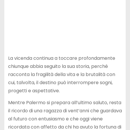
La vicenda continua a toccare profondamente
chiunque abbia seguito la sua storia, perché
racconta la fragilità della vita e la brutalità con
cui, talvolta, il destino può interrompere sogni,
progetti e aspettative.
Mentre Palermo si prepara all’ultimo saluto, resta
il ricordo di una ragazza di vent’anni che guardava
al futuro con entusiasmo e che oggi viene
ricordata con affetto da chi ha avuto la fortuna di