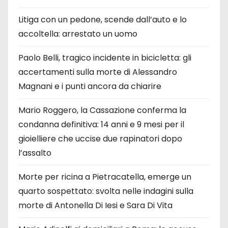
Litiga con un pedone, scende dall’auto e lo
accoltella: arrestato un uomo
Paolo Belli, tragico incidente in bicicletta: gli
accertamenti sulla morte di Alessandro
Magnani e i punti ancora da chiarire
Mario Roggero, la Cassazione conferma la
condanna definitiva: 14 anni e 9 mesi per il
gioielliere che uccise due rapinatori dopo
l’assalto
Morte per ricina a Pietracatella, emerge un
quarto sospettato: svolta nelle indagini sulla
morte di Antonella Di Iesi e Sara Di Vita