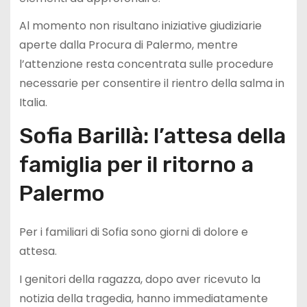
Al momento non risultano iniziative giudiziarie
aperte dalla Procura di Palermo, mentre
l’attenzione resta concentrata sulle procedure
necessarie per consentire il rientro della salma in
Italia.
Sofia Barillà: l’attesa della
famiglia per il ritorno a
Palermo
Per i familiari di Sofia sono giorni di dolore e
attesa.
I genitori della ragazza, dopo aver ricevuto la
notizia della tragedia, hanno immediatamente