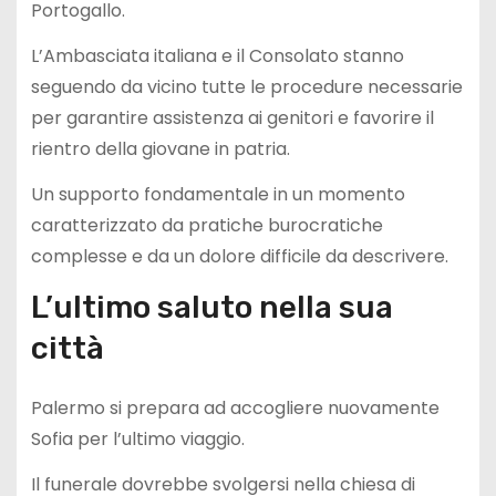
Portogallo.
L’Ambasciata italiana e il Consolato stanno
seguendo da vicino tutte le procedure necessarie
per garantire assistenza ai genitori e favorire il
rientro della giovane in patria.
Un supporto fondamentale in un momento
caratterizzato da pratiche burocratiche
complesse e da un dolore difficile da descrivere.
L’ultimo saluto nella sua
città
Palermo si prepara ad accogliere nuovamente
Sofia per l’ultimo viaggio.
Il funerale dovrebbe svolgersi nella chiesa di