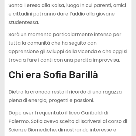
Santa Teresa alla Kalsa, luogo in cui parenti, amici
e cittadini potranno dare l’addio alla giovane
studentessa.
Sarà un momento particolarmente intenso per
tutta la comunità che ha seguito con
apprensione gli sviluppi della vicenda e che oggi si
trova a fare i conti con una perdita improvvisa.
Chi era Sofia Barillà
Dietro la cronaca resta il ricordo di una ragazza
piena di energia, progetti e passioni.
Dopo aver frequentato il liceo Garibaldi di
Palermo, Sofia aveva scelto di iscriversi al corso di
Scienze Biomediche, dimostrando interesse e