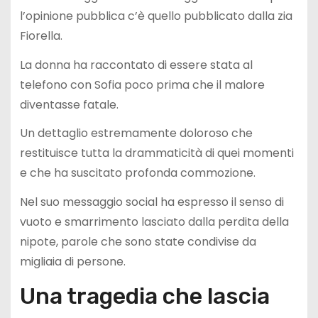
l’opinione pubblica c’è quello pubblicato dalla zia
Fiorella.
La donna ha raccontato di essere stata al
telefono con Sofia poco prima che il malore
diventasse fatale.
Un dettaglio estremamente doloroso che
restituisce tutta la drammaticità di quei momenti
e che ha suscitato profonda commozione.
Nel suo messaggio social ha espresso il senso di
vuoto e smarrimento lasciato dalla perdita della
nipote, parole che sono state condivise da
migliaia di persone.
Una tragedia che lascia