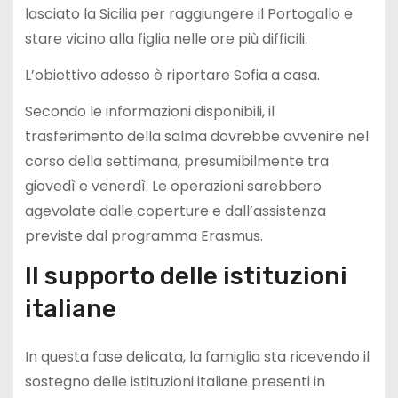
lasciato la Sicilia per raggiungere il Portogallo e
stare vicino alla figlia nelle ore più difficili.
L’obiettivo adesso è riportare Sofia a casa.
Secondo le informazioni disponibili, il
trasferimento della salma dovrebbe avvenire nel
corso della settimana, presumibilmente tra
giovedì e venerdì. Le operazioni sarebbero
agevolate dalle coperture e dall’assistenza
previste dal programma Erasmus.
Il supporto delle istituzioni
italiane
In questa fase delicata, la famiglia sta ricevendo il
sostegno delle istituzioni italiane presenti in