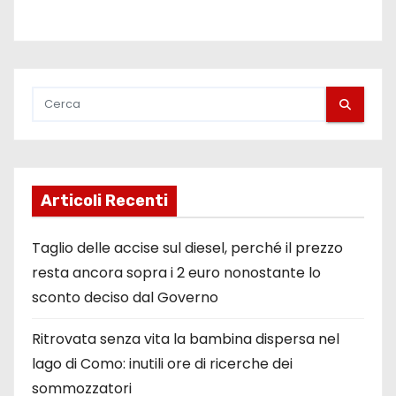
Articoli Recenti
Taglio delle accise sul diesel, perché il prezzo
resta ancora sopra i 2 euro nonostante lo
sconto deciso dal Governo
Ritrovata senza vita la bambina dispersa nel
lago di Como: inutili ore di ricerche dei
sommozzatori