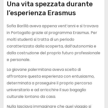
Una vita spezzata durante
l’esperienza Erasmus
Sofia Barillà aveva appena vent’anni e si trovava
in Portogallo grazie al programma Erasmus. Per
molti studenti si tratta di un periodo
caratterizzato dalla scoperta, dall’autonomia e
dalla costruzione del proprio futuro professionale
e personale.
La giovane palermitana aveva scelto di
affrontare questa esperienza con entusiasmo,
determinata a proseguire il proprio percorso
universitario e ad arricchire il suo bagaglio
culturale lontano da casa.
Nulla lasciava immaginare che quel viaggio si