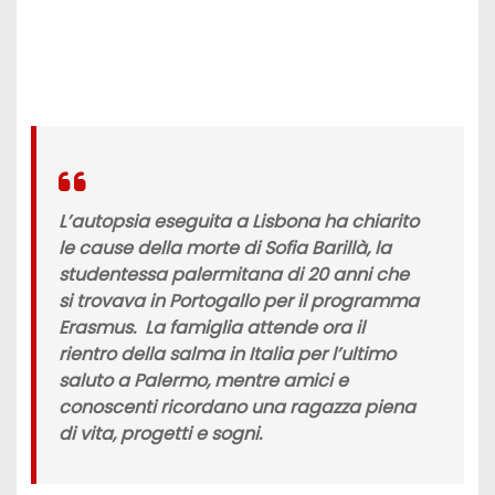
L’autopsia eseguita a Lisbona ha chiarito
le cause della morte di Sofia Barillà, la
studentessa palermitana di 20 anni che
si trovava in Portogallo per il programma
Erasmus. La famiglia attende ora il
rientro della salma in Italia per l’ultimo
saluto a Palermo, mentre amici e
conoscenti ricordano una ragazza piena
di vita, progetti e sogni.