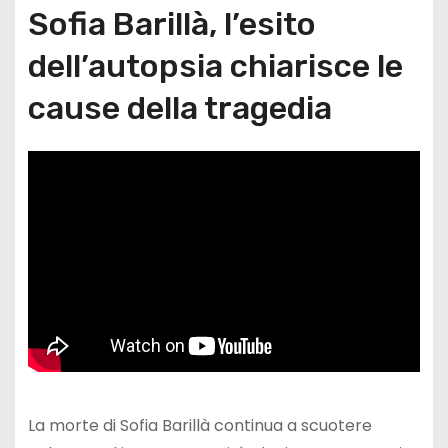
Sofia Barillà, l’esito
dell’autopsia chiarisce le
cause della tragedia
La morte di Sofia Barillà continua a scuotere