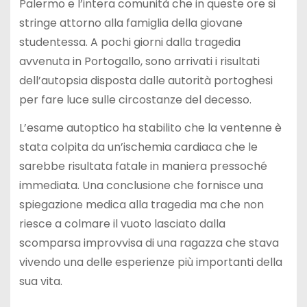
Palermo e l’intera comunità che in queste ore si
stringe attorno alla famiglia della giovane
studentessa. A pochi giorni dalla tragedia
avvenuta in Portogallo, sono arrivati i risultati
dell’autopsia disposta dalle autorità portoghesi
per fare luce sulle circostanze del decesso.
L’esame autoptico ha stabilito che la ventenne è
stata colpita da un’ischemia cardiaca che le
sarebbe risultata fatale in maniera pressoché
immediata. Una conclusione che fornisce una
spiegazione medica alla tragedia ma che non
riesce a colmare il vuoto lasciato dalla
scomparsa improvvisa di una ragazza che stava
vivendo una delle esperienze più importanti della
sua vita.