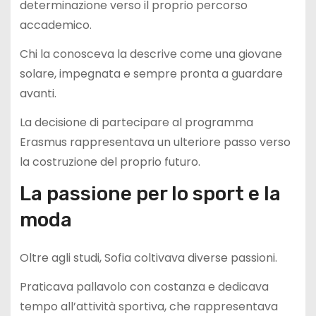
determinazione verso il proprio percorso
accademico.
Chi la conosceva la descrive come una giovane
solare, impegnata e sempre pronta a guardare
avanti.
La decisione di partecipare al programma
Erasmus rappresentava un ulteriore passo verso
la costruzione del proprio futuro.
La passione per lo sport e la
moda
Oltre agli studi, Sofia coltivava diverse passioni.
Praticava pallavolo con costanza e dedicava
tempo all’attività sportiva, che rappresentava