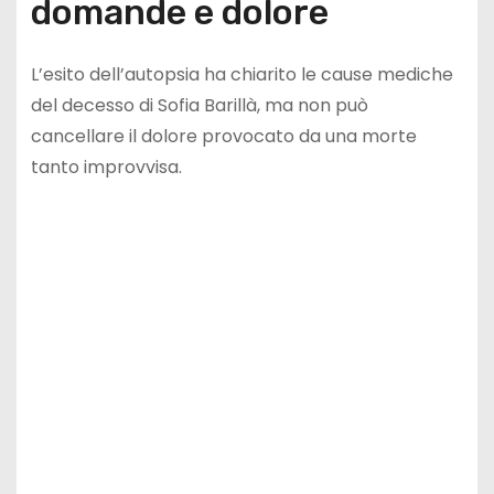
domande e dolore
L’esito dell’autopsia ha chiarito le cause mediche
del decesso di Sofia Barillà, ma non può
cancellare il dolore provocato da una morte
tanto improvvisa.