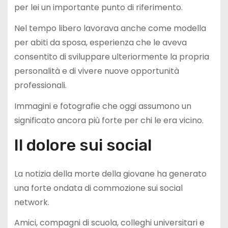
per lei un importante punto di riferimento.
Nel tempo libero lavorava anche come modella
per abiti da sposa, esperienza che le aveva
consentito di sviluppare ulteriormente la propria
personalità e di vivere nuove opportunità
professionali.
Immagini e fotografie che oggi assumono un
significato ancora più forte per chi le era vicino.
Il dolore sui social
La notizia della morte della giovane ha generato
una forte ondata di commozione sui social
network.
Amici, compagni di scuola, colleghi universitari e