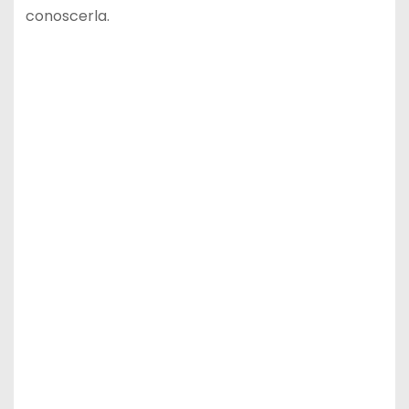
conoscerla.