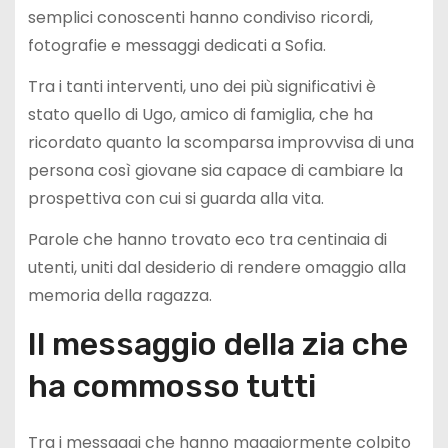
semplici conoscenti hanno condiviso ricordi,
fotografie e messaggi dedicati a Sofia.
Tra i tanti interventi, uno dei più significativi è
stato quello di Ugo, amico di famiglia, che ha
ricordato quanto la scomparsa improvvisa di una
persona così giovane sia capace di cambiare la
prospettiva con cui si guarda alla vita.
Parole che hanno trovato eco tra centinaia di
utenti, uniti dal desiderio di rendere omaggio alla
memoria della ragazza.
Il messaggio della zia che
ha commosso tutti
Tra i messaggi che hanno maggiormente colpito