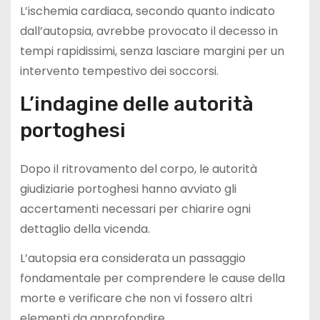
L’ischemia cardiaca, secondo quanto indicato
dall’autopsia, avrebbe provocato il decesso in
tempi rapidissimi, senza lasciare margini per un
intervento tempestivo dei soccorsi.
L’indagine delle autorità
portoghesi
Dopo il ritrovamento del corpo, le autorità
giudiziarie portoghesi hanno avviato gli
accertamenti necessari per chiarire ogni
dettaglio della vicenda.
L’autopsia era considerata un passaggio
fondamentale per comprendere le cause della
morte e verificare che non vi fossero altri
elementi da approfondire.