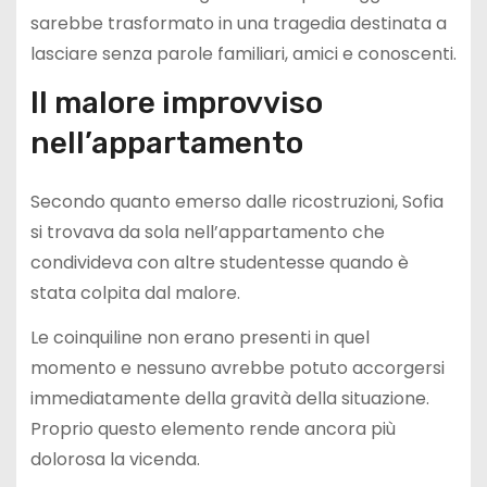
sarebbe trasformato in una tragedia destinata a
lasciare senza parole familiari, amici e conoscenti.
Il malore improvviso
nell’appartamento
Secondo quanto emerso dalle ricostruzioni, Sofia
si trovava da sola nell’appartamento che
condivideva con altre studentesse quando è
stata colpita dal malore.
Le coinquiline non erano presenti in quel
momento e nessuno avrebbe potuto accorgersi
immediatamente della gravità della situazione.
Proprio questo elemento rende ancora più
dolorosa la vicenda.