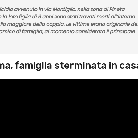
idio avvenuto in via Montiglio, nella zona di Pineta
 loro figlia di 6 anni sono stati trovati morti all’interno
iglio maggiore della coppia. Le vittime erano originarie de
amico di famiglia, al momento considerato il principale
ma, famiglia sterminata in cas