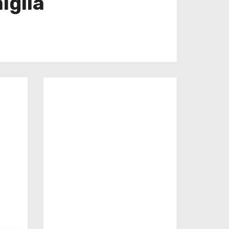
iglia