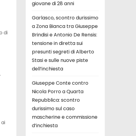
giovane di 28 anni
Garlasco, scontro durissimo
a Zona Bianca tra Giuseppe
o di
Brindisi e Antonio De Rensis:
tensione in diretta sui
presunti segreti di Alberto
Stasi e sulle nuove piste
dell’inchiesta
.
Giuseppe Conte contro
Nicola Porro a Quarta
Repubblica: scontro
durissimo sul caso
mascherine e commissione
 ai
d’inchiesta