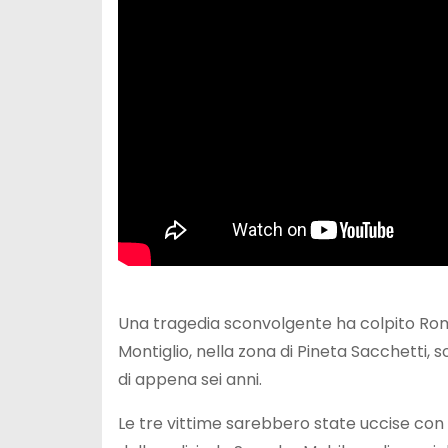
Una tragedia sconvolgente ha colpito Rom
Montiglio, nella zona di Pineta Sacchetti, s
di appena sei anni.
Le tre vittime sarebbero state uccise con 