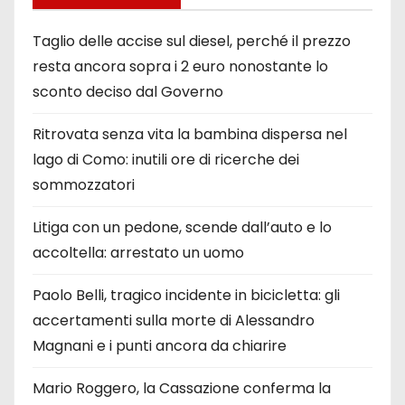
Taglio delle accise sul diesel, perché il prezzo
resta ancora sopra i 2 euro nonostante lo
sconto deciso dal Governo
Ritrovata senza vita la bambina dispersa nel
lago di Como: inutili ore di ricerche dei
sommozzatori
Litiga con un pedone, scende dall’auto e lo
accoltella: arrestato un uomo
Paolo Belli, tragico incidente in bicicletta: gli
accertamenti sulla morte di Alessandro
Magnani e i punti ancora da chiarire
Mario Roggero, la Cassazione conferma la