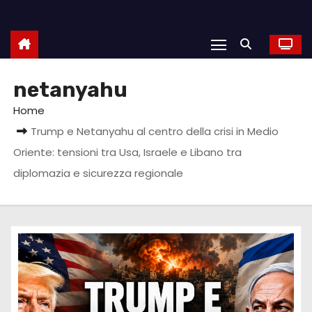
netanyahu
Home
Trump e Netanyahu al centro della crisi in Medio
Oriente: tensioni tra Usa, Israele e Libano tra
diplomazia e sicurezza regionale