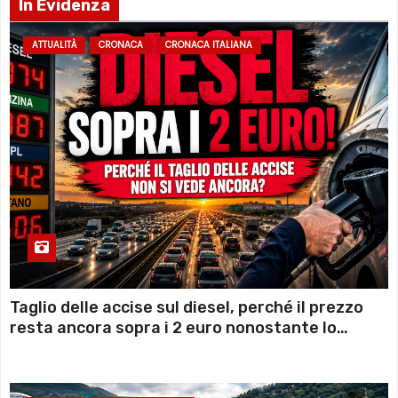
In Evidenza
ATTUALITÀ
CRONACA
CRONACA ITALIANA
Taglio delle accise sul diesel, perché il prezzo
resta ancora sopra i 2 euro nonostante lo
sconto deciso dal Governo