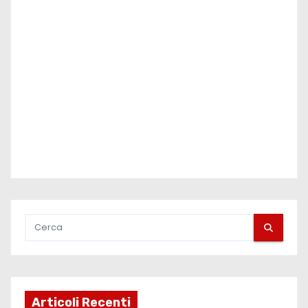
Articoli Recenti