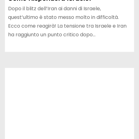
Dopo il blitz dell’Iran ai danni di Israele,
quest’ultimo è stato messo molto in difficoltà.
Ecco come reagirà! La tensione tra Israele e Iran
ha raggiunto un punto critico dopo…