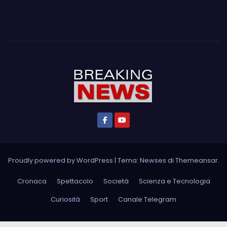
Proudly powered by WordPress
|
Tema: Newses di
Themeansar
.
Cronaca
Spettacolo
Società
Scienza e Tecnologia
Curiosità
Sport
Canale Telegram