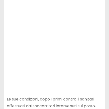
Le sue condizioni, dopo i primi controlli sanitari
effettuati dai soccorritori intervenuti sul posto,