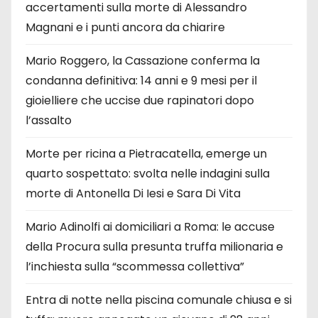
accertamenti sulla morte di Alessandro
Magnani e i punti ancora da chiarire
Mario Roggero, la Cassazione conferma la
condanna definitiva: 14 anni e 9 mesi per il
gioielliere che uccise due rapinatori dopo
l’assalto
Morte per ricina a Pietracatella, emerge un
quarto sospettato: svolta nelle indagini sulla
morte di Antonella Di Iesi e Sara Di Vita
Mario Adinolfi ai domiciliari a Roma: le accuse
della Procura sulla presunta truffa milionaria e
l’inchiesta sulla “scommessa collettiva”
Entra di notte nella piscina comunale chiusa e si