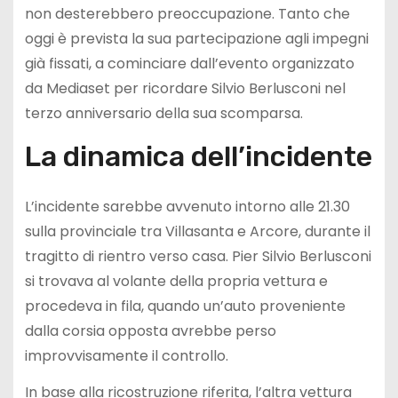
non desterebbero preoccupazione. Tanto che
oggi è prevista la sua partecipazione agli impegni
già fissati, a cominciare dall’evento organizzato
da Mediaset per ricordare Silvio Berlusconi nel
terzo anniversario della sua scomparsa.
La dinamica dell’incidente
L’incidente sarebbe avvenuto intorno alle 21.30
sulla provinciale tra Villasanta e Arcore, durante il
tragitto di rientro verso casa. Pier Silvio Berlusconi
si trovava al volante della propria vettura e
procedeva in fila, quando un’auto proveniente
dalla corsia opposta avrebbe perso
improvvisamente il controllo.
In base alla ricostruzione riferita, l’altra vettura