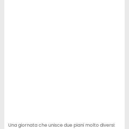
Una giornata che unisce due piani molto diversi: