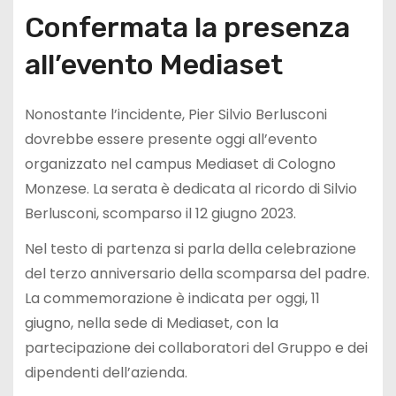
Confermata la presenza
all’evento Mediaset
Nonostante l’incidente, Pier Silvio Berlusconi
dovrebbe essere presente oggi all’evento
organizzato nel campus Mediaset di Cologno
Monzese. La serata è dedicata al ricordo di Silvio
Berlusconi, scomparso il 12 giugno 2023.
Nel testo di partenza si parla della celebrazione
del terzo anniversario della scomparsa del padre.
La commemorazione è indicata per oggi, 11
giugno, nella sede di Mediaset, con la
partecipazione dei collaboratori del Gruppo e dei
dipendenti dell’azienda.