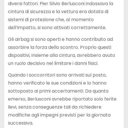
diversi fattori. Pier Silvio Berlusconi indossava la
cintura di sicurezza e la vettura era dotata di
sistemi di protezione che, al momento
dell’impatto, si sono attivati correttamente.
Gli airbag si sono aperti e hanno contribuito ad
assorbire la forza dello scontro. Proprio questi
dispositivi, insieme alla cintura, avrebbero avuto
un ruolo decisivo nel limitare i danni fisici.
Quando i soccorritori sono arrivati sul posto,
hanno verificato le sue condizioni e lo hanno
sottoposto ai primi accertamenti. Da quanto
emerso, Berlusconi avrebbe riportato solo ferite
lievi, senza conseguenze tali da richiedere
modifiche agli impegni previsti per la giornata
successiva.