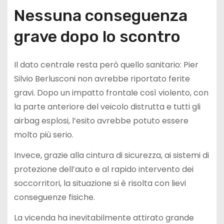
Nessuna conseguenza
grave dopo lo scontro
Il dato centrale resta però quello sanitario: Pier
Silvio Berlusconi non avrebbe riportato ferite
gravi. Dopo un impatto frontale così violento, con
la parte anteriore del veicolo distrutta e tutti gli
airbag esplosi, l’esito avrebbe potuto essere
molto più serio.
Invece, grazie alla cintura di sicurezza, ai sistemi di
protezione dell’auto e al rapido intervento dei
soccorritori, la situazione si è risolta con lievi
conseguenze fisiche.
La vicenda ha inevitabilmente attirato grande