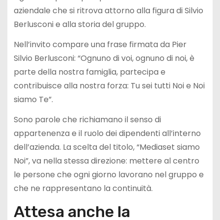
aziendale che si ritrova attorno alla figura di Silvio
Berlusconi e alla storia del gruppo.
Nell’invito compare una frase firmata da Pier
Silvio Berlusconi: “Ognuno di voi, ognuno di noi, è
parte della nostra famiglia, partecipa e
contribuisce alla nostra forza: Tu sei tutti Noi e Noi
siamo Te”.
Sono parole che richiamano il senso di
appartenenza e il ruolo dei dipendenti all’interno
dell’azienda. La scelta del titolo, “Mediaset siamo
Noi”, va nella stessa direzione: mettere al centro
le persone che ogni giorno lavorano nel gruppo e
che ne rappresentano la continuità.
Attesa anche la