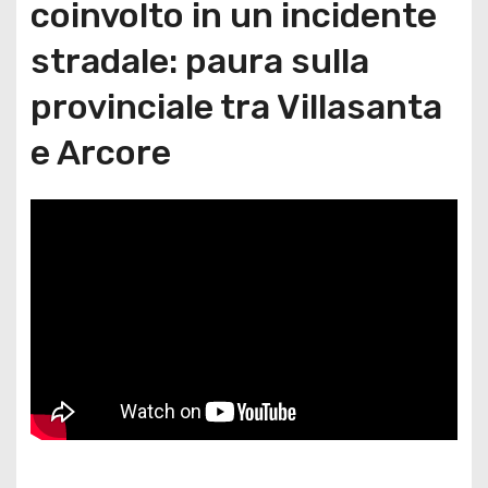
coinvolto in un incidente
stradale: paura sulla
provinciale tra Villasanta
e Arcore