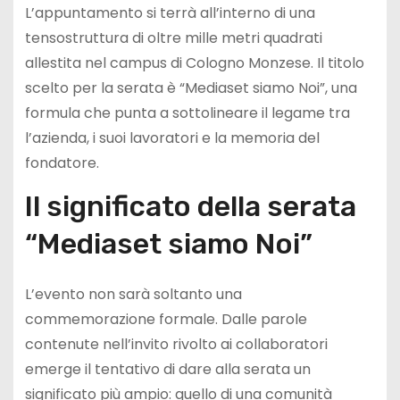
L’appuntamento si terrà all’interno di una
tensostruttura di oltre mille metri quadrati
allestita nel campus di Cologno Monzese. Il titolo
scelto per la serata è “Mediaset siamo Noi”, una
formula che punta a sottolineare il legame tra
l’azienda, i suoi lavoratori e la memoria del
fondatore.
Il significato della serata
“Mediaset siamo Noi”
L’evento non sarà soltanto una
commemorazione formale. Dalle parole
contenute nell’invito rivolto ai collaboratori
emerge il tentativo di dare alla serata un
significato più ampio: quello di una comunità