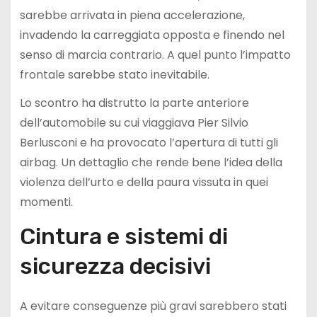
sarebbe arrivata in piena accelerazione,
invadendo la carreggiata opposta e finendo nel
senso di marcia contrario. A quel punto l’impatto
frontale sarebbe stato inevitabile.
Lo scontro ha distrutto la parte anteriore
dell’automobile su cui viaggiava Pier Silvio
Berlusconi e ha provocato l’apertura di tutti gli
airbag. Un dettaglio che rende bene l’idea della
violenza dell’urto e della paura vissuta in quei
momenti.
Cintura e sistemi di
sicurezza decisivi
A evitare conseguenze più gravi sarebbero stati