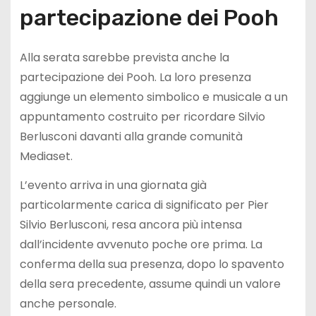
partecipazione dei Pooh
Alla serata sarebbe prevista anche la
partecipazione dei Pooh. La loro presenza
aggiunge un elemento simbolico e musicale a un
appuntamento costruito per ricordare Silvio
Berlusconi davanti alla grande comunità
Mediaset.
L’evento arriva in una giornata già
particolarmente carica di significato per Pier
Silvio Berlusconi, resa ancora più intensa
dall’incidente avvenuto poche ore prima. La
conferma della sua presenza, dopo lo spavento
della sera precedente, assume quindi un valore
anche personale.