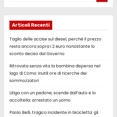
Articoli Recenti
Taglio delle accise sul diesel, perché il prezzo
resta ancora sopra i 2 euro nonostante lo
sconto deciso dal Governo
Ritrovata senza vita la bambina dispersa nel
lago di Como: inutili ore di ricerche dei
sommozzatori
Litiga con un pedone, scende dall’auto e lo
accoltella: arrestato un uomo
Paolo Belli, tragico incidente in bicicletta: gli