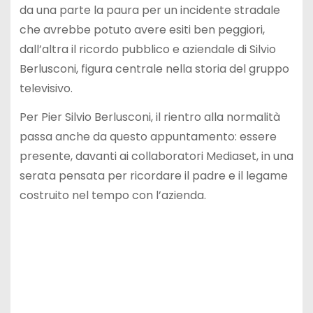
da una parte la paura per un incidente stradale
che avrebbe potuto avere esiti ben peggiori,
dall’altra il ricordo pubblico e aziendale di Silvio
Berlusconi, figura centrale nella storia del gruppo
televisivo.
Per Pier Silvio Berlusconi, il rientro alla normalità
passa anche da questo appuntamento: essere
presente, davanti ai collaboratori Mediaset, in una
serata pensata per ricordare il padre e il legame
costruito nel tempo con l’azienda.