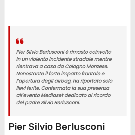
Pier Silvio Berlusconi è rimasto coinvolto
in un violento incidente stradale mentre
rientrava a casa da Cologno Monzese.
Nonostante il forte impatto frontale e
l’apertura degli airbag, ha riportato solo
lievi ferite. Confermata la sua presenza
all’evento Mediaset dedicato al ricordo
del padre Silvio Berlusconi.
Pier Silvio Berlusconi