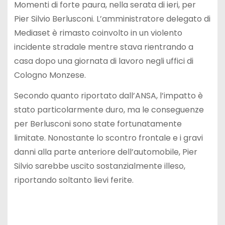
Momenti di forte paura, nella serata di ieri, per
Pier Silvio Berlusconi. L’amministratore delegato di
Mediaset è rimasto coinvolto in un violento
incidente stradale mentre stava rientrando a
casa dopo una giornata di lavoro negli uffici di
Cologno Monzese.
Secondo quanto riportato dall’ANSA, l’impatto è
stato particolarmente duro, ma le conseguenze
per Berlusconi sono state fortunatamente
limitate. Nonostante lo scontro frontale e i gravi
danni alla parte anteriore dell’automobile, Pier
Silvio sarebbe uscito sostanzialmente illeso,
riportando soltanto lievi ferite.