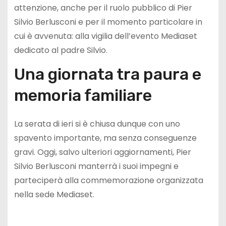
attenzione, anche per il ruolo pubblico di Pier
Silvio Berlusconi e per il momento particolare in
cui è avvenuta: alla vigilia dell’evento Mediaset
dedicato al padre Silvio.
Una giornata tra paura e
memoria familiare
La serata di ieri si è chiusa dunque con uno
spavento importante, ma senza conseguenze
gravi. Oggi, salvo ulteriori aggiornamenti, Pier
Silvio Berlusconi manterrà i suoi impegni e
parteciperà alla commemorazione organizzata
nella sede Mediaset.