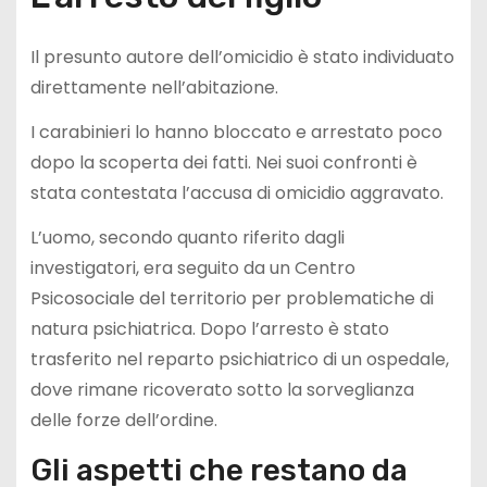
Il presunto autore dell’omicidio è stato individuato
direttamente nell’abitazione.
I carabinieri lo hanno bloccato e arrestato poco
dopo la scoperta dei fatti. Nei suoi confronti è
stata contestata l’accusa di omicidio aggravato.
L’uomo, secondo quanto riferito dagli
investigatori, era seguito da un Centro
Psicosociale del territorio per problematiche di
natura psichiatrica. Dopo l’arresto è stato
trasferito nel reparto psichiatrico di un ospedale,
dove rimane ricoverato sotto la sorveglianza
delle forze dell’ordine.
Gli aspetti che restano da