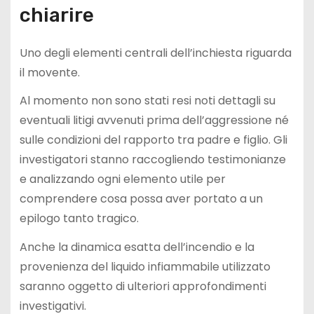
chiarire
Uno degli elementi centrali dell’inchiesta riguarda
il movente.
Al momento non sono stati resi noti dettagli su
eventuali litigi avvenuti prima dell’aggressione né
sulle condizioni del rapporto tra padre e figlio. Gli
investigatori stanno raccogliendo testimonianze
e analizzando ogni elemento utile per
comprendere cosa possa aver portato a un
epilogo tanto tragico.
Anche la dinamica esatta dell’incendio e la
provenienza del liquido infiammabile utilizzato
saranno oggetto di ulteriori approfondimenti
investigativi.