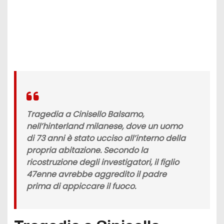
Tragedia a Cinisello Balsamo,
nell’hinterland milanese, dove un uomo
di 73 anni è stato ucciso all’interno della
propria abitazione. Secondo la
ricostruzione degli investigatori, il figlio
47enne avrebbe aggredito il padre
prima di appiccare il fuoco.