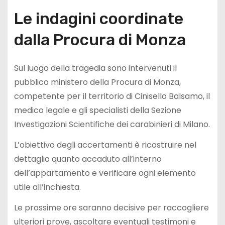
Le indagini coordinate
dalla Procura di Monza
Sul luogo della tragedia sono intervenuti il
pubblico ministero della Procura di Monza,
competente per il territorio di Cinisello Balsamo, il
medico legale e gli specialisti della Sezione
Investigazioni Scientifiche dei carabinieri di Milano.
L’obiettivo degli accertamenti è ricostruire nel
dettaglio quanto accaduto all’interno
dell’appartamento e verificare ogni elemento
utile all’inchiesta.
Le prossime ore saranno decisive per raccogliere
ulteriori prove, ascoltare eventuali testimoni e