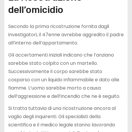
dell’omicidio
Secondo la prima ricostruzione fornita dagli
investigatori, il 47enne avrebbe aggredito il padre
all’interno dell’appartamento.
Gli accertamenti iniziali indicano che l’anziano
sarebbe stato colpito con un martello.
Successivamente il corpo sarebbe stato
cosparso con un liquido infiammabile e dato alle
fiamme. L’uomo sarebbe morto a causa
dell’aggressione e dell’incendio che ne è seguito.
Si tratta tuttavia di una ricostruzione ancora al
vaglio degli inquirenti. Gli specialisti della
scientifica e il medico legale stanno lavorando