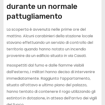
durante un normale
pattugliamento
La scoperta è avvenuta nelle prime ore del
mattino. Alcuni carabinieri della stazione locale
stavano effettuando un servizio di controllo del
territorio quando hanno notato un incendio
provenire da un edificio situato in via Casati.
Insospettiti dal fumo e dalle fiamme visibili
dall’esterno, i militari hanno deciso di intervenire
immediatamente. Raggiunto l’appartamento,
situato all’ottavo e ultimo piano del palazzo,
hanno tentato di contenere il rogo utilizzando gli
estintori in dotazione, in attesa dell’arrivo dei vigili
del fuoco.