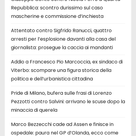
Repubblica: scontro durissimo sul caso
mascherine e commissione d’inchiesta
Attentato contro Sigfrido Ranucci, quattro
arresti per l’esplosione davanti alla casa del
giornalista: prosegue la caccia ai mandanti
Addio a Francesco Pio Marcoccia, ex sindaco di
Viterbo: scompare una figura storica della
politica e dell’urbanistica cittadina
Pride di Milano, bufera sulle frasi di Lorenzo
Pezzotti contro Salvini: arrivano le scuse dopo la
minaccia di querela
Marco Bezzecchi cade ad Assen e finisce in
ospedale: paura nel GP d’Olanda, ecco come