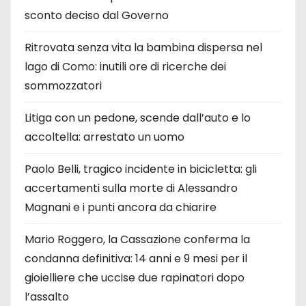
sconto deciso dal Governo
Ritrovata senza vita la bambina dispersa nel
lago di Como: inutili ore di ricerche dei
sommozzatori
Litiga con un pedone, scende dall’auto e lo
accoltella: arrestato un uomo
Paolo Belli, tragico incidente in bicicletta: gli
accertamenti sulla morte di Alessandro
Magnani e i punti ancora da chiarire
Mario Roggero, la Cassazione conferma la
condanna definitiva: 14 anni e 9 mesi per il
gioielliere che uccise due rapinatori dopo
l’assalto