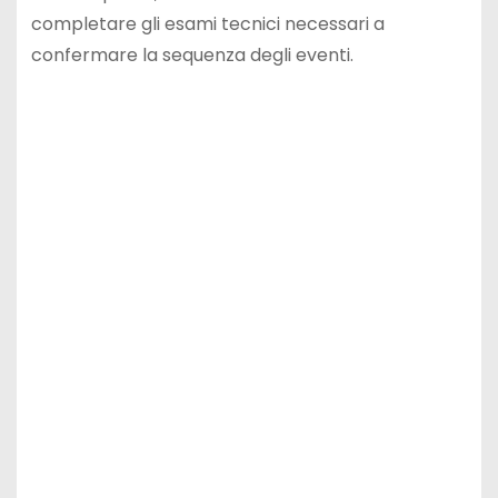
completare gli esami tecnici necessari a
confermare la sequenza degli eventi.