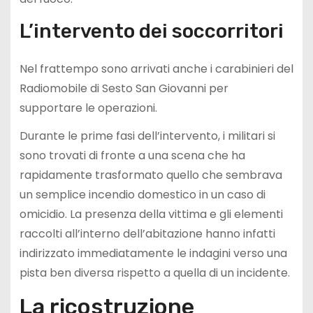
L’intervento dei soccorritori
Nel frattempo sono arrivati anche i carabinieri del
Radiomobile di Sesto San Giovanni per
supportare le operazioni.
Durante le prime fasi dell’intervento, i militari si
sono trovati di fronte a una scena che ha
rapidamente trasformato quello che sembrava
un semplice incendio domestico in un caso di
omicidio. La presenza della vittima e gli elementi
raccolti all’interno dell’abitazione hanno infatti
indirizzato immediatamente le indagini verso una
pista ben diversa rispetto a quella di un incidente.
La ricostruzione