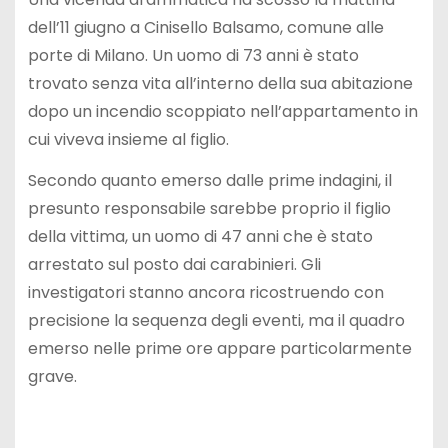
dell’11 giugno a Cinisello Balsamo, comune alle
porte di Milano. Un uomo di 73 anni è stato
trovato senza vita all’interno della sua abitazione
dopo un incendio scoppiato nell’appartamento in
cui viveva insieme al figlio.
Secondo quanto emerso dalle prime indagini, il
presunto responsabile sarebbe proprio il figlio
della vittima, un uomo di 47 anni che è stato
arrestato sul posto dai carabinieri. Gli
investigatori stanno ancora ricostruendo con
precisione la sequenza degli eventi, ma il quadro
emerso nelle prime ore appare particolarmente
grave.