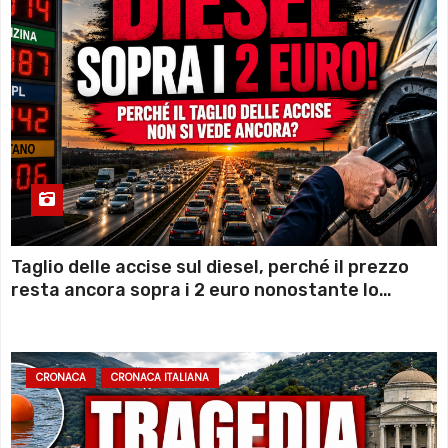
Taglio delle accise sul diesel, perché il prezzo
resta ancora sopra i 2 euro nonostante lo
sconto deciso dal Governo
CRONACA
CRONACA ITALIANA