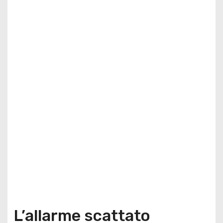
L’allarme scattato