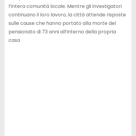
l’intera comunità locale. Mentre gli investigatori
continuano il loro lavoro, la città attende risposte
sulle cause che hanno portato alla morte del
pensionato di 73 anni all’interno della propria
casa