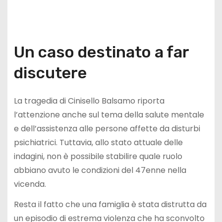
Un caso destinato a far
discutere
La tragedia di Cinisello Balsamo riporta
l’attenzione anche sul tema della salute mentale
e dell’assistenza alle persone affette da disturbi
psichiatrici. Tuttavia, allo stato attuale delle
indagini, non è possibile stabilire quale ruolo
abbiano avuto le condizioni del 47enne nella
vicenda.
Resta il fatto che una famiglia è stata distrutta da
un episodio di estrema violenza che ha sconvolto