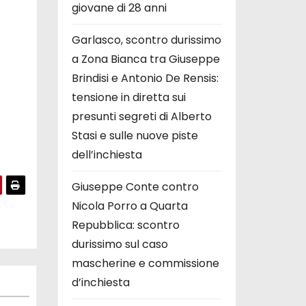
giovane di 28 anni
Garlasco, scontro durissimo
a Zona Bianca tra Giuseppe
Brindisi e Antonio De Rensis:
tensione in diretta sui
presunti segreti di Alberto
Stasi e sulle nuove piste
dell’inchiesta
Giuseppe Conte contro
Nicola Porro a Quarta
Repubblica: scontro
durissimo sul caso
mascherine e commissione
d’inchiesta