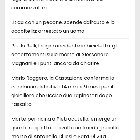
sommozzatori
Litiga con un pedone, scende dall’auto e lo
accoltella: arrestato un uomo
Paolo Belli, tragico incidente in bicicletta: gli
accertamenti sulla morte di Alessandro
Magnani e i punti ancora da chiarire
Mario Roggero, la Cassazione conferma la
condanna definitiva: 14 anni e 9 mesi per il
gioielliere che uccise due rapinatori dopo
l’assalto
Morte per ricina a Pietracatella, emerge un
quarto sospettato: svolta nelle indagini sulla
morte di Antonella Di Iesi e Sara Di Vita