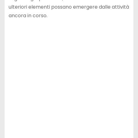
ulteriori elementi possano emergere dalle attività
ancora in corso.