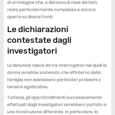
di un’indagine che, a distanza di mesi dai fatti,
resta particolarmente complessa e ancora
aperta su diversi fronti.
Le dichiarazioni
contestate dagli
investigatori
La denuncia nasce da tre interrogatori nei quali la
donna avrebbe sostenuto che all’interno della
famiglia non esistessero particolari problemi o
tensioni significative.
Tuttavia, gli approfondimenti successivamente
effettuati dagli investigatori avrebbero portato a
una ricostruzione differente. In particolare, la