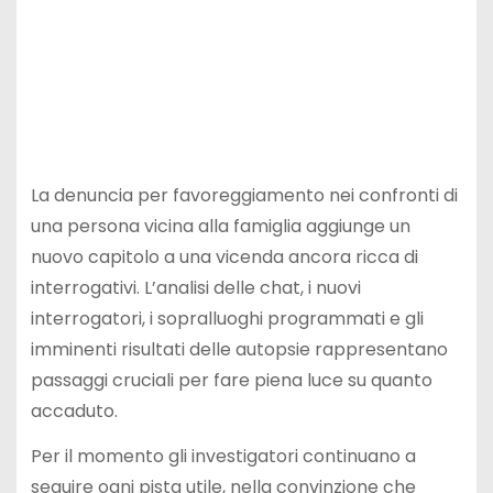
La denuncia per favoreggiamento nei confronti di
una persona vicina alla famiglia aggiunge un
nuovo capitolo a una vicenda ancora ricca di
interrogativi. L’analisi delle chat, i nuovi
interrogatori, i sopralluoghi programmati e gli
imminenti risultati delle autopsie rappresentano
passaggi cruciali per fare piena luce su quanto
accaduto.
Per il momento gli investigatori continuano a
seguire ogni pista utile, nella convinzione che