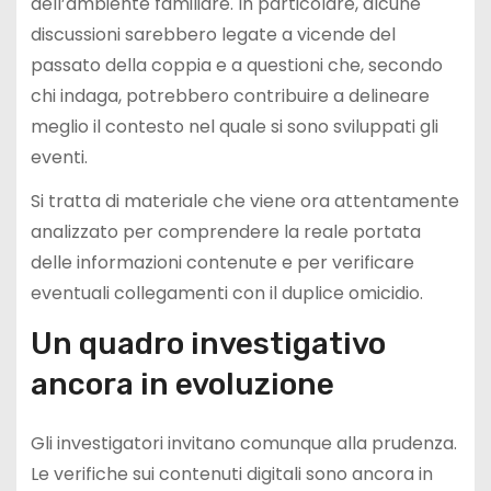
dell’ambiente familiare. In particolare, alcune
discussioni sarebbero legate a vicende del
passato della coppia e a questioni che, secondo
chi indaga, potrebbero contribuire a delineare
meglio il contesto nel quale si sono sviluppati gli
eventi.
Si tratta di materiale che viene ora attentamente
analizzato per comprendere la reale portata
delle informazioni contenute e per verificare
eventuali collegamenti con il duplice omicidio.
Un quadro investigativo
ancora in evoluzione
Gli investigatori invitano comunque alla prudenza.
Le verifiche sui contenuti digitali sono ancora in