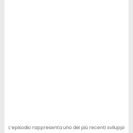
L’episodio rappresenta uno dei più recenti sviluppi