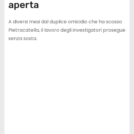
aperta
A diversi mesi dal duplice omicidio che ha scosso
Pietracatella, il lavoro degli investigatori prosegue
senza sosta.