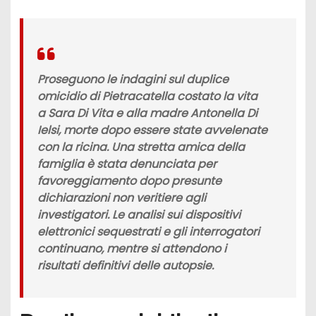
Proseguono le indagini sul duplice
omicidio di Pietracatella costato la vita
a Sara Di Vita e alla madre Antonella Di
Ielsi, morte dopo essere state avvelenate
con la ricina. Una stretta amica della
famiglia è stata denunciata per
favoreggiamento dopo presunte
dichiarazioni non veritiere agli
investigatori. Le analisi sui dispositivi
elettronici sequestrati e gli interrogatori
continuano, mentre si attendono i
risultati definitivi delle autopsie.