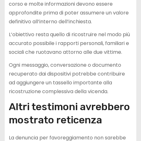
corso e molte informazioni devono essere
approfondite prima di poter assumere un valore
definitivo all’interno dell’inchiesta.
L’obiettivo resta quello di ricostruire nel modo più
accurato possibile i rapporti personali, familiari e
sociali che ruotavano attorno alle due vittime.
Ogni messaggio, conversazione o documento
recuperato dai dispositivi potrebbe contribuire
ad aggiungere un tassello importante alla
ricostruzione complessiva della vicenda.
Altri testimoni avrebbero
mostrato reticenza
La denuncia per favoreggiamento non sarebbe