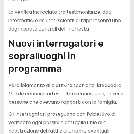
La verifica incrociata tra testimonianze, dati
informatici e risultati scientifici rappresenta uno
degli aspetti centrali dell’inchiesta.
Nuovi interrogatori e
sopralluoghi in
programma
Parallelamente alle attività tecniche, la Squadra
Mobile continua ad ascoltare conoscenti, amici e
persone che avevano rapporti con la famiglia.
Gli interrogatori proseguono con l’obiettivo di
verificare ogni possibile dettaglio utile alla
ricostruzione dei fatti e di chiarire eventuali