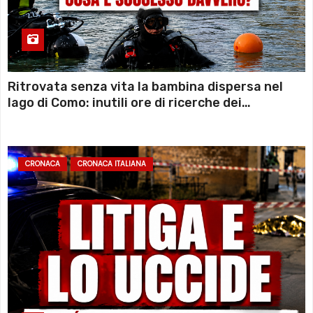
Ritrovata senza vita la bambina dispersa nel
lago di Como: inutili ore di ricerche dei
sommozzatori
CRONACA
CRONACA ITALIANA