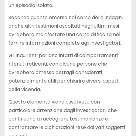
un episodio isolato.
Secondo quanto emerso nel corso delle indagini,
anche altri testimoni ascoltati negli ultimi mesi
avrebbero manifestato una certa difficoltà nel
fornire informazioni complete agli investigatori.
Gli inquirenti parlano infatti di comportamenti
ritenuti reticenti, con alcune persone che
avrebbero omesso dettagli considerati
potenzialmente utili per chiarire diversi aspetti
della vicenda.
Questo elemento viene osservato con
particolare attenzione dagli investigatori, che
continuano a raccogliere testimonianze e
confrontare le dichiarazioni rese dai vari soggetti
coinvolti.