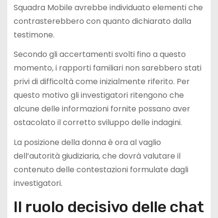
Squadra Mobile avrebbe individuato elementi che
contrasterebbero con quanto dichiarato dalla
testimone.
Secondo gli accertamenti svolti fino a questo
momento, i rapporti familiari non sarebbero stati
privi di difficoltà come inizialmente riferito. Per
questo motivo gli investigatori ritengono che
alcune delle informazioni fornite possano aver
ostacolato il corretto sviluppo delle indagini.
La posizione della donna è ora al vaglio
dell’autorità giudiziaria, che dovrà valutare il
contenuto delle contestazioni formulate dagli
investigatori.
Il ruolo decisivo delle chat