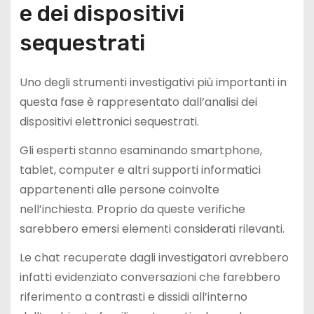
e dei dispositivi
sequestrati
Uno degli strumenti investigativi più importanti in
questa fase è rappresentato dall’analisi dei
dispositivi elettronici sequestrati.
Gli esperti stanno esaminando smartphone,
tablet, computer e altri supporti informatici
appartenenti alle persone coinvolte
nell’inchiesta. Proprio da queste verifiche
sarebbero emersi elementi considerati rilevanti.
Le chat recuperate dagli investigatori avrebbero
infatti evidenziato conversazioni che farebbero
riferimento a contrasti e dissidi all’interno