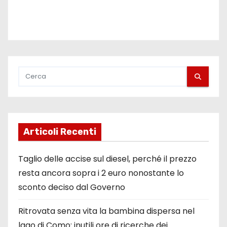
Articoli Recenti
Taglio delle accise sul diesel, perché il prezzo
resta ancora sopra i 2 euro nonostante lo
sconto deciso dal Governo
Ritrovata senza vita la bambina dispersa nel
lago di Como: inutili ore di ricerche dei