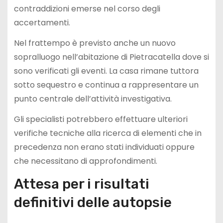
contraddizioni emerse nel corso degli
accertamenti.
Nel frattempo è previsto anche un nuovo
sopralluogo nell’abitazione di Pietracatella dove si
sono verificati gli eventi. La casa rimane tuttora
sotto sequestro e continua a rappresentare un
punto centrale dell’attività investigativa.
Gli specialisti potrebbero effettuare ulteriori
verifiche tecniche alla ricerca di elementi che in
precedenza non erano stati individuati oppure
che necessitano di approfondimenti.
Attesa per i risultati
definitivi delle autopsie