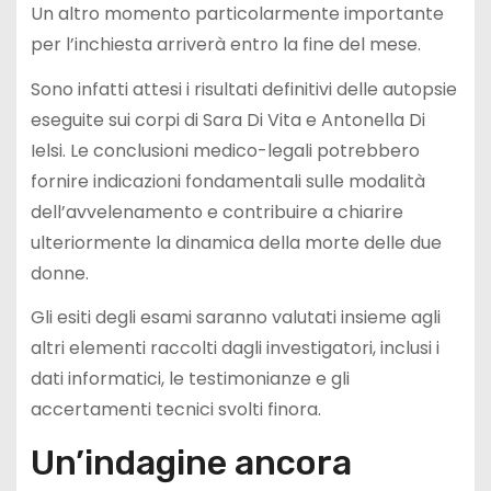
Un altro momento particolarmente importante
per l’inchiesta arriverà entro la fine del mese.
Sono infatti attesi i risultati definitivi delle autopsie
eseguite sui corpi di Sara Di Vita e Antonella Di
Ielsi. Le conclusioni medico-legali potrebbero
fornire indicazioni fondamentali sulle modalità
dell’avvelenamento e contribuire a chiarire
ulteriormente la dinamica della morte delle due
donne.
Gli esiti degli esami saranno valutati insieme agli
altri elementi raccolti dagli investigatori, inclusi i
dati informatici, le testimonianze e gli
accertamenti tecnici svolti finora.
Un’indagine ancora