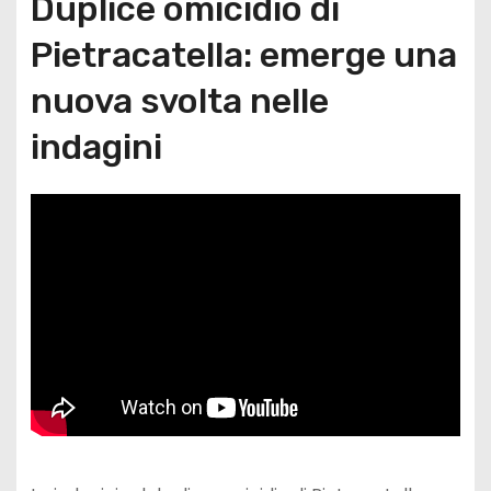
Duplice omicidio di
Pietracatella: emerge una
nuova svolta nelle
indagini